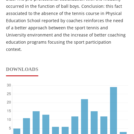
occurred in the function of ball boys. Conclusion: this fact
associated to the absence of the tennis course in Physical
Education School reported by coaches reinforces the need
of a better approach between the sport tennis and
University environment and the increase of better coaching
education programs focusing the sport participation
context.
DOWNLOADS