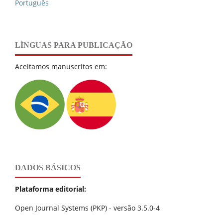
Português
LÍNGUAS PARA PUBLICAÇÃO
Aceitamos manuscritos em:
DADOS BÁSICOS
Plataforma editorial:
Open Journal Systems (PKP) - versão 3.5.0-4