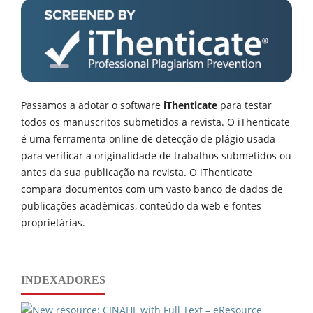
Passamos a adotar o software
iThenticate
para testar
todos os manuscritos submetidos a revista. O iThenticate
é uma ferramenta online de detecção de plágio usada
para verificar a originalidade de trabalhos submetidos ou
antes da sua publicação na revista. O iThenticate
compara documentos com um vasto banco de dados de
publicações acadêmicas, conteúdo da web e fontes
proprietárias.
INDEXADORES