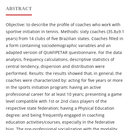
ABSTRACT
Objective: to describe the profile of coaches who work with
sportive initiation in tennis. Methods: sixty coaches (35.8±9.1
years) from 14 clubs of five Brazilian states. Coaches filled in
a form containing sociodemographic variables and an
adapted version of QUAFIPETAR questionnaire. For the data
analysis, frequency calculations, descriptive statistics of
central tendency, dispersion and distribution were
performed. Results: the results showed that, in general, the
coaches were characterized by: acting for five years or more
in the sports initiation program; having an active
professional career for at least 10 years; presenting a game
level compatible with 1st or 2nd class players of the
respective state federation; having a Physical Education
degree; and being frequently engaged in coaching
education activities/courses, especially in the federative
bias. The pre-professional socialization with the modality