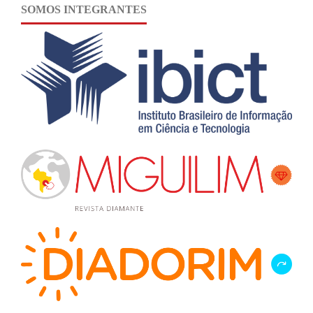
SOMOS INTEGRANTES