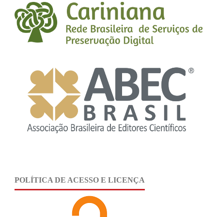
POLÍTICA DE ACESSO E LICENÇA