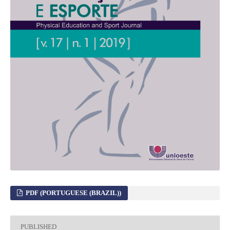
PDF (PORTUGUESE (BRAZIL))
PUBLISHED