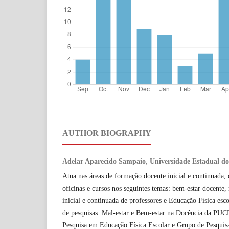
AUTHOR BIOGRAPHY
Adelar Aparecido Sampaio, Universidade Estadual do
Atua nas áreas de formação docente inicial e continuada,
oficinas e cursos nos seguintes temas: bem-estar docente,
inicial e continuada de professores e Educação Física esc
de pesquisas: Mal-estar e Bem-estar na Docência da PUC
Pesquisa em Educação Física Escolar e Grupo de Pesquis