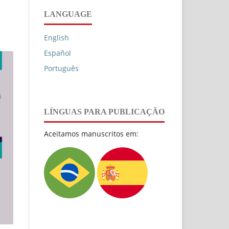
LANGUAGE
English
Español
Português
LÍNGUAS PARA PUBLICAÇÃO
Aceitamos manuscritos em: