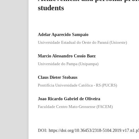
students
Adelar Aparecido Sampaio
Universidade Estadual do Oeste do Paraná (Unioeste)
Marcio Alessandro Cossio Baez
Universidade do Pampa (Unipampa)
Claus Dieter Stobaus
Pontifícia Universidade Católica - RS (PUCRS)
Joao Ricardo Gabriel de Oliveira
Faculdade Centro Mato-Grossense (FACEM)
DOI:
https://doi.org/10.36453/2318-5104.2019.v17.n1.p