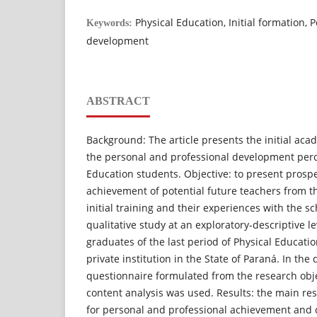
Physical Education, Initial formation,
Keywords:
development
ABSTRACT
Background: The article presents the initial ac
the personal and professional development perc
Education students. Objective: to present prospe
achievement of potential future teachers from t
initial training and their experiences with the sc
qualitative study at an exploratory-descriptive l
graduates of the last period of Physical Educati
private institution in the State of Paraná. In the 
questionnaire formulated from the research obje
content analysis was used. Results: the main resu
for personal and professional achievement and c