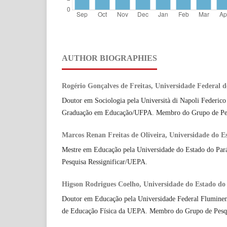
AUTHOR BIOGRAPHIES
Rogério Gonçalves de Freitas, Universidade Federal
Doutor em Sociologia pela Università di Napoli Federico 
Graduação em Educação/UFPA. Membro do Grupo de Pes
Marcos Renan Freitas de Oliveira, Universidade do 
Mestre em Educação pela Universidade do Estado do P
Pesquisa Ressignificar/UEPA.
Higson Rodrigues Coelho, Universidade do Estado d
Doutor em Educação pela Universidade Federal Fluminen
de Educação Física da UEPA. Membro do Grupo de Pesq