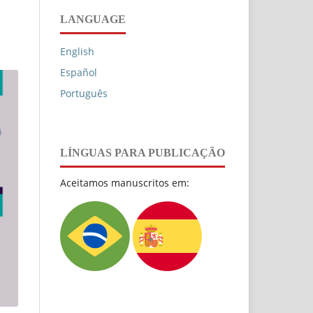
LANGUAGE
English
Español
Português
LÍNGUAS PARA PUBLICAÇÃO
Aceitamos manuscritos em: