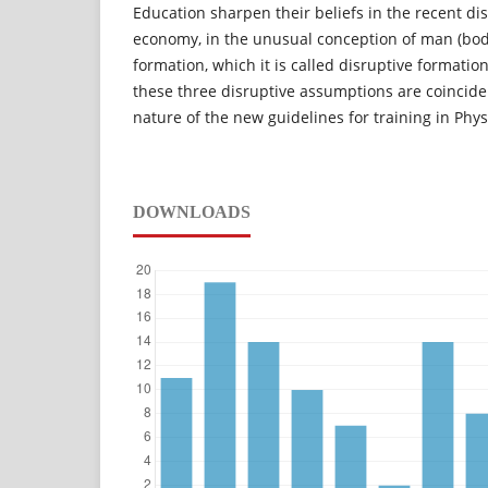
Education sharpen their beliefs in the recent dis
economy, in the unusual conception of man (bod
formation, which it is called disruptive formatio
these three disruptive assumptions are coincide
nature of the new guidelines for training in Phys
DOWNLOADS