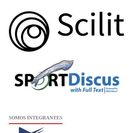
SOMOS INTEGRANTES