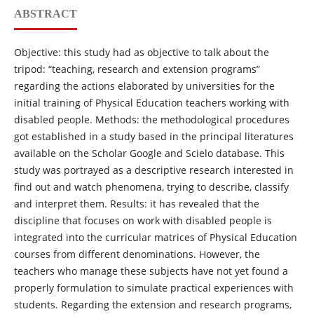
ABSTRACT
Objective: this study had as objective to talk about the
tripod: “teaching, research and extension programs”
regarding the actions elaborated by universities for the
initial training of Physical Education teachers working with
disabled people. Methods: the methodological procedures
got established in a study based in the principal literatures
available on the Scholar Google and Scielo database. This
study was portrayed as a descriptive research interested in
find out and watch phenomena, trying to describe, classify
and interpret them. Results: it has revealed that the
discipline that focuses on work with disabled people is
integrated into the curricular matrices of Physical Education
courses from different denominations. However, the
teachers who manage these subjects have not yet found a
properly formulation to simulate practical experiences with
students. Regarding the extension and research programs,