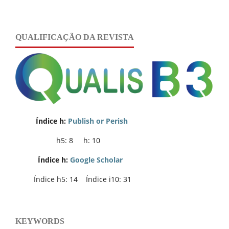
QUALIFICAÇÃO DA REVISTA
Índice h:
Publish or Perish
h5: 8 h: 10
Índice h:
Google Scholar
Índice h5: 14 Índice i10: 31
KEYWORDS