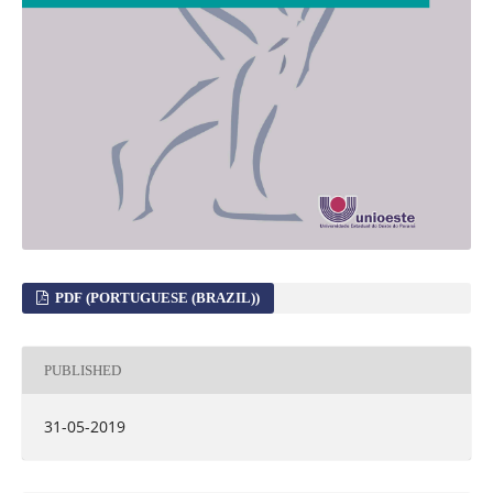
PDF (PORTUGUESE (BRAZIL))
PUBLISHED
31-05-2019