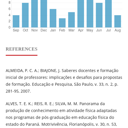
REFERENCES
ALMEIDA, P. C. A.; BIAJONE, J. Saberes docentes e formação
inicial de professores: implicações e desafios para propostas
de formação. Educação e Pesquisa, São Paulo, v. 33, n. 2, p.
281-95, 2007.
ALVES, T. E. K.; REIS, R. E.; SILVA, M. M. Panorama da
produção de conhecimento em atividade física adaptadas
nos programas de pós-graduação em educação física do
estado do Paraná. Motrivivência, Florianópolis, v. 30, n. 53,