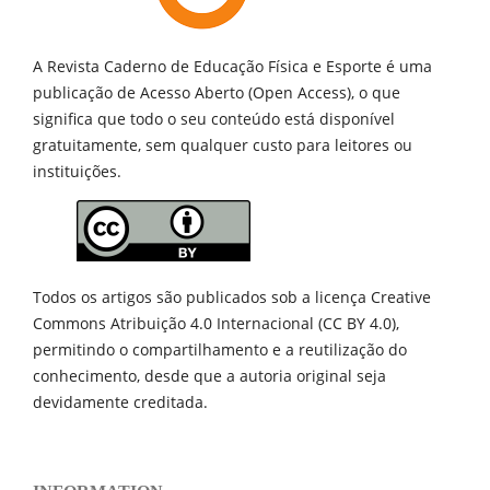
A Revista Caderno de Educação Física e Esporte é uma
publicação de
Acesso Aberto (Open Access), o que
significa que todo o seu conteúdo está disponível
gratuitamente, sem qualquer custo para leitores ou
instituições.
Todos os artigos são publicados sob a licença Creative
Commons Atribuição 4.0 Internacional (CC BY 4.0),
permitindo o compartilhamento e a reutilização do
conhecimento, desde que a autoria original seja
devidamente creditada.