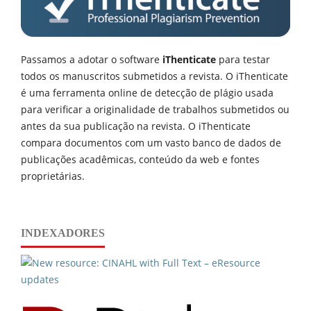
Passamos a adotar o software
iThenticate
para testar
todos os manuscritos submetidos a revista. O iThenticate
é uma ferramenta online de detecção de plágio usada
para verificar a originalidade de trabalhos submetidos ou
antes da sua publicação na revista. O iThenticate
compara documentos com um vasto banco de dados de
publicações acadêmicas, conteúdo da web e fontes
proprietárias.
INDEXADORES