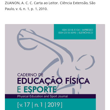
ZUANON, A. C. C. Carta ao Leitor. Ciência Extensão, São
Paulo, v. 6, n. 1, p. 1, 2010.