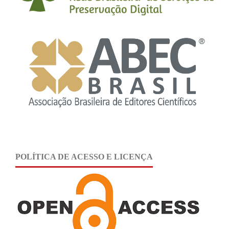
POLÍTICA DE ACESSO E LICENÇA