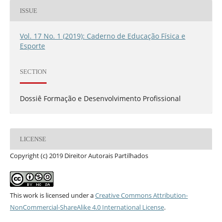
ISSUE
Vol. 17 No. 1 (2019): Caderno de Educação Física e
Esporte
SECTION
Dossiê Formação e Desenvolvimento Profissional
LICENSE
Copyright (c) 2019 Direitor Autorais Partilhados
This work is licensed under a
Creative Commons Attribution-
NonCommercial-ShareAlike 4.0 International License
.