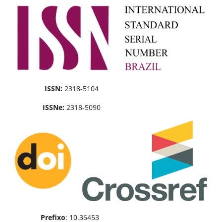
ISSN:
2318-5104
ISSNe:
2318-5090
Prefixo
: 10.36453