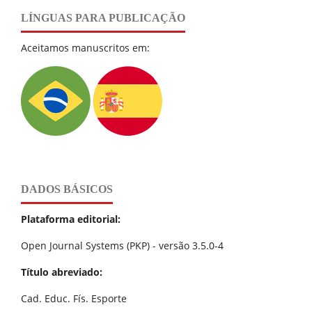
LÍNGUAS PARA PUBLICAÇÃO
Aceitamos manuscritos em:
DADOS BÁSICOS
Plataforma editorial:
Open Journal Systems (PKP) - versão 3.5.0-4
Título abreviado:
Cad. Educ. Fís. Esporte