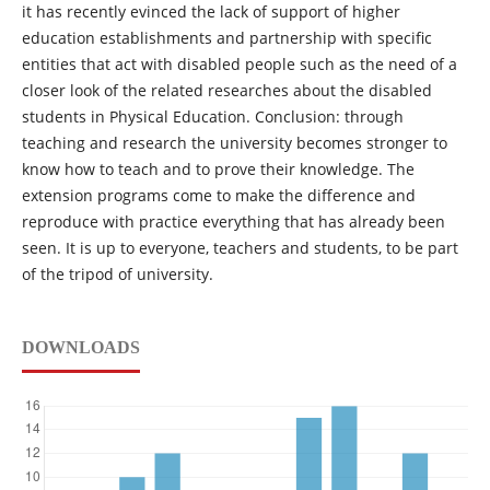
it has recently evinced the lack of support of higher
education establishments and partnership with specific
entities that act with disabled people such as the need of a
closer look of the related researches about the disabled
students in Physical Education. Conclusion: through
teaching and research the university becomes stronger to
know how to teach and to prove their knowledge. The
extension programs come to make the difference and
reproduce with practice everything that has already been
seen. It is up to everyone, teachers and students, to be part
of the tripod of university.
DOWNLOADS