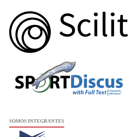
SOMOS INTEGRANTES