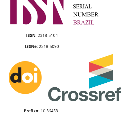
ISSN:
2318-5104
ISSNe:
2318-5090
Prefixo
: 10.36453