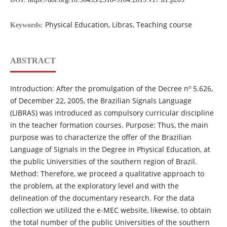
Physical Education, Libras, Teaching course
Keywords:
ABSTRACT
Introduction: After the promulgation of the Decree nº 5.626,
of December 22, 2005, the Brazilian Signals Language
(LIBRAS) was introduced as compulsory curricular discipline
in the teacher formation courses. Purpose: Thus, the main
purpose was to characterize the offer of the Brazilian
Language of Signals in the Degree in Physical Education, at
the public Universities of the southern region of Brazil.
Method: Therefore, we proceed a qualitative approach to
the problem, at the exploratory level and with the
delineation of the documentary research. For the data
collection we utilized the e-MEC website, likewise, to obtain
the total number of the public Universities of the southern