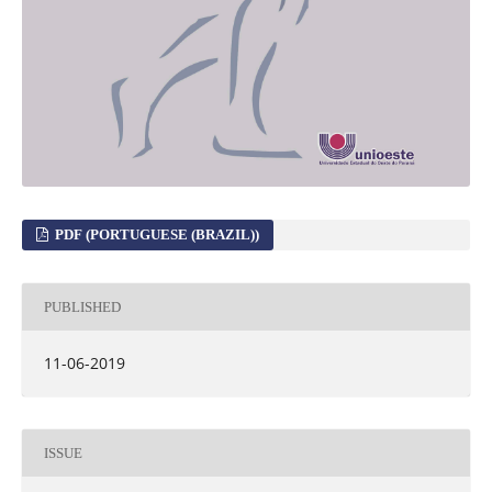
PDF (PORTUGUESE (BRAZIL))
PUBLISHED
11-06-2019
ISSUE