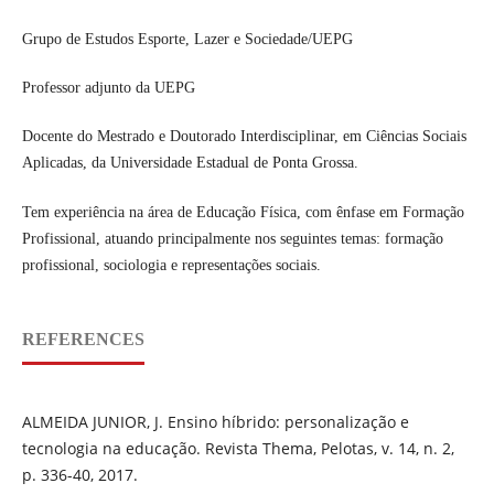
Grupo de Estudos Esporte, Lazer e Sociedade/UEPG
Professor adjunto da UEPG
Docente do Mestrado e Doutorado Interdisciplinar, em Ciências Sociais
Aplicadas, da Universidade Estadual de Ponta Grossa.
Tem experiência na área de Educação Física, com ênfase em Formação
Profissional, atuando principalmente nos seguintes temas: formação
profissional, sociologia e representações sociais.
REFERENCES
ALMEIDA JUNIOR, J. Ensino híbrido: personalização e
tecnologia na educação. Revista Thema, Pelotas, v. 14, n. 2,
p. 336-40, 2017.