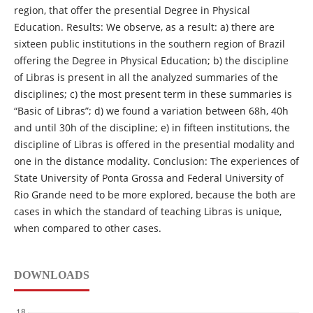
region, that offer the presential Degree in Physical
Education. Results: We observe, as a result: a) there are
sixteen public institutions in the southern region of Brazil
offering the Degree in Physical Education; b) the discipline
of Libras is present in all the analyzed summaries of the
disciplines; c) the most present term in these summaries is
“Basic of Libras”; d) we found a variation between 68h, 40h
and until 30h of the discipline; e) in fifteen institutions, the
discipline of Libras is offered in the presential modality and
one in the distance modality. Conclusion: The experiences of
State University of Ponta Grossa and Federal University of
Rio Grande need to be more explored, because the both are
cases in which the standard of teaching Libras is unique,
when compared to other cases.
DOWNLOADS