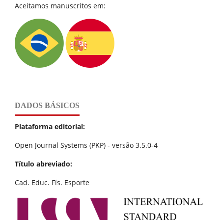
Aceitamos manuscritos em:
DADOS BÁSICOS
Plataforma editorial:
Open Journal Systems (PKP) - versão 3.5.0-4
Título abreviado:
Cad. Educ. Fís. Esporte