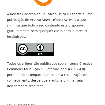
A Revista Caderno de Educação Física e Esporte é uma
publicação de
Acesso Aberto (Open Access), o que
significa que todo o seu conteúdo está disponível
gratuitamente, sem qualquer custo para leitores ou
instituições.
Todos os artigos são publicados sob a licença Creative
Commons Atribuição 4.0 Internacional (CC BY 4.0),
permitindo o compartilhamento e a reutilização do
conhecimento, desde que a autoria original seja
devidamente creditada.