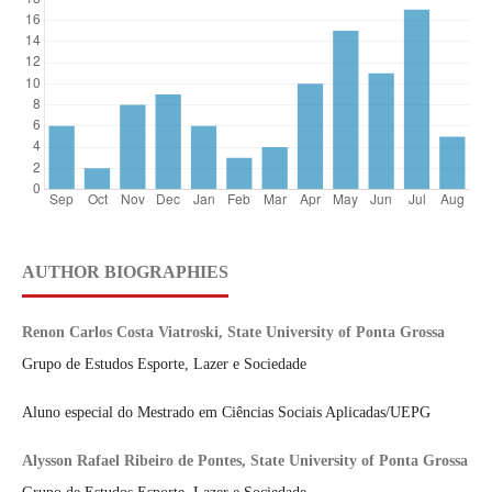
AUTHOR BIOGRAPHIES
Renon Carlos Costa Viatroski, State University of Ponta Grossa
Grupo de Estudos Esporte, Lazer e Sociedade
Aluno especial do Mestrado em Ciências Sociais Aplicadas/UEPG
Alysson Rafael Ribeiro de Pontes, State University of Ponta Grossa