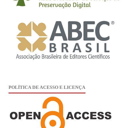
POLÍTICA DE ACESSO E LICENÇA