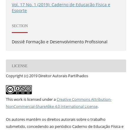
Vol. 17 No. 1 (2019): Caderno de Educação Física e
Esporte
SECTION
Dossiê Formação e Desenvolvimento Profissional
LICENSE
Copyright (c) 2019 Direitor Autorais Partilhados
This work is licensed under a
Creative Commons Attribution-
NonCommercial-ShareAlike 4.0 International License
.
Os autores mantêm os direitos autorais sobre o trabalho
submetido, concedendo ao periódico Caderno de Educação Física e