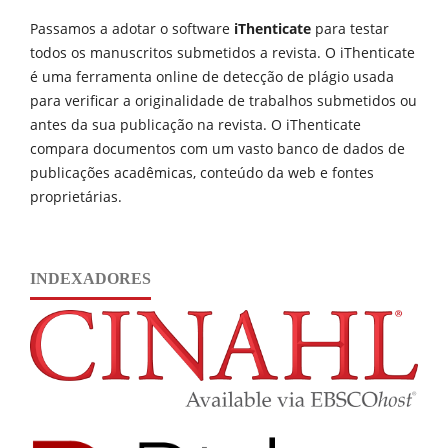
Passamos a adotar o software
iThenticate
para testar
todos os manuscritos submetidos a revista. O iThenticate
é uma ferramenta online de detecção de plágio usada
para verificar a originalidade de trabalhos submetidos ou
antes da sua publicação na revista. O iThenticate
compara documentos com um vasto banco de dados de
publicações acadêmicas, conteúdo da web e fontes
proprietárias.
INDEXADORES