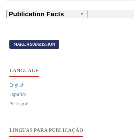
MAKE A SUBMISSION
LANGUAGE
English
Español
Português
LÍNGUAS PARA PUBLICAÇÃO