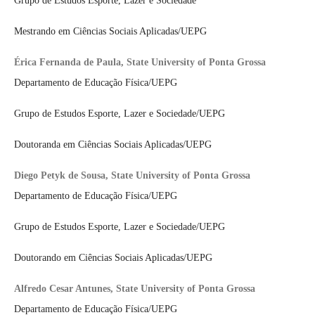
Grupo de Estudos Esporte, Lazer e Sociedade
Mestrando em Ciências Sociais Aplicadas/UEPG
Érica Fernanda de Paula, State University of Ponta Grossa
Departamento de Educação Física/UEPG
Grupo de Estudos Esporte, Lazer e Sociedade/UEPG
Doutoranda em Ciências Sociais Aplicadas/UEPG
Diego Petyk de Sousa, State University of Ponta Grossa
Departamento de Educação Física/UEPG
Grupo de Estudos Esporte, Lazer e Sociedade/UEPG
Doutorando em Ciências Sociais Aplicadas/UEPG
Alfredo Cesar Antunes, State University of Ponta Grossa
Departamento de Educação Física/UEPG