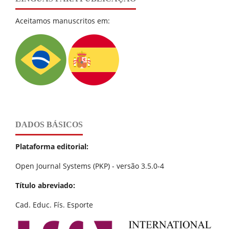
Aceitamos manuscritos em:
DADOS BÁSICOS
Plataforma editorial:
Open Journal Systems (PKP) - versão 3.5.0-4
Título abreviado:
Cad. Educ. Fís. Esporte