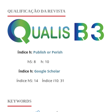
QUALIFICAÇÃO DA REVISTA
Índice h:
Publish or Perish
h5: 8 h: 10
Índice h:
Google Scholar
Índice h5: 14 Índice i10: 31
KEYWORDS