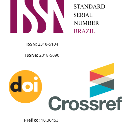
ISSN:
2318-5104
ISSNe:
2318-5090
Prefixo
: 10.36453