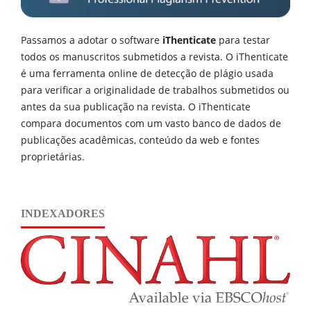
Passamos a adotar o software
iThenticate
para testar
todos os manuscritos submetidos a revista. O iThenticate
é uma ferramenta online de detecção de plágio usada
para verificar a originalidade de trabalhos submetidos ou
antes da sua publicação na revista. O iThenticate
compara documentos com um vasto banco de dados de
publicações acadêmicas, conteúdo da web e fontes
proprietárias.
INDEXADORES