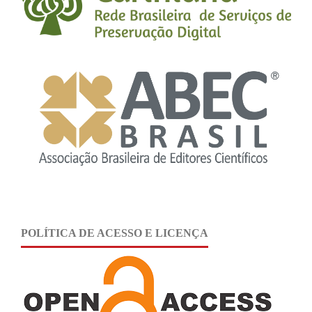
POLÍTICA DE ACESSO E LICENÇA