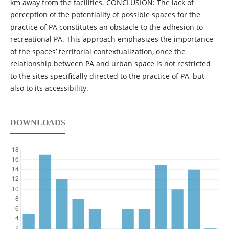
km away from the facilities. CONCLUSION: The lack of
perception of the potentiality of possible spaces for the
practice of PA constitutes an obstacle to the adhesion to
recreational PA. This approach emphasizes the importance
of the spaces’ territorial contextualization, once the
relationship between PA and urban space is not restricted
to the sites specifically directed to the practice of PA, but
also to its accessibility.
DOWNLOADS