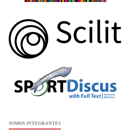
SOMOS INTEGRANTES