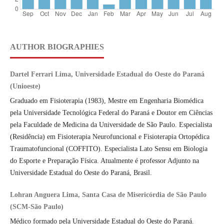
AUTHOR BIOGRAPHIES
Dartel Ferrari Lima, Universidade Estadual do Oeste do Paraná
(Unioeste)
Graduado em Fisioterapia (1983), Mestre em Engenharia Biomédica
pela Universidade Tecnológica Federal do Paraná e Doutor em Ciências
pela Faculdade de Medicina da Universidade de São Paulo. Especialista
(Residência) em Fisioterapia Neurofuncional e Fisioterapia Ortopédica
Traumatofuncional (COFFITO). Especialista Lato Sensu em Biologia
do Esporte e Preparação Física. Atualmente é professor Adjunto na
Universidade Estadual do Oeste do Paraná, Brasil.
Lohran Anguera Lima, Santa Casa de Misericórdia de São Paulo
(SCM-São Paulo)
Médico formado pela Universidade Estadual do Oeste do Paraná.