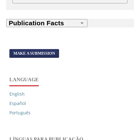
MAKE A SUBMISSION
LANGUAGE
English
Español
Português
LÍNGUAS PARA PUBLICAÇÃO