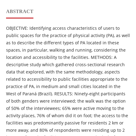
ABSTRACT
OBJECTIVE: Identifying access characteristics of users to
public spaces for the practice of physical activity (PA), as well
as to describe the different types of PA located in these
spaces, in particular, walking and running, considering the
location and accessibility to the facilities. METHODS: A
descriptive study which gathered cross-sectional research
data that explored, with the same methodology, aspects
related to accessibility to public facilities appropriate to the
practice of PA, in medium and small cities located in the
West of Paraná (Brazil). RESULTS: Ninety-eight participants
of both genders were interviewed; the walk was the option
of 50% of the interviewees; 65% were active moving to the
activity places, 76% of whom did it on foot; the access to the
facilities was predominantly passive for residents 2 km or
more away, and 80% of respondents were residing up to 2