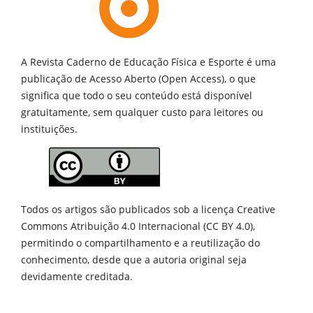
A Revista Caderno de Educação Física e Esporte é uma
publicação de
Acesso Aberto (Open Access), o que
significa que todo o seu conteúdo está disponível
gratuitamente, sem qualquer custo para leitores ou
instituições.
Todos os artigos são publicados sob a licença Creative
Commons Atribuição 4.0 Internacional (CC BY 4.0),
permitindo o compartilhamento e a reutilização do
conhecimento, desde que a autoria original seja
devidamente creditada.