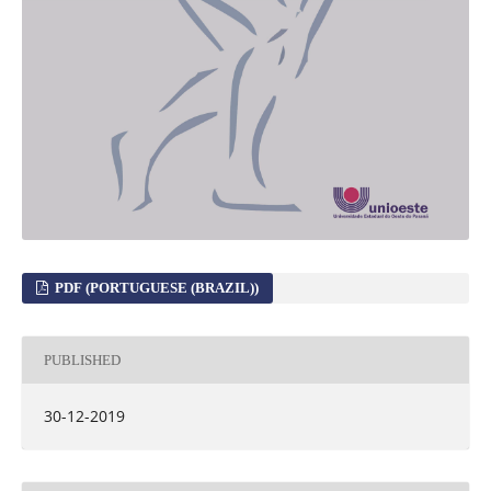
PDF (PORTUGUESE (BRAZIL))
PUBLISHED
30-12-2019