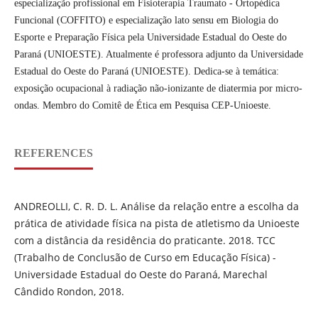
especialização profissional em Fisioterapia Traumato - Ortopédica
Funcional (COFFITO) e especialização lato sensu em Biologia do
Esporte e Preparação Física pela Universidade Estadual do Oeste do
Paraná (UNIOESTE). Atualmente é professora adjunto da Universidade
Estadual do Oeste do Paraná (UNIOESTE). Dedica-se à temática:
exposição ocupacional à radiação não-ionizante de diatermia por micro-
ondas. Membro do Comitê de Ética em Pesquisa CEP-Unioeste.
REFERENCES
ANDREOLLI, C. R. D. L. Análise da relação entre a escolha da
prática de atividade física na pista de atletismo da Unioeste
com a distância da residência do praticante. 2018. TCC
(Trabalho de Conclusão de Curso em Educação Física) -
Universidade Estadual do Oeste do Paraná, Marechal
Cândido Rondon, 2018.