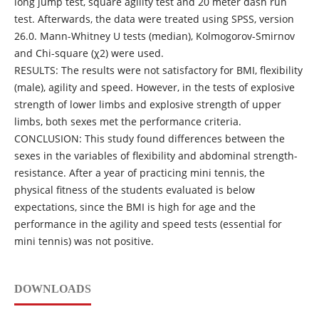
long jump test, square agility test and 20 meter dash run
test. Afterwards, the data were treated using SPSS, version
26.0. Mann-Whitney U tests (median), Kolmogorov-Smirnov
and Chi-square (χ2) were used.
RESULTS: The results were not satisfactory for BMI, flexibility
(male), agility and speed. However, in the tests of explosive
strength of lower limbs and explosive strength of upper
limbs, both sexes met the performance criteria.
CONCLUSION: This study found differences between the
sexes in the variables of flexibility and abdominal strength-
resistance. After a year of practicing mini tennis, the
physical fitness of the students evaluated is below
expectations, since the BMI is high for age and the
performance in the agility and speed tests (essential for
mini tennis) was not positive.
DOWNLOADS