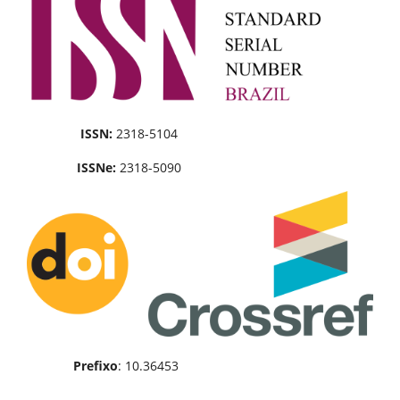
ISSN:
2318-5104
ISSNe:
2318-5090
Prefixo
: 10.36453