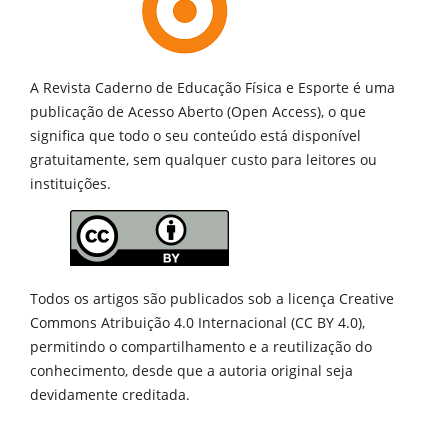
A Revista Caderno de Educação Física e Esporte é uma
publicação de
Acesso Aberto (Open Access), o que
significa que todo o seu conteúdo está disponível
gratuitamente, sem qualquer custo para leitores ou
instituições.
Todos os artigos são publicados sob a licença Creative
Commons Atribuição 4.0 Internacional (CC BY 4.0),
permitindo o compartilhamento e a reutilização do
conhecimento, desde que a autoria original seja
devidamente creditada.