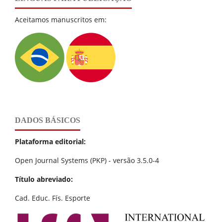
Aceitamos manuscritos em:
DADOS BÁSICOS
Plataforma editorial:
Open Journal Systems (PKP) - versão 3.5.0-4
Título abreviado:
Cad. Educ. Fís. Esporte