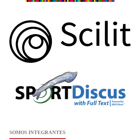
SOMOS INTEGRANTES