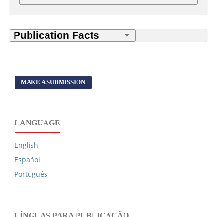
MAKE A SUBMISSION
LANGUAGE
English
Español
Português
LÍNGUAS PARA PUBLICAÇÃO