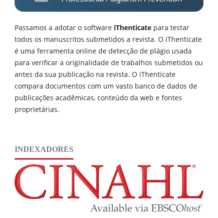
Passamos a adotar o software
iThenticate
para testar
todos os manuscritos submetidos a revista. O iThenticate
é uma ferramenta online de detecção de plágio usada
para verificar a originalidade de trabalhos submetidos ou
antes da sua publicação na revista. O iThenticate
compara documentos com um vasto banco de dados de
publicações acadêmicas, conteúdo da web e fontes
proprietárias.
INDEXADORES