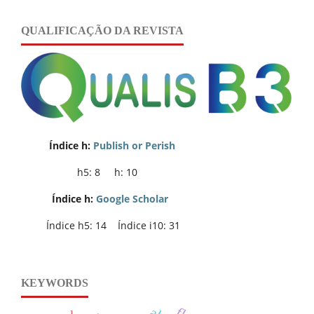
QUALIFICAÇÃO DA REVISTA
Índice h:
Publish or Perish
h5: 8 h: 10
Índice h:
Google Scholar
Índice h5: 14 Índice i10: 31
KEYWORDS