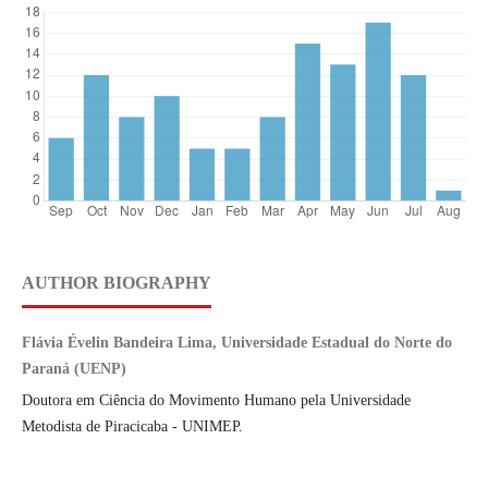
AUTHOR BIOGRAPHY
Flávia Évelin Bandeira Lima, Universidade Estadual do Norte do
Paraná (UENP)
Doutora em Ciência do Movimento Humano pela Universidade
Metodista de Piracicaba - UNIMEP.