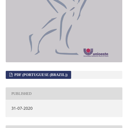
PDF (PORTUGUESE (BRAZIL))
PUBLISHED
31-07-2020