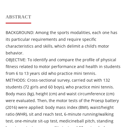
ABSTRACT
BACKGROUND: Among the sports modalities, each one has
its particular requirements and require specific
characteristics and skills, which delimit a child’s motor
behavior.
OBJECTIVE: To identify and compare the profile of physical
fitness related to motor performance and health in students
from 6 to 13 years old who practice mini tennis.
METHODS: Cross-sectional survey, carried out with 132
students (72 girls and 60 boys), who practice mini tennis.
Body mass (kg), height (cm) and waist circumference (cm)
were evaluated. Then, the motor tests of the Proesp battery
(2016) were applied: body mass index (BMI), waist/height
ratio (WHR), sit and reach test, 6-minute running/walking
test, one-minute sit-up test, medicineball pitch, standing