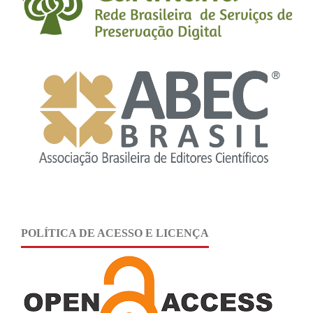
POLÍTICA DE ACESSO E LICENÇA