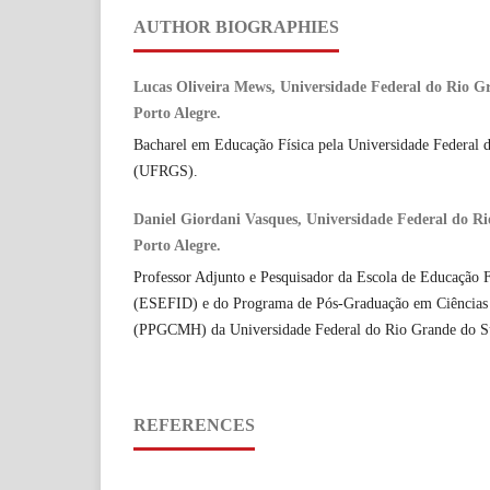
AUTHOR BIOGRAPHIES
Lucas Oliveira Mews, Universidade Federal do Rio 
Porto Alegre.
Bacharel em Educação Física pela Universidade Federal 
(UFRGS).
Daniel Giordani Vasques, Universidade Federal do 
Porto Alegre.
Professor Adjunto e Pesquisador da Escola de Educação Fí
(ESEFID) e do Programa de Pós-Graduação em Ciênci
(PPGCMH) da Universidade Federal do Rio Grande do 
REFERENCES