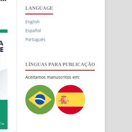
LANGUAGE
English
Español
Português
LÍNGUAS PARA PUBLICAÇÃO
Aceitamos manuscritos em: