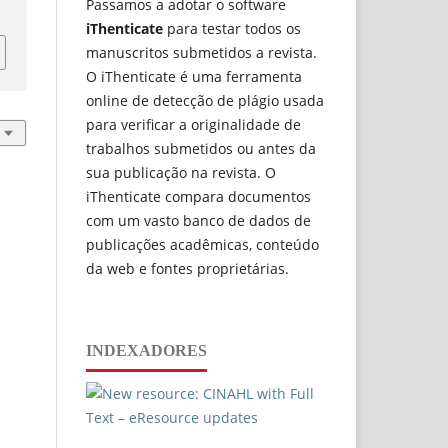
Passamos a adotar o software
iThenticate
para testar todos os
manuscritos submetidos a revista.
O iThenticate é uma ferramenta
online de detecção de plágio usada
para verificar a originalidade de
trabalhos submetidos ou antes da
sua publicação na revista. O
iThenticate compara documentos
com um vasto banco de dados de
publicações acadêmicas, conteúdo
da web e fontes proprietárias.
INDEXADORES