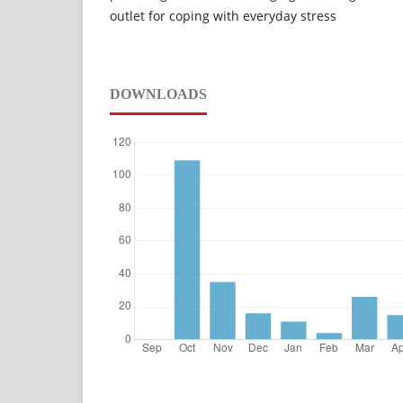
outlet for coping with everyday stress
DOWNLOADS