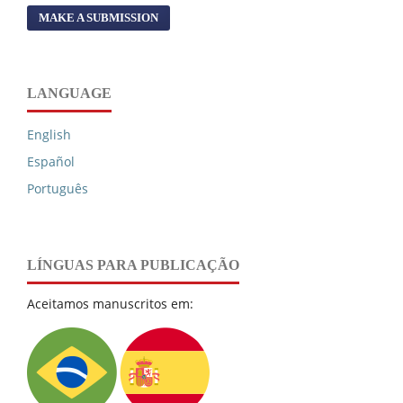
MAKE A SUBMISSION
LANGUAGE
English
Español
Português
LÍNGUAS PARA PUBLICAÇÃO
Aceitamos manuscritos em: