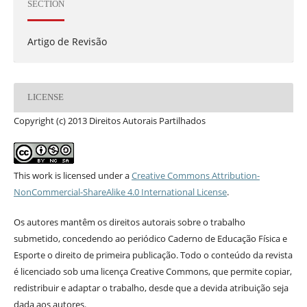
SECTION
Artigo de Revisão
LICENSE
Copyright (c) 2013 Direitos Autorais Partilhados
This work is licensed under a
Creative Commons Attribution-
NonCommercial-ShareAlike 4.0 International License
.
Os autores mantêm os direitos autorais sobre o trabalho
submetido, concedendo ao periódico Caderno de Educação Física e
Esporte o direito de primeira publicação. Todo o conteúdo da revista
é licenciado sob uma licença Creative Commons, que permite copiar,
redistribuir e adaptar o trabalho, desde que a devida atribuição seja
dada aos autores.