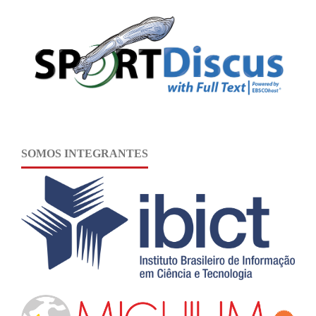
SOMOS INTEGRANTES