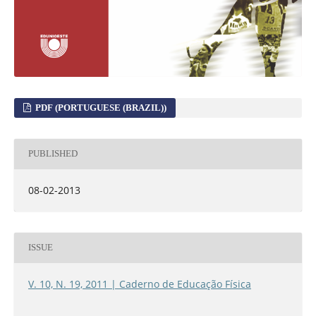
PDF (PORTUGUESE (BRAZIL))
PUBLISHED
08-02-2013
ISSUE
V. 10, N. 19, 2011 | Caderno de Educação Física