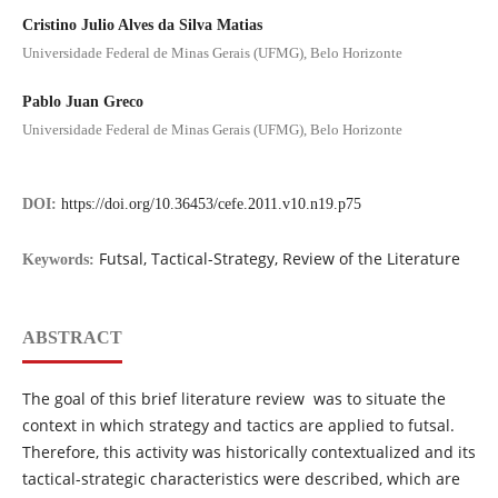
Cristino Julio Alves da Silva Matias
Universidade Federal de Minas Gerais (UFMG), Belo Horizonte
Pablo Juan Greco
Universidade Federal de Minas Gerais (UFMG), Belo Horizonte
DOI:
https://doi.org/10.36453/cefe.2011.v10.n19.p75
Futsal, Tactical-Strategy, Review of the Literature
Keywords:
ABSTRACT
The goal of this brief literature review was to situate the
context in which strategy and tactics are applied to futsal.
Therefore, this activity was historically contextualized and its
tactical-strategic characteristics were described, which are