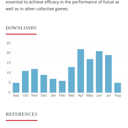
essential to achieve efficacy in the performance of futsal as
well as in other collective games.
DOWNLOADS
REFERENCES