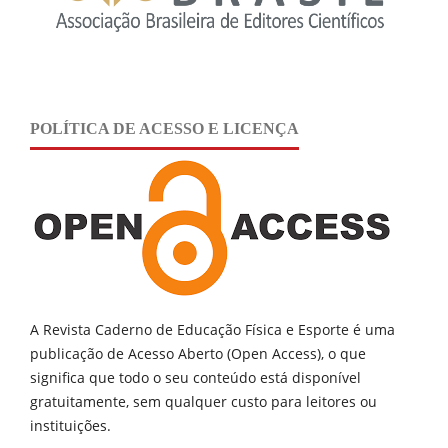
POLÍTICA DE ACESSO E LICENÇA
A Revista Caderno de Educação Física e Esporte é uma
publicação de
Acesso Aberto (Open Access), o que
significa que todo o seu conteúdo está disponível
gratuitamente, sem qualquer custo para leitores ou
instituições.