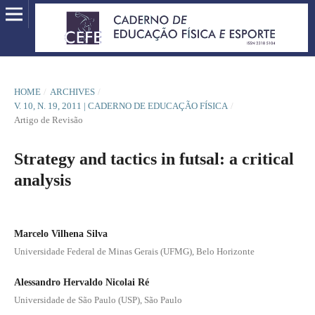
HOME
/
ARCHIVES
/
V. 10, N. 19, 2011 | CADERNO DE EDUCAÇÃO FÍSICA
/
Artigo de Revisão
Strategy and tactics in futsal: a critical
analysis
Marcelo Vilhena Silva
Universidade Federal de Minas Gerais (UFMG), Belo Horizonte
Alessandro Hervaldo Nicolai Ré
Universidade de São Paulo (USP), São Paulo