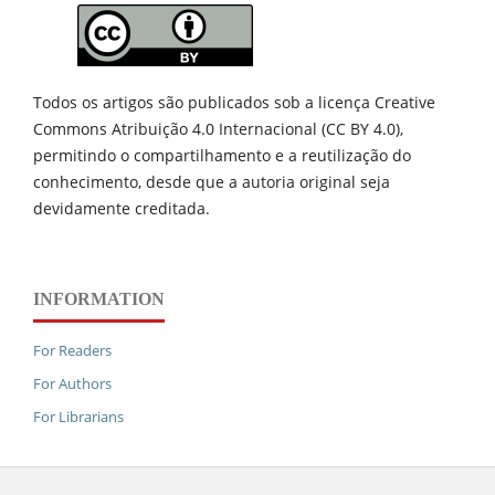
Todos os artigos são publicados sob a licença Creative
Commons Atribuição 4.0 Internacional (CC BY 4.0),
permitindo o compartilhamento e a reutilização do
conhecimento, desde que a autoria original seja
devidamente creditada.
INFORMATION
For Readers
For Authors
For Librarians