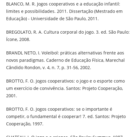
BLANCO, M. R. Jogos cooperativos e a educação infantil:
limites e possibilidades. 2011. Dissertação (Mestrado em
Educação) - Universidade de São Paulo, 2011.
BREGOLATO, R. A. Cultura corporal do jogo. 3. ed. São Paulo:
Ícone, 2008.
BRANDL NETO, I. Voleibol: práticas alternativas frente aos
novos paradigmas. Caderno de Educação Física, Marechal
Cândido Rondon, v. 4, n. 7, p. 31-56, 2002.
BROTTO, F. O. Jogos cooperativos: o jogo e o esporte como
um exercício de convivência. Santos: Projeto Cooperação,
2001.
BROTTO, F. O. Jogos cooperativos: se o importante é
competir, o fundamental é cooperar! 7. ed. Santos: Projeto
Cooperação, 1997.