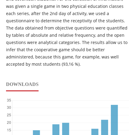
was given a single game in two physical education classes
each series, after the 2nd day of activity, we used a
questionnaire to determine the receptivity of the students.
The data obtained from objective questions were quantified
by tables of absolute and relative frequency, and the open
questions were analytical categories. The results allow us to
infer that the cooperative game should be better
administered, because this game, for example, was well
accepted by most students (93,16 %).
DOWNLOADS