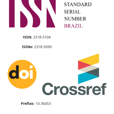
ISSN:
2318-5104
ISSNe:
2318-5090
Prefixo
: 10.36453