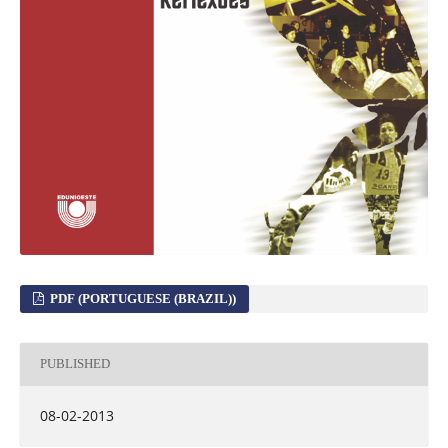
PDF (PORTUGUESE (BRAZIL))
PUBLISHED
08-02-2013