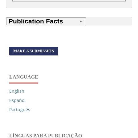
MAKE A SUBMISSION
LANGUAGE
English
Español
Português
LÍNGUAS PARA PUBLICAÇÃO