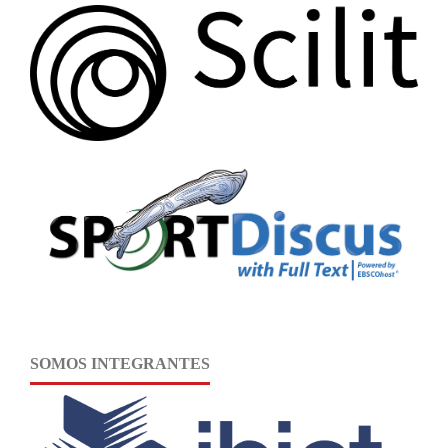
SOMOS INTEGRANTES