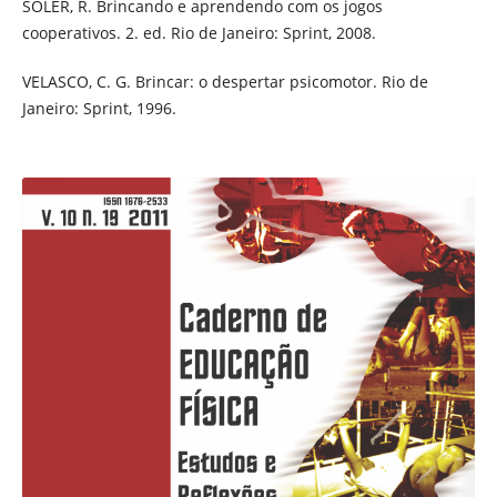
SOLER, R. Brincando e aprendendo com os jogos
cooperativos. 2. ed. Rio de Janeiro: Sprint, 2008.
VELASCO, C. G. Brincar: o despertar psicomotor. Rio de
Janeiro: Sprint, 1996.