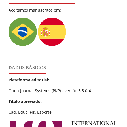
Aceitamos manuscritos em:
DADOS BÁSICOS
Plataforma editorial:
Open Journal Systems (PKP) - versão 3.5.0-4
Título abreviado:
Cad. Educ. Fís. Esporte