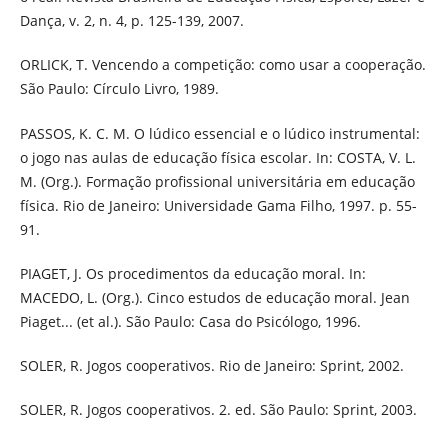
Dança, v. 2, n. 4, p. 125-139, 2007.
ORLICK, T. Vencendo a competição: como usar a cooperação.
São Paulo: Círculo Livro, 1989.
PASSOS, K. C. M. O lúdico essencial e o lúdico instrumental:
o jogo nas aulas de educação física escolar. In: COSTA, V. L.
M. (Org.). Formação profissional universitária em educação
física. Rio de Janeiro: Universidade Gama Filho, 1997. p. 55-
91.
PIAGET, J. Os procedimentos da educação moral. In:
MACEDO, L. (Org.). Cinco estudos de educação moral. Jean
Piaget... (et al.). São Paulo: Casa do Psicólogo, 1996.
SOLER, R. Jogos cooperativos. Rio de Janeiro: Sprint, 2002.
SOLER, R. Jogos cooperativos. 2. ed. São Paulo: Sprint, 2003.