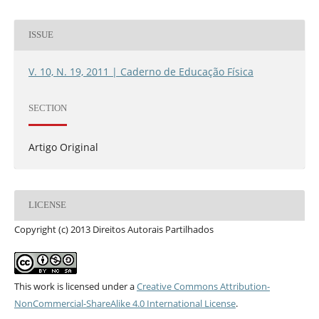
ISSUE
V. 10, N. 19, 2011 | Caderno de Educação Física
SECTION
Artigo Original
LICENSE
Copyright (c) 2013 Direitos Autorais Partilhados
This work is licensed under a
Creative Commons Attribution-
NonCommercial-ShareAlike 4.0 International License
.