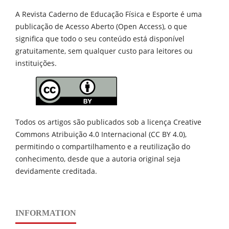
A Revista Caderno de Educação Física e Esporte é uma
publicação de
Acesso Aberto (Open Access), o que
significa que todo o seu conteúdo está disponível
gratuitamente, sem qualquer custo para leitores ou
instituições.
Todos os artigos são publicados sob a licença Creative
Commons Atribuição 4.0 Internacional (CC BY 4.0),
permitindo o compartilhamento e a reutilização do
conhecimento, desde que a autoria original seja
devidamente creditada.
INFORMATION