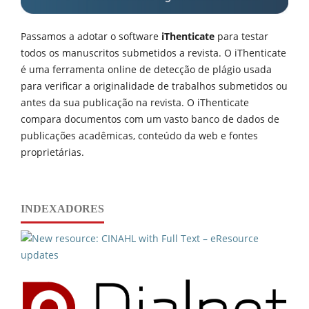
Passamos a adotar o software
iThenticate
para testar
todos os manuscritos submetidos a revista. O iThenticate
é uma ferramenta online de detecção de plágio usada
para verificar a originalidade de trabalhos submetidos ou
antes da sua publicação na revista. O iThenticate
compara documentos com um vasto banco de dados de
publicações acadêmicas, conteúdo da web e fontes
proprietárias.
INDEXADORES