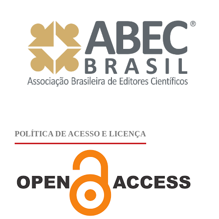
POLÍTICA DE ACESSO E LICENÇA