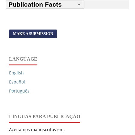
MAKE A SUBMISSION
LANGUAGE
English
Español
Português
LÍNGUAS PARA PUBLICAÇÃO
Aceitamos manuscritos em: