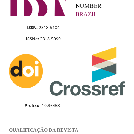
ISSN:
2318-5104
ISSNe:
2318-5090
Prefixo
: 10.36453
QUALIFICAÇÃO DA REVISTA