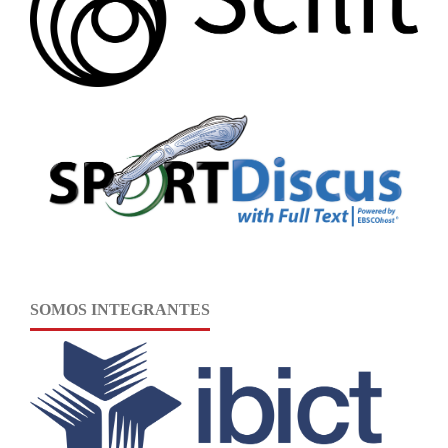
SOMOS INTEGRANTES