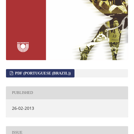
PDF (PORTUGUESE (BRAZIL))
PUBLISHED
26-02-2013
ISSUE