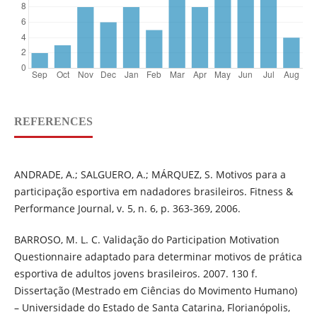
REFERENCES
ANDRADE, A.; SALGUERO, A.; MÁRQUEZ, S. Motivos para a
participação esportiva em nadadores brasileiros. Fitness &
Performance Journal, v. 5, n. 6, p. 363-369, 2006.
BARROSO, M. L. C. Validação do Participation Motivation
Questionnaire adaptado para determinar motivos de prática
esportiva de adultos jovens brasileiros. 2007. 130 f.
Dissertação (Mestrado em Ciências do Movimento Humano)
– Universidade do Estado de Santa Catarina, Florianópolis,