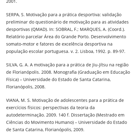
2001.
SERPA, S. Motivação para a prática desportiva: validação
preliminar do questionário de motivação para as atividades
desportivas (QMAD). In: SOBRAL, F.; MARQUES, A. (Coord.).
Relatório parcelar Área do Grande Porto. Desenvolvimento
somato-motor e fatores de excelência desportiva na
população escolar portuguesa. v. 2. Lisboa, 1992. p. 89-97.
SILVA, G. A. A motivação para a prática de Jiu-Jítsu na região
de Florianópolis. 2008. Monografia (Graduação em Educação
Física) – Universidade do Estado de Santa Catarina,
Florianópolis, 2008.
VIANA, M. S. Motivação de adolescentes para a prática de
exercícios físicos: perspectivas da teoria da
autodeterminação. 2009. 140 f. Dissertação (Mestrado em
Ciências do Movimento Humano) – Universidade do Estado
de Santa Catarina, Florianópolis, 2009.