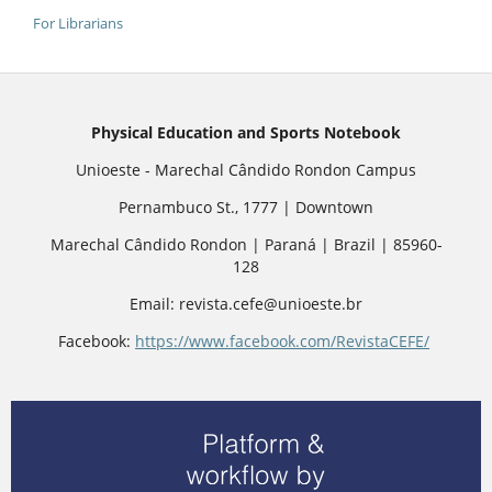
For Librarians
Physical Education and Sports Notebook
Unioeste - Marechal Cândido Rondon Campus
Pernambuco St., 1777 | Downtown
Marechal Cândido Rondon | Paraná | Brazil | 85960-
128
Email: revista.cefe@unioeste.br
Facebook:
https://www.facebook.com/RevistaCEFE/