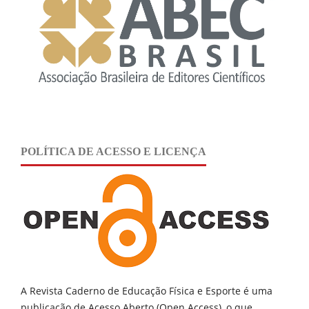
POLÍTICA DE ACESSO E LICENÇA
A Revista Caderno de Educação Física e Esporte é uma
publicação de
Acesso Aberto (Open Access), o que