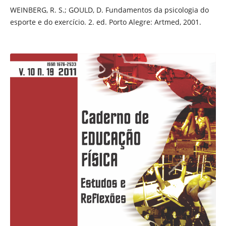
WEINBERG, R. S.; GOULD, D. Fundamentos da psicologia do
esporte e do exercício. 2. ed. Porto Alegre: Artmed, 2001.