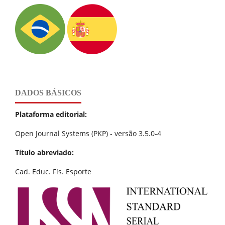
DADOS BÁSICOS
Plataforma editorial:
Open Journal Systems (PKP) - versão 3.5.0-4
Título abreviado:
Cad. Educ. Fís. Esporte