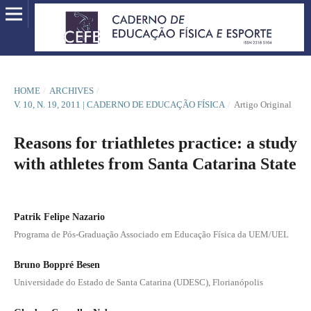
HOME
/
ARCHIVES
/
V. 10, N. 19, 2011 | CADERNO DE EDUCAÇÃO FÍSICA
/
Artigo Original
Reasons for triathletes practice: a study
with athletes from Santa Catarina State
Patrik Felipe Nazario
Programa de Pós-Graduação Associado em Educação Física da UEM/UEL
Bruno Boppré Besen
Universidade do Estado de Santa Catarina (UDESC), Florianópolis