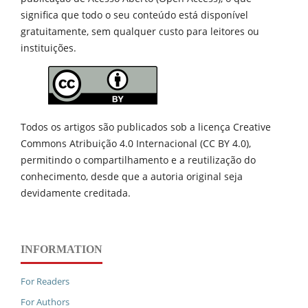
significa que todo o seu conteúdo está disponível
gratuitamente, sem qualquer custo para leitores ou
instituições.
Todos os artigos são publicados sob a licença Creative
Commons Atribuição 4.0 Internacional (CC BY 4.0),
permitindo o compartilhamento e a reutilização do
conhecimento, desde que a autoria original seja
devidamente creditada.
INFORMATION
For Readers
For Authors