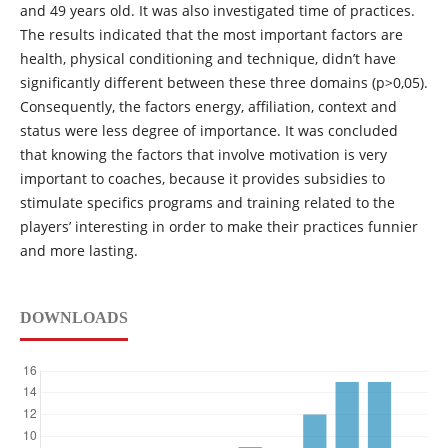
and 49 years old. It was also investigated time of practices.
The results indicated that the most important factors are
health, physical conditioning and technique, didn’t have
significantly different between these three domains (p>0,05).
Consequently, the factors energy, affiliation, context and
status were less degree of importance. It was concluded
that knowing the factors that involve motivation is very
important to coaches, because it provides subsidies to
stimulate specifics programs and training related to the
players’ interesting in order to make their practices funnier
and more lasting.
DOWNLOADS