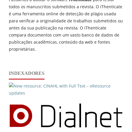
todos os manuscritos submetidos a revista. O iThenticate
é uma ferramenta online de detecção de plágio usada
para verificar a originalidade de trabalhos submetidos ou
antes da sua publicação na revista. O iThenticate
compara documentos com um vasto banco de dados de
publicações acadêmicas, conteúdo da web e fontes
proprietárias.
INDEXADORES