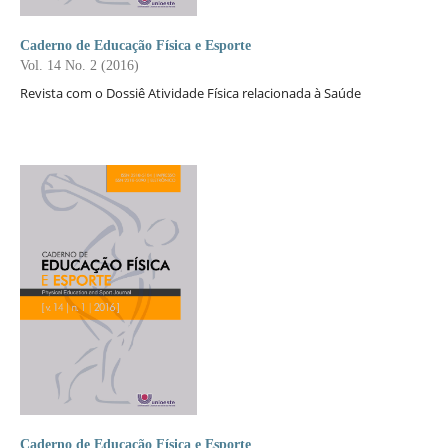
Caderno de Educação Física e Esporte
Vol. 14 No. 2 (2016)
Revista com o Dossiê Atividade Física relacionada à Saúde
Caderno de Educação Física e Esporte