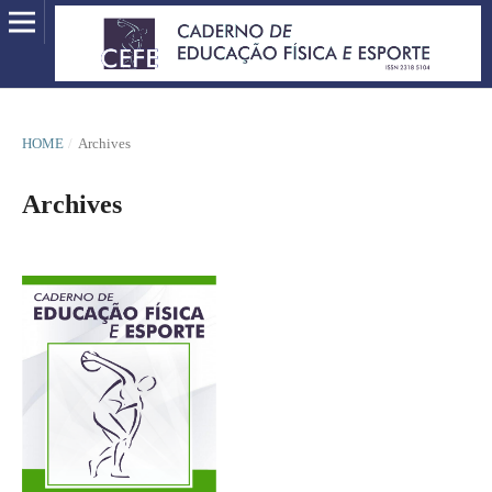
HOME
/
Archives
Archives