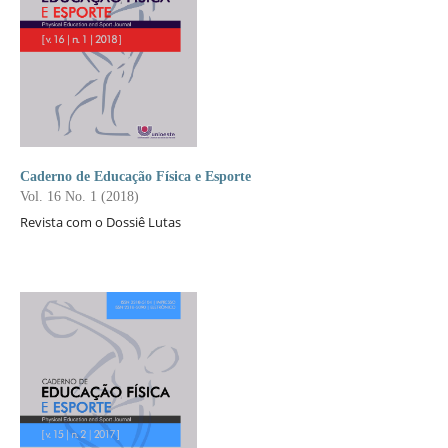
Caderno de Educação Física e Esporte
Vol. 16 No. 1 (2018)
Revista com o Dossiê Lutas