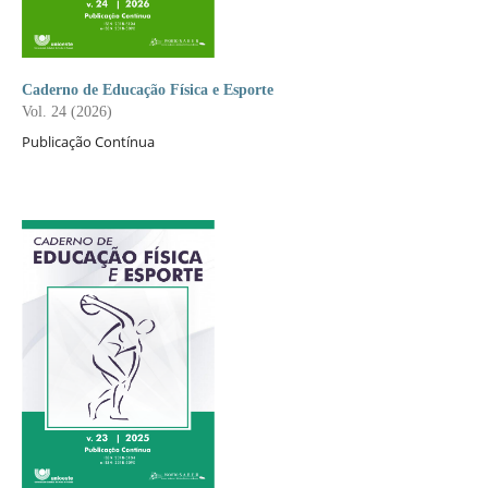
Caderno de Educação Física e Esporte
Vol. 24 (2026)
Publicação Contínua