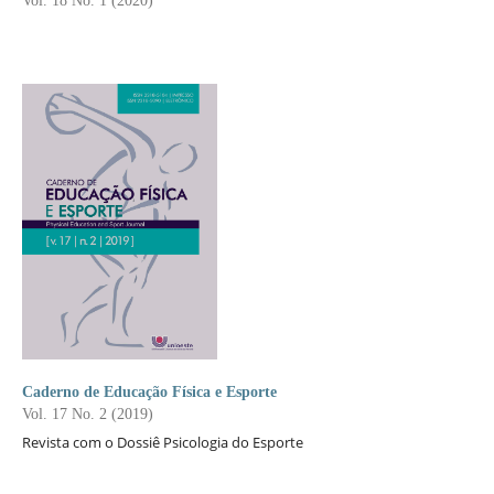
Vol. 18 No. 1 (2020)
Caderno de Educação Física e Esporte
Vol. 17 No. 2 (2019)
Revista com o Dossiê Psicologia do Esporte