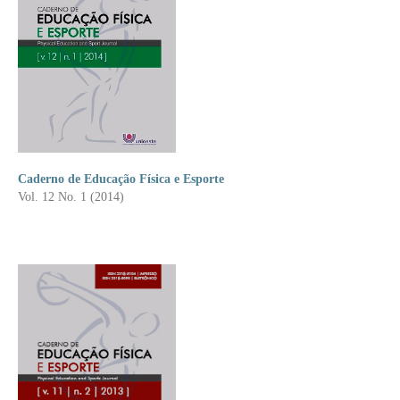
Caderno de Educação Física e Esporte
Vol. 12 No. 1 (2014)