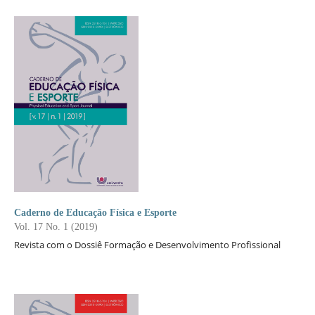
Caderno de Educação Física e Esporte
Vol. 17 No. 1 (2019)
Revista com o Dossiê Formação e Desenvolvimento Profissional