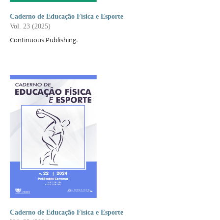
Caderno de Educação Física e Esporte
Vol. 23 (2025)
Continuous Publishing.
Caderno de Educação Física e Esporte