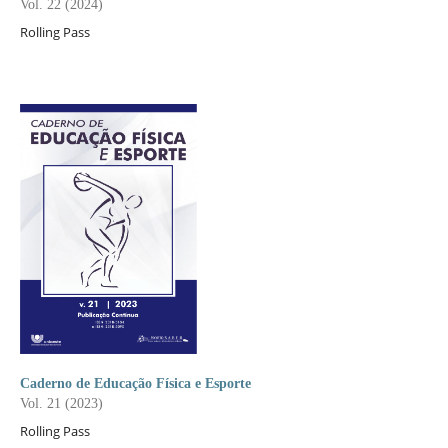
Vol. 22 (2024)
Rolling Pass
Caderno de Educação Física e Esporte
Vol. 21 (2023)
Rolling Pass