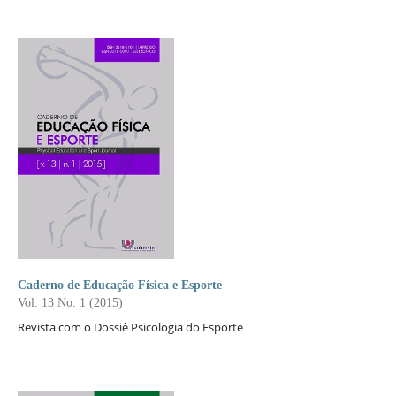
Caderno de Educação Física e Esporte
Vol. 13 No. 1 (2015)
Revista com o Dossiê Psicologia do Esporte