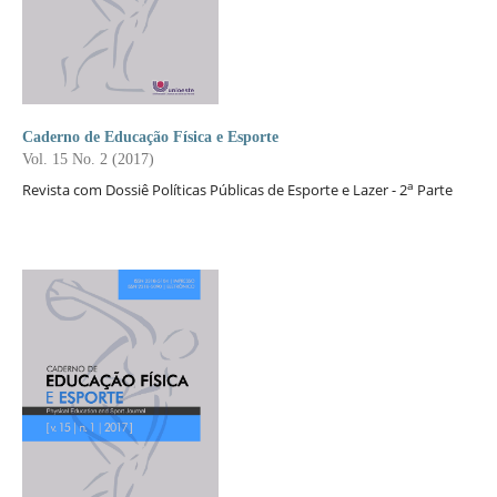
Caderno de Educação Física e Esporte
Vol. 15 No. 2 (2017)
a
Revista com Dossiê Políticas Públicas de Esporte e Lazer - 2
Parte