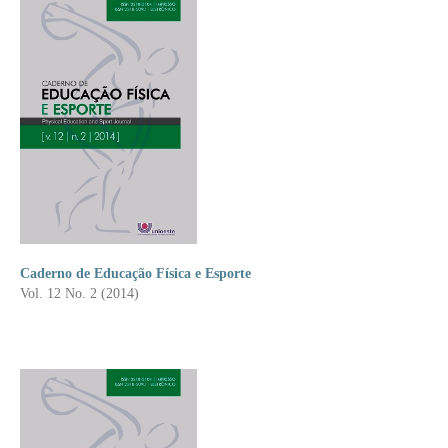
Caderno de Educação Física e Esporte
Vol. 12 No. 2 (2014)