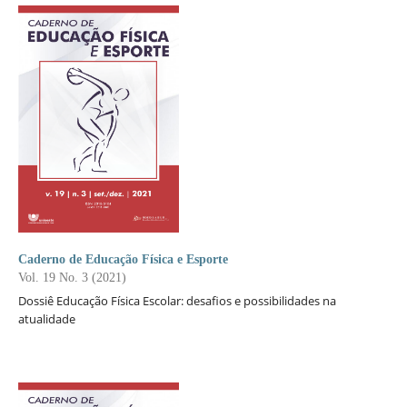
Caderno de Educação Física e Esporte
Vol. 19 No. 3 (2021)
Dossiê Educação Física Escolar:
desafios e possibilidades na
atualidade