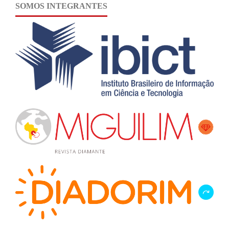
SOMOS INTEGRANTES