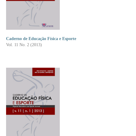
Caderno de Educação Física e Esporte
Vol. 11 No. 2 (2013)