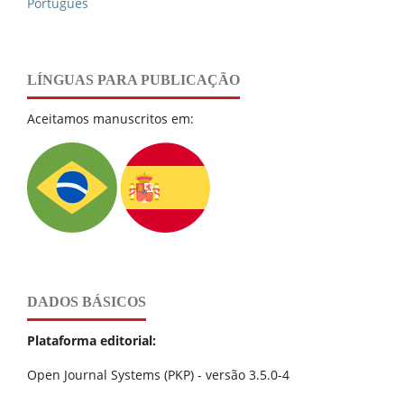
Português
LÍNGUAS PARA PUBLICAÇÃO
Aceitamos manuscritos em:
DADOS BÁSICOS
Plataforma editorial:
Open Journal Systems (PKP) - versão 3.5.0-4