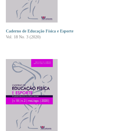
Caderno de Educação Física e Esporte
Vol. 18 No. 3 (2020)