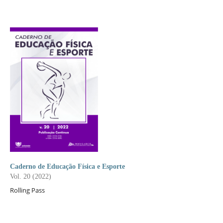
Caderno de Educação Física e Esporte
Vol. 20 (2022)
Rolling Pass