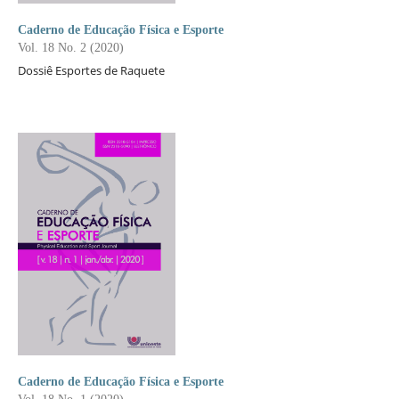
Caderno de Educação Física e Esporte
Vol. 18 No. 2 (2020)
Dossiê Esportes de Raquete
Caderno de Educação Física e Esporte