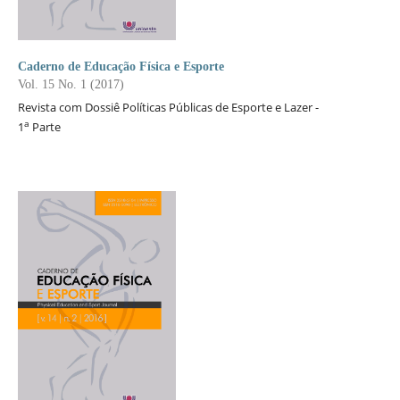
Caderno de Educação Física e Esporte
Vol. 15 No. 1 (2017)
Revista com Dossiê Políticas Públicas de Esporte e Lazer -
a
1
Parte