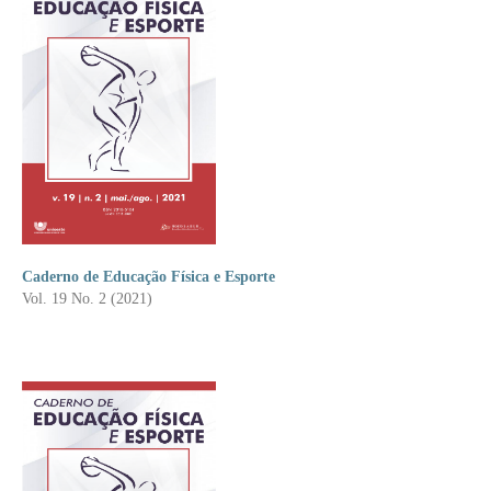
Caderno de Educação Física e Esporte
Vol. 19 No. 2 (2021)