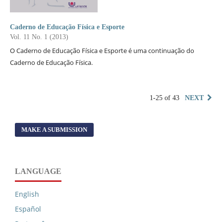
Caderno de Educação Física e Esporte
Vol. 11 No. 1 (2013)
O Caderno de Educação Física e Esporte é uma continuação do
Caderno de Educação Física.
1-25 of 43
NEXT
MAKE A SUBMISSION
LANGUAGE
English
Español