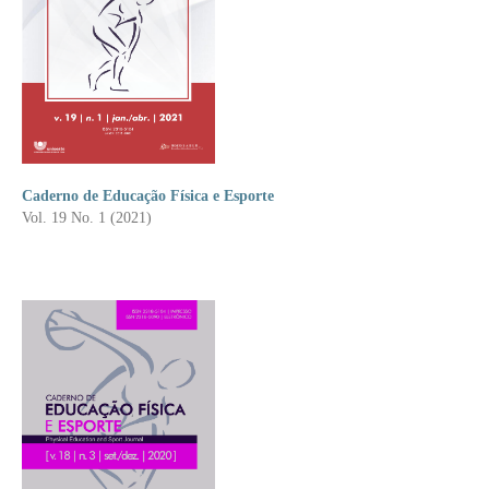
Caderno de Educação Física e Esporte
Vol. 19 No. 1 (2021)