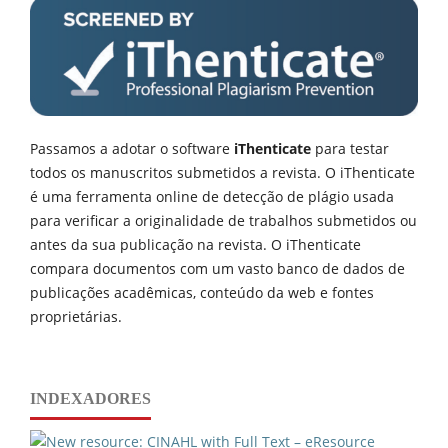
Passamos a adotar o software
iThenticate
para testar
todos os manuscritos submetidos a revista. O iThenticate
é uma ferramenta online de detecção de plágio usada
para verificar a originalidade de trabalhos submetidos ou
antes da sua publicação na revista. O iThenticate
compara documentos com um vasto banco de dados de
publicações acadêmicas, conteúdo da web e fontes
proprietárias.
INDEXADORES