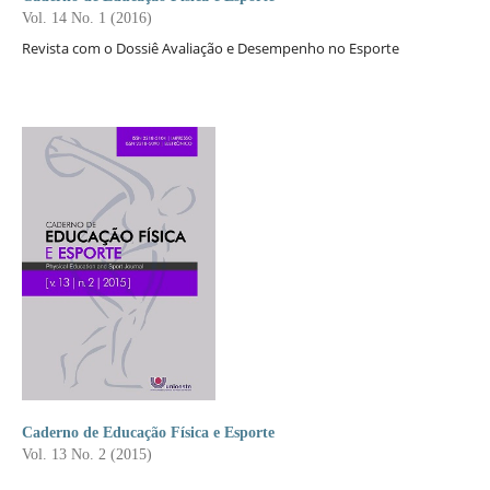
Vol. 14 No. 1 (2016)
Revista com o Dossiê Avaliação e Desempenho no Esporte
Caderno de Educação Física e Esporte
Vol. 13 No. 2 (2015)