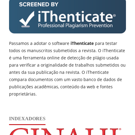
Passamos a adotar o software
iThenticate
para testar
todos os manuscritos submetidos a revista. O iThenticate
é uma ferramenta online de detecção de plágio usada
para verificar a originalidade de trabalhos submetidos ou
antes da sua publicação na revista. O iThenticate
compara documentos com um vasto banco de dados de
publicações acadêmicas, conteúdo da web e fontes
proprietárias.
INDEXADORES