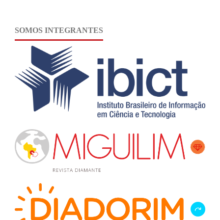
SOMOS INTEGRANTES