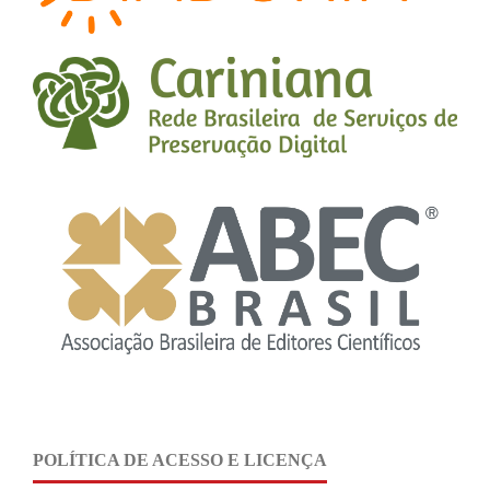
POLÍTICA DE ACESSO E LICENÇA