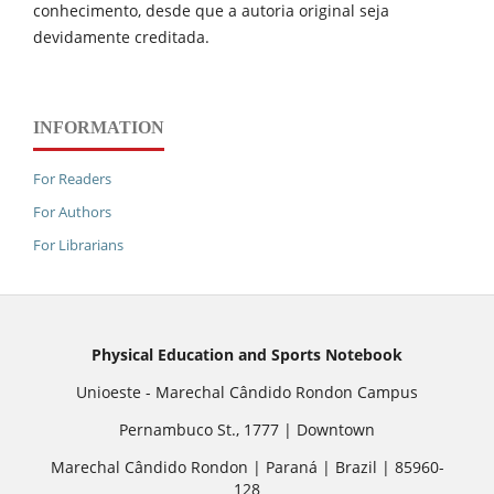
conhecimento, desde que a autoria original seja
devidamente creditada.
INFORMATION
For Readers
For Authors
For Librarians
Physical Education and Sports Notebook
Unioeste - Marechal Cândido Rondon Campus
Pernambuco St., 1777 | Downtown
Marechal Cândido Rondon | Paraná | Brazil | 85960-
128