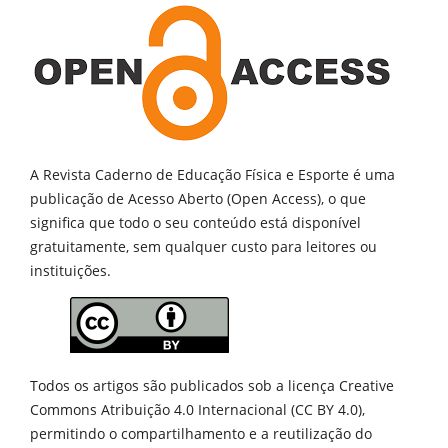
A Revista Caderno de Educação Física e Esporte é uma
publicação de
Acesso Aberto (Open Access), o que
significa que todo o seu conteúdo está disponível
gratuitamente, sem qualquer custo para leitores ou
instituições.
Todos os artigos são publicados sob a licença Creative
Commons Atribuição 4.0 Internacional (CC BY 4.0),
permitindo o compartilhamento e a reutilização do