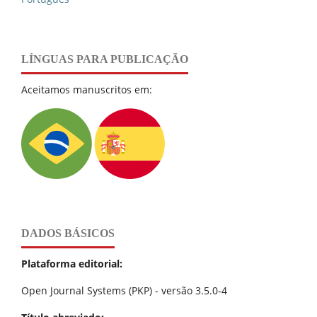
LÍNGUAS PARA PUBLICAÇÃO
Aceitamos manuscritos em:
DADOS BÁSICOS
Plataforma editorial:
Open Journal Systems (PKP) - versão 3.5.0-4