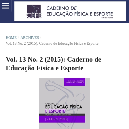
HOME
/
ARCHIVES
/
Vol. 13 No. 2 (2015): Caderno de Educação Física e Esporte
Vol. 13 No. 2 (2015): Caderno de
Educação Física e Esporte