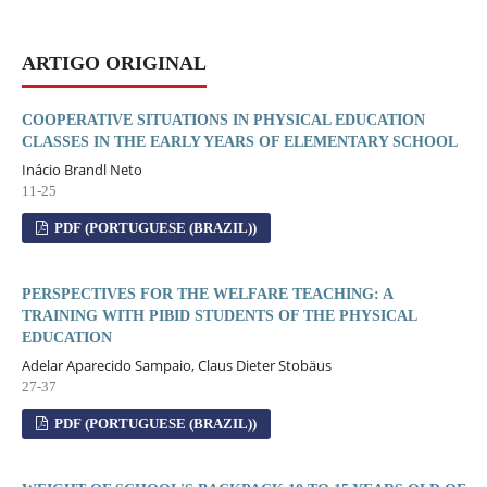
ARTIGO ORIGINAL
COOPERATIVE SITUATIONS IN PHYSICAL EDUCATION
CLASSES IN THE EARLY YEARS OF ELEMENTARY SCHOOL
Inácio Brandl Neto
11-25
PDF (PORTUGUESE (BRAZIL))
PERSPECTIVES FOR THE WELFARE TEACHING: A
TRAINING WITH PIBID STUDENTS OF THE PHYSICAL
EDUCATION
Adelar Aparecido Sampaio, Claus Dieter Stobäus
27-37
PDF (PORTUGUESE (BRAZIL))