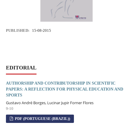
PUBLISHED:
15-08-2015
EDITORIAL
AUTHORSHIP AND CONTRIBUTORSHIP IN SCIENTIFIC
PAPERS: A REFLECTION FOR PHYSICAL EDUCATION AND
SPORTS
Gustavo André Borges, Lucinar Jupir Forner Flores
9-10
PDF (PORTUGUESE (BRAZIL))