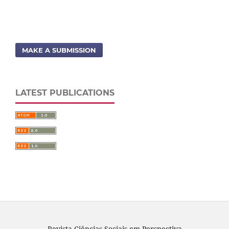
MAKE A SUBMISSION
LATEST PUBLICATIONS
Revista Ciências Sociais em Perspectiva