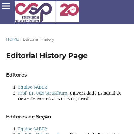
HOME
/
Editorial History
Editorial History Page
Editores
Equipe SABER
Prof. Dr. Udo Strassburg
, Universidade Estadual do
Oeste do Paraná - UNIOESTE, Brasil
Editores de Seção
Equipe SABER