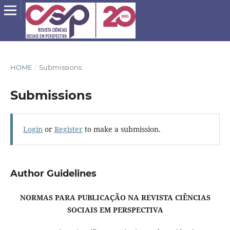
HOME
/
Submissions
Submissions
Login
or
Register
to make a submission.
Author Guidelines
NORMAS PARA PUBLICAÇÃO NA REVISTA CIÊNCIAS
SOCIAIS EM PERSPECTIVA