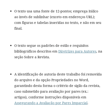
O texto usa uma fonte de 12-pontos; emprega itálico
ao invés de sublinhar (exceto em endereços URL);
com figuras e tabelas inseridas no texto, e não em seu
final.
O texto segue os padrões de estilo e requisitos
bibliográficos descritos em
Diretrizes para Autores
, na
seção Sobre a Revista.
A identificação de autoria deste trabalho foi removida
do arquivo e da opção Propriedades no Word,
garantindo desta forma o critério de sigilo da revista,
caso submetido para avaliação por pares (ex.:
artigos), conforme instruções disponíveis em
Assegurando a Avaliação por Pares Imparcial
.