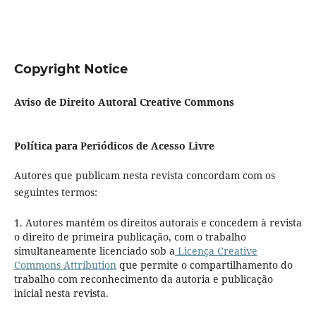
Copyright Notice
Aviso de Direito Autoral Creative Commons
Política para Periódicos de Acesso Livre
Autores que publicam nesta revista concordam com os
seguintes termos:
1. Autores mantém os direitos autorais e concedem à revista
o direito de primeira publicação, com o trabalho
simultaneamente licenciado sob a
Licença Creative
Commons Attribution
que permite o compartilhamento do
trabalho com reconhecimento da autoria e publicação
inicial nesta revista.