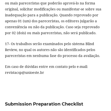
ou mais pareceristas que poderão aprová-lo na forma
original, solicitar modificações ou manifestar-se sobre sua
inadequação para a publicação. Quando reprovado por
apenas 01 (um) dos pareceristas, os editores julgarão a
conveniência ou não da publicação. Caso seja reprovado
por 02 (dois) ou mais pareceristas, não será publicado.
17- Os trabalhos serão examinados pelo sistema Blind
Review, no qual os autores não são identificados pelos
pareceristas em nenhuma fase do processo da avaliação.
Em caso de dúvidas entre em contato pelo e-mail:
revistacsp@unioeste.br
Submission Preparation Checklist