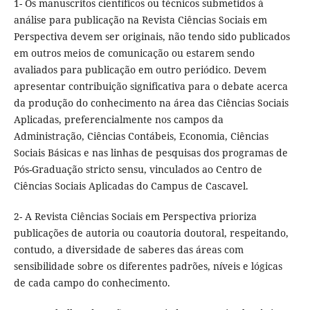
1- Os manuscritos científicos ou técnicos submetidos à
análise para publicação na Revista Ciências Sociais em
Perspectiva devem ser originais, não tendo sido publicados
em outros meios de comunicação ou estarem sendo
avaliados para publicação em outro periódico. Devem
apresentar contribuição significativa para o debate acerca
da produção do conhecimento na área das Ciências Sociais
Aplicadas, preferencialmente nos campos da
Administração, Ciências Contábeis, Economia, Ciências
Sociais Básicas e nas linhas de pesquisas dos programas de
Pós-Graduação stricto sensu, vinculados ao Centro de
Ciências Sociais Aplicadas do Campus de Cascavel.
2- A Revista Ciências Sociais em Perspectiva prioriza
publicações de autoria ou coautoria doutoral, respeitando,
contudo, a diversidade de saberes das áreas com
sensibilidade sobre os diferentes padrões, níveis e lógicas
de cada campo do conhecimento.