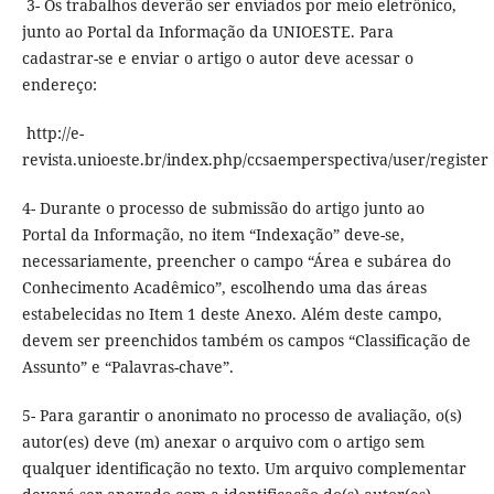
3- Os trabalhos deverão ser enviados por meio eletrônico,
junto ao Portal da Informação da UNIOESTE. Para
cadastrar-se e enviar o artigo o autor deve acessar o
endereço:
http://e-
revista.unioeste.br/index.php/ccsaemperspectiva/user/register
4- Durante o processo de submissão do artigo junto ao
Portal da Informação, no item “Indexação” deve-se,
necessariamente, preencher o campo “Área e subárea do
Conhecimento Acadêmico”, escolhendo uma das áreas
estabelecidas no Item 1 deste Anexo. Além deste campo,
devem ser preenchidos também os campos “Classificação de
Assunto” e “Palavras-chave”.
5- Para garantir o anonimato no processo de avaliação, o(s)
autor(es) deve (m) anexar o arquivo com o artigo sem
qualquer identificação no texto. Um arquivo complementar