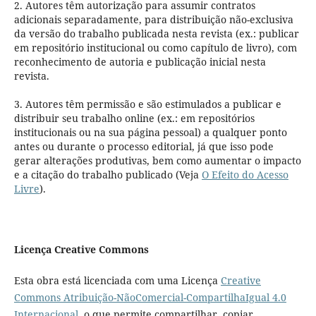
2. Autores têm autorização para assumir contratos
adicionais separadamente, para distribuição não-exclusiva
da versão do trabalho publicada nesta revista (ex.: publicar
em repositório institucional ou como capítulo de livro), com
reconhecimento de autoria e publicação inicial nesta
revista.
3. Autores têm permissão e são estimulados a publicar e
distribuir seu trabalho online (ex.: em repositórios
institucionais ou na sua página pessoal) a qualquer ponto
antes ou durante o processo editorial, já que isso pode
gerar alterações produtivas, bem como aumentar o impacto
e a citação do trabalho publicado (Veja
O Efeito do Acesso
Livre
).
Licença Creative Commons
Esta obra está licenciada com uma Licença
Creative
Commons Atribuição-NãoComercial-CompartilhaIgual 4.0
Internacional
, o que permite compartilhar, copiar,