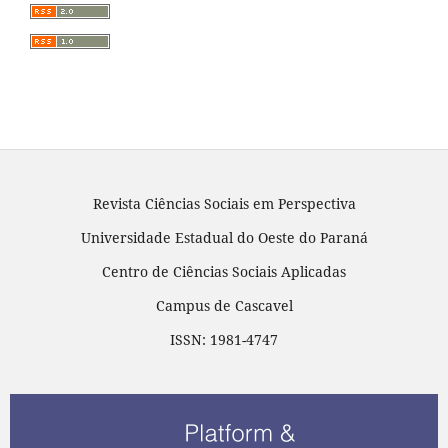
Revista Ciências Sociais em Perspectiva
Universidade Estadual do Oeste do Paraná
Centro de Ciências Sociais Aplicadas
Campus de Cascavel
ISSN: 1981-4747