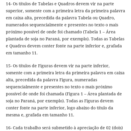
14- Os títulos de Tabelas e Quadros devem vir na parte
superior, somente com a primeira letra da primeira palavra
em caixa alta, precedida da palavra Tabela ou Quadro,
numerados sequencialmente e presentes no texto o mais
próximo possível de onde foi chamado (Tabela 1 – Área
plantada de soja no Paraná, por exemplo). Todas as Tabelas
e Quadros devem conter fonte na parte inferior e, grafada
em tamanho 11.
15- Os títulos de Figuras devem vir na parte inferior,
somente com a primeira letra da primeira palavra em caixa
alta, precedida da palavra Figura, numeradas
sequencialmente e presentes no texto o mais próximo
possível de onde foi chamada (Figura 1 – Área plantada de
soja no Paraná, por exemplo). Todas as Figuras devem
conter fonte na parte inferior, logo abaixo do título da
mesma e, grafada em tamanho 11.
16- Cada trabalho será submetido à apreciação de 02 (dois)