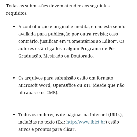
Todas as submissões devem atender aos seguintes
requisitos.
A contribuição é original e inédita, e não está sendo
avaliada para publicação por outra revista; caso
contrário, justificar em "Comentários ao Editor". Os
autores estão ligados a algum Programa de Pós-
Graduação, Mestrado ou Doutorado.
Os arquivos para submissão estão em formato
Microsoft Word, OpenOffice ou RTF (desde que não
ultrapasse os 2MB).
Todos os endereços de páginas na Internet (URLs),
incluídas no texto (Ex.:
http://www.ibict.br
) estão
ativos e prontos para clicar.