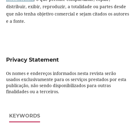
distribuir, exibir, reproduzir, a totalidade ou partes desde
que não tenha objetivo comercial e sejam citados os autores
e a fonte.
Privacy Statement
Os nomes e endereços informados nesta revista serão
usados exclusivamente para os serviços prestados por esta
publicação, não sendo disponibilizados para outras
finalidades ou a terceiros.
KEYWORDS