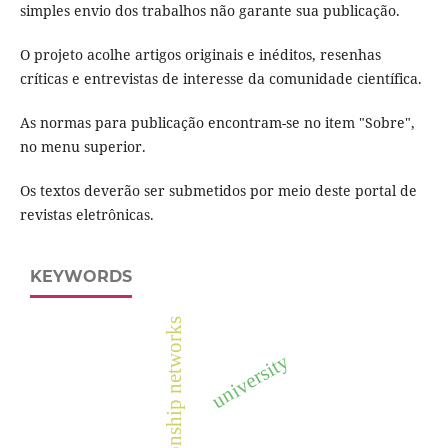
simples envio dos trabalhos não garante sua publicação.
O projeto acolhe artigos originais e inéditos, resenhas
críticas e entrevistas de interesse da comunidade científica.
As normas para publicação encontram-se no item "Sobre",
no menu superior.
Os textos deverão ser submetidos por meio deste portal de
revistas eletrônicas.
KEYWORDS
relationship networks
university