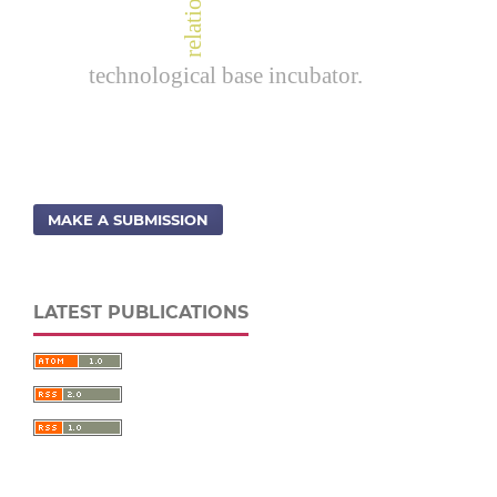
technological base incubator.
MAKE A SUBMISSION
LATEST PUBLICATIONS