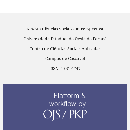
Revista Ciências Sociais em Perspectiva
Universidade Estadual do Oeste do Paraná
Centro de Ciências Sociais Aplicadas
Campus de Cascavel
ISSN: 1981-4747