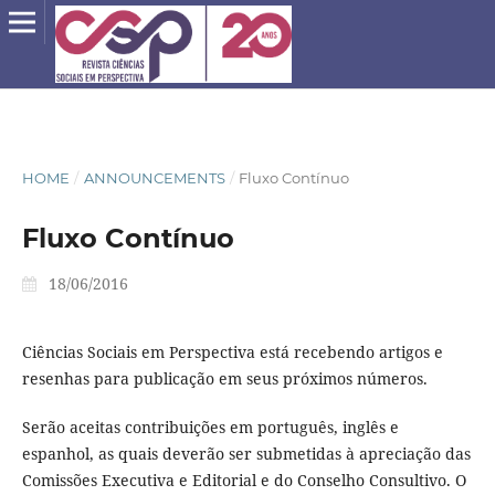
HOME
/
ANNOUNCEMENTS
/
Fluxo Contínuo
Fluxo Contínuo
18/06/2016
Ciências Sociais em Perspectiva está recebendo artigos e
resenhas para publicação em seus próximos números.
Serão aceitas contribuições em português, inglês e
espanhol, as quais deverão ser submetidas à apreciação das
Comissões Executiva e Editorial e do Conselho Consultivo. O