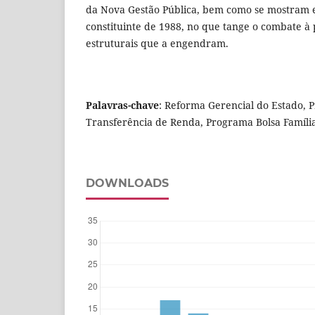
da Nova Gestão Pública, bem como se mostram 
constituinte de 1988, no que tange o combate à 
estruturais que a engendram.
Palavras-chave
: Reforma Gerencial do Estado, 
Transferência de Renda, Programa Bolsa Família
DOWNLOADS