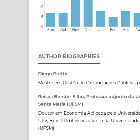
AUTHOR BIOGRAPHIES
Diego Pretto
Mestre em Gestão de Organizações Públicas 
Reisoli Bender Filho, Professor adjunto da 
Santa Maria (UFSM)
Doutor em Economia Aplicada pela Universida
UFV, Brasil. Professor adjunto da Universidade
(UFSM)