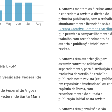
1. Autores mantém os direitos auto
e concedem à revista o direito de
primeira publicação, com o trabal
simultaneamente licenciado sob a
Licença Creative Commons Attribu
que permite o compartilhamento 
trabalho com reconhecimento da
autoria e publicação inicial nesta
revista.
2. Autores têm autorização para
assumir contratos adicionais
pela UFSM
separadamente, para distribuição 
exclusiva da versão do trabalho
Universidade Federal de
publicada nesta revista (ex.: publi
em repositório institucional ou c
capítulo de livro), com
de Federal de Viçosa,
reconhecimento de autoria e
 Federal de Santa Maria
publicação inicial nesta revista.
3. Autores têm permissão e são