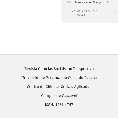
095
. Acesso em: 6 aug. 2026.
MORE CITATION
FORMATS
Revista Ciências Sociais em Perspectiva
Universidade Estadual do Oeste do Paraná
Centro de Ciências Sociais Aplicadas
Campus de Cascavel
ISSN: 1981-4747