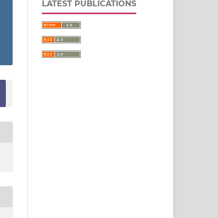
LATEST PUBLICATIONS