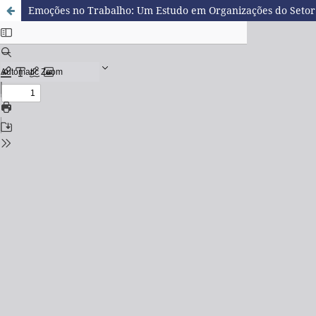
Emoções no Trabalho: Um Estudo em Organizações do Setor