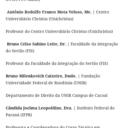
Antônio Rodolfo Franco Mota Veloso, Me. |
Centro
Universitário Christus (Unichristus)
Professor do Centro Universitário Christus (Unichristus)
Bruno Celso Sabino Leite, Dr. |
Faculdade da integração
do Sertão (FIS)
Professor da Faculdade da integração do Sertão (FIS)
Bruno Milenkovich Caixeiro, Dndo. |
Fundação
Universidade Federal de Rondônia (UNIR)
Departamento de Direito da UNIR Campus de Cacoal
Cândida Joelma Leopoldino, Dra. |
Instituto Federal do
Paraná (IFPR)
Professora e Coordenadora do Curso Técnico em