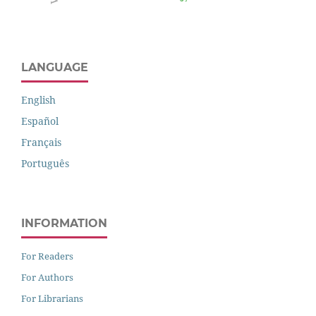
LANGUAGE
English
Español
Français
Português
INFORMATION
For Readers
For Authors
For Librarians