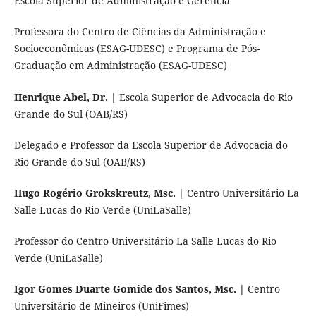
Escola Superior de Administração e Gerência
Professora do Centro de Ciências da Administração e
Socioeconômicas (ESAG-UDESC) e Programa de Pós-
Graduação em Administração (ESAG-UDESC)
Henrique Abel, Dr. |
Escola Superior de Advocacia do Rio
Grande do Sul (OAB/RS)
Delegado e Professor da Escola Superior de Advocacia do
Rio Grande do Sul (OAB/RS)
Hugo Rogério Grokskreutz, Msc. |
Centro Universitário La
Salle Lucas do Rio Verde (UniLaSalle)
Professor do Centro Universitário La Salle Lucas do Rio
Verde (UniLaSalle)
Igor Gomes Duarte Gomide dos Santos, Msc. |
Centro
Universitário de Mineiros (UniFimes)