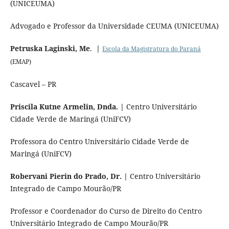
(UNICEUMA)
Advogado e Professor da Universidade CEUMA (UNICEUMA)
Petruska Laginski, Me
.
|
Escola da Magistratura do Paraná
(EMAP)
Cascavel – PR
Priscila Kutne Armelin, Dnda. |
Centro Universitário
Cidade Verde de Maringá (UniFCV)
Professora do Centro Universitário Cidade Verde de
Maringá (UniFCV)
Robervani Pierin do Prado, Dr. |
Centro Universitário
Integrado de Campo Mourão/PR
Professor e Coordenador do Curso de Direito do Centro
Universitário Integrado de Campo Mourão/PR