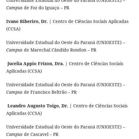
Universidade Estadual do Oeste do Paraná (UNIOESTE) –
Campus
de Foz do Iguaçu – PR
Ivano Riberiro, Dr. |
Centro de Ciências Sociais Aplicadas
(CCSA)
Universidade Estadual do Oeste do Paraná (UNIOESTE) –
Campus
de Marechal Cândido Rondon – PR
Jucelia Appio Frizon, Dra. |
Centro de Ciências Sociais
Aplicadas (CCSA)
Universidade Estadual do Oeste do Paraná (UNIOESTE) –
Campus
de Francisco Beltrão – PR
Leandro Augusto Toigo, Dr. |
Centro de Ciências Sociais
Aplicadas (CCSA)
Universidade Estadual do Oeste do Paraná (UNIOESTE) –
Campus
de Cascavel – PR