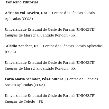
Conselho Editorial
Adriana Val Taveira, Dra. |
Centro de Ciências Sociais
Aplicadas (CCSA)
Universidade Estadual do Oeste do Paraná (UNIOESTE) –
Campus
de Marechal Cândido Rondon – PR
Aládio Zanchet, Dr. |
Centro de Ciências Sociais Aplicadas
(CCSA)
Universidade Estadual do Oeste do Paraná (UNIOESTE) –
Campus
de Marechal Cândido Rondon – PR
Carla Maria Schmidt, Pós-Doutora |
Centro de Ciências
Sociais Aplicadas (CCSA)
Universidade Estadual do Oeste do Paraná (UNIOESTE) –
Campus
de Toledo – PR