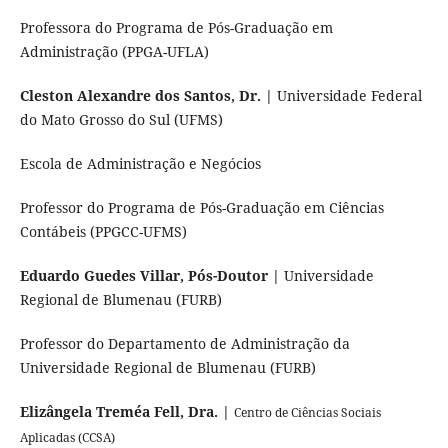
Professora do Programa de Pós-Graduação em
Administração (PPGA-UFLA)
Cleston Alexandre dos Santos, Dr. |
Universidade Federal
do Mato Grosso do Sul (UFMS)
Escola de Administração e Negócios
Professor do Programa de Pós-Graduação em Ciências
Contábeis (PPGCC-UFMS)
Eduardo Guedes Villar, Pós-Doutor |
Universidade
Regional de Blumenau (FURB)
Professor do Departamento de Administração da
Universidade Regional de Blumenau (FURB)
Elizângela Treméa Fell, Dra.
|
Centro de Ciências Sociais
Aplicadas (CCSA)