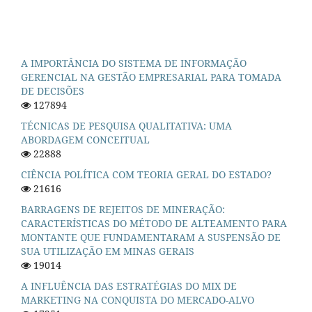
A IMPORTÂNCIA DO SISTEMA DE INFORMAÇÃO
GERENCIAL NA GESTÃO EMPRESARIAL PARA TOMADA
DE DECISÕES
127894
TÉCNICAS DE PESQUISA QUALITATIVA: UMA
ABORDAGEM CONCEITUAL
22888
CIÊNCIA POLÍTICA COM TEORIA GERAL DO ESTADO?
21616
BARRAGENS DE REJEITOS DE MINERAÇÃO:
CARACTERÍSTICAS DO MÉTODO DE ALTEAMENTO PARA
MONTANTE QUE FUNDAMENTARAM A SUSPENSÃO DE
SUA UTILIZAÇÃO EM MINAS GERAIS
19014
A INFLUÊNCIA DAS ESTRATÉGIAS DO MIX DE
MARKETING NA CONQUISTA DO MERCADO-ALVO