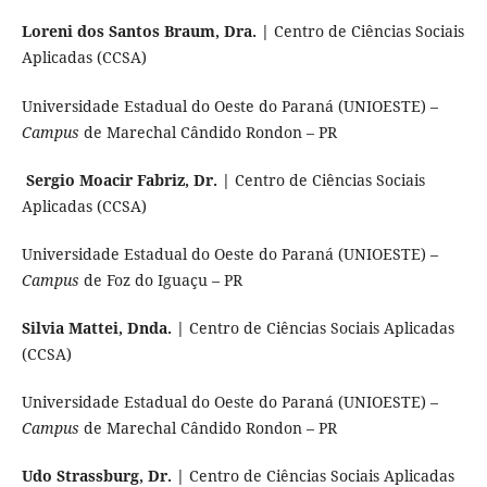
Loreni dos Santos Braum, Dra. |
Centro de Ciências Sociais
Aplicadas (CCSA)
Universidade Estadual do Oeste do Paraná (UNIOESTE) –
Campus
de Marechal Cândido Rondon – PR
Sergio Moacir Fabriz, Dr. |
Centro de Ciências Sociais
Aplicadas (CCSA)
Universidade Estadual do Oeste do Paraná (UNIOESTE) –
Campus
de Foz do Iguaçu – PR
Silvia Mattei, Dnda. |
Centro de Ciências Sociais Aplicadas
(CCSA)
Universidade Estadual do Oeste do Paraná (UNIOESTE) –
Campus
de Marechal Cândido Rondon – PR
Udo Strassburg, Dr. |
Centro de Ciências Sociais Aplicadas