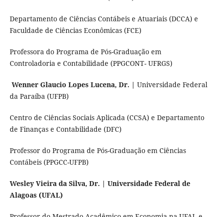
Departamento de Ciências Contábeis e Atuariais (DCCA) e
Faculdade de Ciências Econômicas (FCE)
Professora do Programa de Pós-Graduação em
Controladoria e Contabilidade (PPGCONT- UFRGS)
Wenner Glaucio Lopes Lucena, Dr. |
Universidade Federal
da Paraíba (UFPB)
Centro de Ciências Sociais Aplicada (CCSA) e Departamento
de Finanças e Contabilidade (DFC)
Professor do Programa de Pós-Graduação em Ciências
Contábeis (PPGCC-UFPB)
Wesley Vieira da Silva, Dr. | Universidade Federal de
Alagoas (UFAL)
Professor do Mestrado Acadêmico em Economia na UFAL e