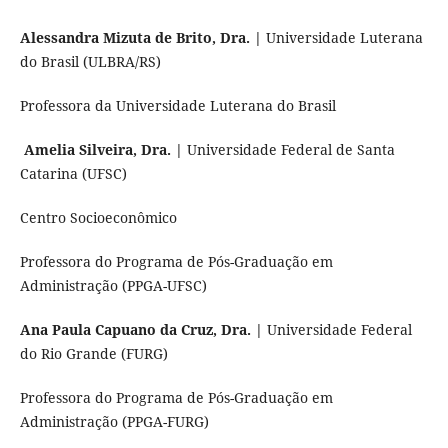
Alessandra Mizuta de Brito, Dra. |
Universidade Luterana
do Brasil (ULBRA/RS)
Professora da Universidade Luterana do Brasil
Amelia Silveira, Dra. |
Universidade Federal de Santa
Catarina (UFSC)
Centro Socioeconômico
Professora do Programa de Pós-Graduação em
Administração (PPGA-UFSC)
Ana Paula Capuano da Cruz, Dra. |
Universidade Federal
do Rio Grande (FURG)
Professora do Programa de Pós-Graduação em
Administração (PPGA-FURG)