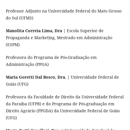
Professor Adjunto na Universidade Federal do Mato Grosso
do Sul (UFMS)
Manolita Correia Lima, Dra |
Escola Superior de
Propaganda e Marketing, Mestrado em Administração
(ESPM)
Professora do Programa de Pós-Graduação em
Administração (PPGA)
Maria Goretti Dal Bosco, Dra. |
Universidade Federal de
Goiás (UFG)
Professora da Faculdade de Direito da Universidade Federal
da Paraíba (UFPB) e do Programa de Pós-graduação em
Direito Agrário (PPGDA) da Universidade Federal de Goiás
(UFG)