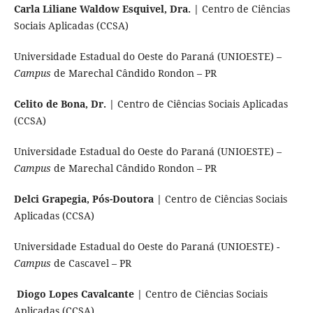
Carla Liliane Waldow Esquivel, Dra. |
Centro de Ciências
Sociais Aplicadas (CCSA)
Universidade Estadual do Oeste do Paraná (UNIOESTE) –
Campus
de Marechal Cândido Rondon – PR
Celito de Bona, Dr. |
Centro de Ciências Sociais Aplicadas
(CCSA)
Universidade Estadual do Oeste do Paraná (UNIOESTE) –
Campus
de Marechal Cândido Rondon – PR
Delci Grapegia, Pós-Doutora |
Centro de Ciências Sociais
Aplicadas (CCSA)
Universidade Estadual do Oeste do Paraná (UNIOESTE) -
Campus
de Cascavel – PR
Diogo Lopes Cavalcante |
Centro de Ciências Sociais
Aplicadas (CCSA)