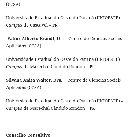
(CCSA)
Universidade Estadual do Oeste do Paraná (UNIOESTE) -
Campus
de Cascavel – PR
Valnir Alberto Brandt, Dr. |
Centro de Ciências Sociais
Aplicadas (CCSA)
Universidade Estadual do Oeste do Paraná (UNIOESTE) –
Campus
de Marechal Cândido Rondon – PR
Silvana Anita Walter, Dra. |
Centro de Ciências Sociais
Aplicadas (CCSA)
Universidade Estadual do Oeste do Paraná (UNIOESTE) –
Campus
de Marechal Cândido Rondon – PR
Conselho Consultivo