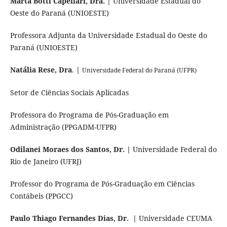
Marta Botti Capellari, Dra. |
Universidade Estadual do
Oeste do Paraná (UNIOESTE)
Professora Adjunta da Universidade Estadual do Oeste do
Paraná (UNIOESTE)
Natália Rese, Dra
.
|
Universidade Federal do Paraná (UFPR)
Setor de Ciências Sociais Aplicadas
Professora do Programa de Pós-Graduação em
Administração (PPGADM-UFPR)
Odilanei Moraes dos Santos, Dr. |
Universidade Federal do
Rio de Janeiro (UFRJ)
Professor do Programa de Pós-Graduação em Ciências
Contábeis (PPGCC)
Paulo Thiago Fernandes Dias, Dr. |
Universidade CEUMA