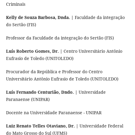
Criminais
Kelly de Souza Barbosa, Dnda. |
Faculdade da integração
do Sertão (FIS)
Professor da Faculdade da integração do Sertão (FIS)
Luís Roberto Gomes, Dr. |
Centro Universitário Antônio
Eufrasio de Toledo (UNITOLEDO)
Procurador da República e Professor do Centro
Universitário Antônio Eufrasio de Toledo (UNITOLEDO)
Luís Fernando Centurião, Dndo. |
Universidade
Paranaense (UNIPAR)
Docente na Universidade Paranaense - UNIPAR
Luiz Renato Telles Otaviano, Dr. |
Universidade Federal
do Mato Grosso do Sul (UFMS)