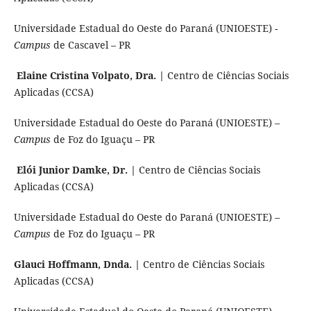
Universidade Estadual do Oeste do Paraná (UNIOESTE) -
Campus
de Cascavel – PR
Elaine Cristina Volpato, Dra. |
Centro de Ciências Sociais
Aplicadas (CCSA)
Universidade Estadual do Oeste do Paraná (UNIOESTE) –
Campus
de Foz do Iguaçu – PR
Elói Junior Damke, Dr. |
Centro de Ciências Sociais
Aplicadas (CCSA)
Universidade Estadual do Oeste do Paraná (UNIOESTE) –
Campus
de Foz do Iguaçu – PR
Glauci Hoffmann, Dnda. |
Centro de Ciências Sociais
Aplicadas (CCSA)