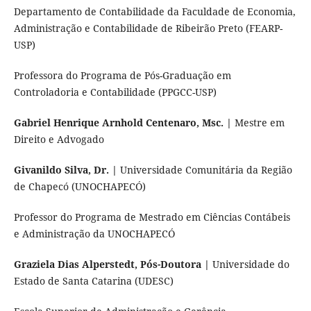
Departamento de Contabilidade da Faculdade de Economia,
Administração e Contabilidade de Ribeirão Preto (FEARP-
USP)
Professora do Programa de Pós-Graduação em
Controladoria e Contabilidade (PPGCC-USP)
Gabriel Henrique Arnhold Centenaro, Msc. |
Mestre em
Direito e Advogado
Givanildo Silva, Dr. |
Universidade Comunitária da Região
de Chapecó (UNOCHAPECÓ)
Professor do Programa de Mestrado em Ciências Contábeis
e Administração da UNOCHAPECÓ
Graziela Dias Alperstedt, Pós-Doutora |
Universidade do
Estado de Santa Catarina (UDESC)