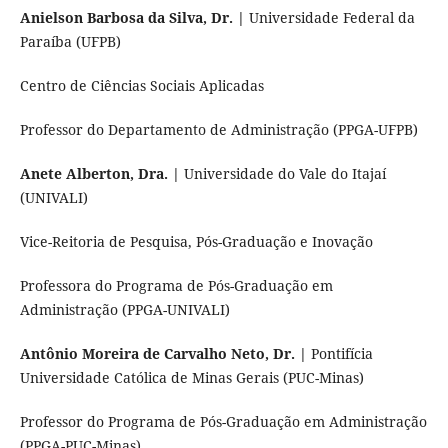
Anielson Barbosa da Silva, Dr. |
Universidade Federal da
Paraíba (UFPB)
Centro de Ciências Sociais Aplicadas
Professor do Departamento de Administração (PPGA-UFPB)
Anete Alberton, Dra. |
Universidade do Vale do Itajaí
(UNIVALI)
Vice-Reitoria de Pesquisa, Pós-Graduação e Inovação
Professora do Programa de Pós-Graduação em
Administração (PPGA-UNIVALI)
Antônio Moreira de Carvalho Neto, Dr. |
Pontifícia
Universidade Católica de Minas Gerais (PUC-Minas)
Professor do Programa de Pós-Graduação em Administração
(PPGA-PUC-Minas)