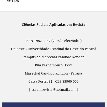
17251
Ciências Sociais Aplicadas em Revista
ISSN 1982-3037 (versão eletrônica)
Unioeste - Universidade Estadual do Oeste do Paraná
Campus de Marechal Cândido Rondon
Rua Pernambuco, 1777
Marechal Cândido Rondon - Paraná
Caixa Postal 91 - CEP 85960-000
| csaemrevista@hotmail.com |