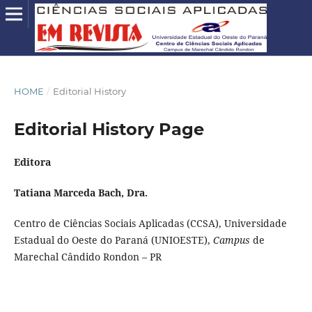
HOME
/
Editorial History
Editorial History Page
Editora
Tatiana Marceda Bach, Dra.
Centro de Ciências Sociais Aplicadas (CCSA), Universidade
Estadual do Oeste do Paraná (UNIOESTE),
Campus
de
Marechal Cândido Rondon – PR