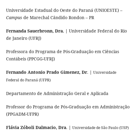
Universidade Estadual do Oeste do Paraná (UNIOESTE) –
Campus
de Marechal Cândido Rondon – PR
Fernanda Sauerbronn, Dra. |
Universidade Federal do Rio
de Janeiro (UFRJ)
Professora do Programa de Pós-Graduação em Ciências
Contábeis (PPCGG-UFRJ)
Fernando Antonio Prado Gimenez, Dr
.
|
Universidade
Federal do Paraná (UFPR)
Departamento de Administração Geral e Aplicada
Professor do Programa de Pós-Graduação em Administração
(PPGADM-UFPR)
Flávia Zóboli Dalmacio, Dra
.
|
Universidade de São Paulo (USP)