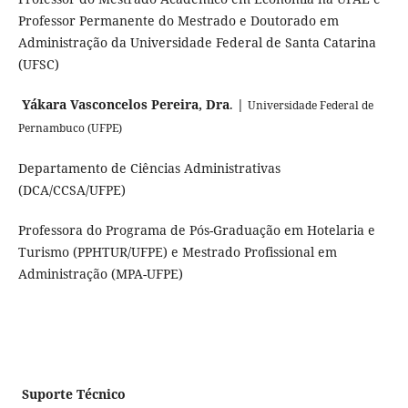
Professor Permanente do Mestrado e Doutorado em
Administração da Universidade Federal de Santa Catarina
(UFSC)
Yákara Vasconcelos Pereira, Dra
.
|
Universidade Federal de
Pernambuco (UFPE)
Departamento de Ciências Administrativas
(DCA/CCSA/UFPE)
Professora do Programa de Pós-Graduação em Hotelaria e
Turismo (PPHTUR/UFPE) e Mestrado Profissional em
Administração (MPA-UFPE)
Suporte Técnico