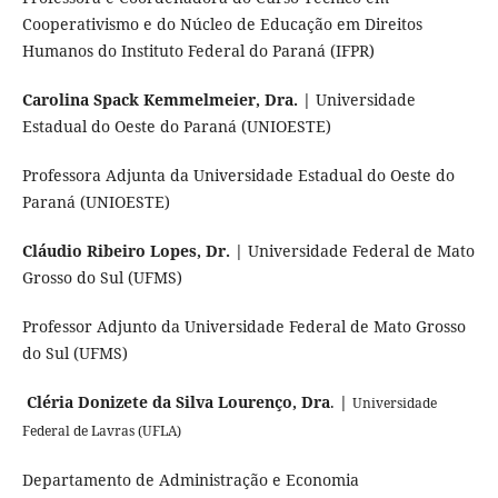
Cooperativismo e do Núcleo de Educação em Direitos
Humanos do Instituto Federal do Paraná (IFPR)
Carolina Spack Kemmelmeier, Dra. |
Universidade
Estadual do Oeste do Paraná (UNIOESTE)
Professora Adjunta da Universidade Estadual do Oeste do
Paraná (UNIOESTE)
Cláudio Ribeiro Lopes, Dr. |
Universidade Federal de Mato
Grosso do Sul (UFMS)
Professor Adjunto da Universidade Federal de Mato Grosso
do Sul (UFMS)
Cléria Donizete da Silva Lourenço, Dra
.
|
Universidade
Federal de Lavras (UFLA)
Departamento de Administração e Economia