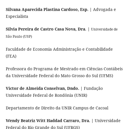
Silvana Aparecida Plastina Cardoso, Esp. |
Advogada e
Especialista
Silvia Pereira de Castro Casa Nova, Dra
.
|
Universidade de
São Paulo (USP)
Faculdade de Economia Administração e Contabilidade
(FEA)
Professora do Programa de Mestrado em Ciências Contábeis
da Universidade Federal do Mato Grosso do Sul (UFMS)
Victor de Almeida Conselvan, Dndo. |
Fundação
Universidade Federal de Rondônia (UNIR)
Departamento de Direito da UNIR Campus de Cacoal
Wendy Beatriz Witt Haddad Carraro, Dra. |
Universidade
Federal do Rio Grande do Sul (UFRGS)