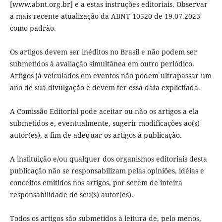
[www.abnt.org.br] e a estas instruções editoriais. Observar
a mais recente atualização da ABNT 10520 de 19.07.2023
como padrão.
Os artigos devem ser inéditos no Brasil e não podem ser
submetidos à avaliação simultânea em outro periódico.
Artigos já veiculados em eventos não podem ultrapassar um
ano de sua divulgação e devem ter essa data explicitada.
A Comissão Editorial pode aceitar ou não os artigos a ela
submetidos e, eventualmente, sugerir modificações ao(s)
autor(es), a fim de adequar os artigos à publicação.
A instituição e/ou qualquer dos organismos editoriais desta
publicação não se responsabilizam pelas opiniões, idéias e
conceitos emitidos nos artigos, por serem de inteira
responsabilidade de seu(s) autor(es).
Todos os artigos são submetidos à leitura de, pelo menos,