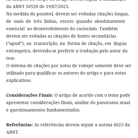
da ABNT 10520 de 19/07/2023.
Na medida do possível, devem ser evitadas citações longas,
de mais de três linhas, exceto quando absolutamente
essencial ao desenvolvimento do raciocínio. Também
devem ser evitadas as citações de fontes secundárias
(“apud”), ou transcrição, na forma de citação, em língua
estrangeira, devendo-se preferir a tradução pelo autor da
tese.
O sistema de citações por notas de rodapé somente deve ser
utilizado para qualificar os autores do artigo e para notas
explicativas.
Considerações Finais:
O artigo de acordo com o tema pode
apresentar considerações finais, análise do panorama atual
e questionamentos fundamentados.
Referências:
As referências devem seguir a norma 6023 da
ABNT.