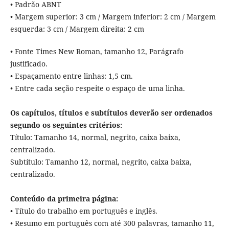
• Padrão ABNT
• Margem superior: 3 cm / Margem inferior: 2 cm / Margem
esquerda: 3 cm / Margem direita: 2 cm
• Fonte Times New Roman, tamanho 12, Parágrafo
justificado.
• Espaçamento entre linhas: 1,5 cm.
• Entre cada seção respeite o espaço de uma linha.
Os capítulos, títulos e subtítulos deverão ser ordenados
segundo os seguintes critérios:
Título: Tamanho 14, normal, negrito, caixa baixa,
centralizado.
Subtítulo: Tamanho 12, normal, negrito, caixa baixa,
centralizado.
Conteúdo da primeira página:
• Título do trabalho em português e inglês.
• Resumo em português com até 300 palavras, tamanho 11,