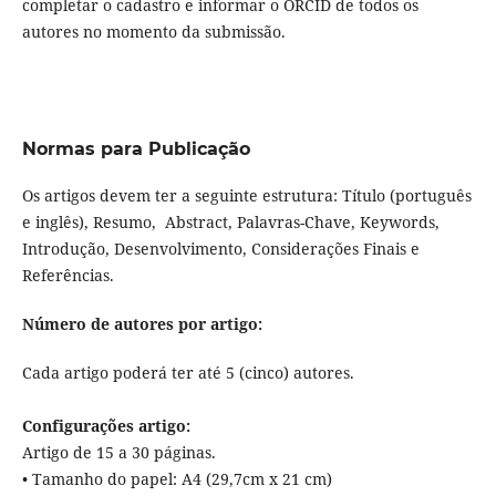
completar o cadastro e informar o ORCID de todos os
autores no momento da submissão.
Normas para Publicação
Os artigos devem ter a seguinte estrutura: Título (português
e inglês), Resumo, Abstract, Palavras-Chave, Keywords,
Introdução, Desenvolvimento, Considerações Finais e
Referências.
Número de autores por artigo:
Cada artigo poderá ter até 5 (cinco) autores.
Configurações artigo:
Artigo de 15 a 30 páginas.
• Tamanho do papel: A4 (29,7cm x 21 cm)