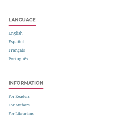
LANGUAGE
English
Español
Français
Português
INFORMATION
For Readers
For Authors
For Librarians