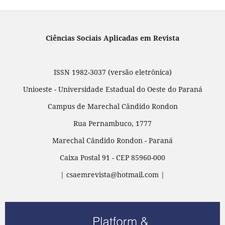
Ciências Sociais Aplicadas em Revista
ISSN 1982-3037 (versão eletrônica)
Unioeste - Universidade Estadual do Oeste do Paraná
Campus de Marechal Cândido Rondon
Rua Pernambuco, 1777
Marechal Cândido Rondon - Paraná
Caixa Postal 91 - CEP 85960-000
| csaemrevista@hotmail.com |