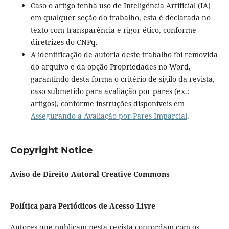
Caso o artigo tenha uso de Inteligência Artificial (IA)
em qualquer seção do trabalho, esta é declarada no
texto com
transparência e rigor ético, conforme
diretrizes do CNPq.
A identificação de autoria deste trabalho foi removida
do arquivo e da opção Propriedades no Word,
garantindo desta forma o critério de sigilo da revista,
caso submetido para avaliação por pares (ex.:
artigos), conforme instruções disponíveis em
Assegurando a Avaliação por Pares Imparcial
.
Copyright Notice
Aviso de Direito Autoral Creative Commons
Política para Periódicos de Acesso Livre
Autores que publicam nesta revista concordam com os