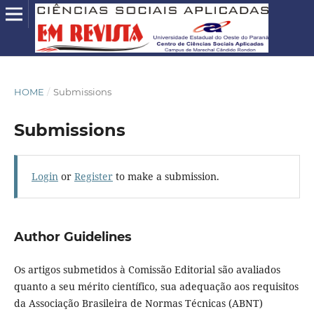
HOME
/
Submissions
Submissions
Login
or
Register
to make a submission.
Author Guidelines
Os artigos submetidos à Comissão Editorial são avaliados
quanto a seu mérito científico, sua adequação aos requisitos
da Associação Brasileira de Normas Técnicas (ABNT)