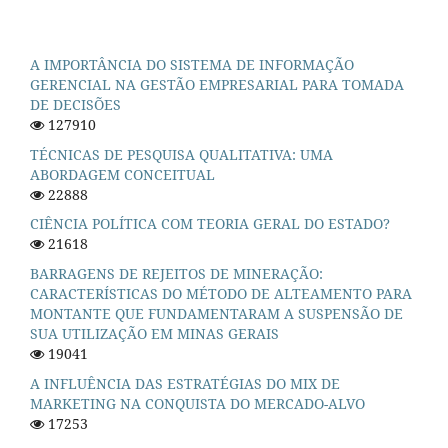
A IMPORTÂNCIA DO SISTEMA DE INFORMAÇÃO
GERENCIAL NA GESTÃO EMPRESARIAL PARA TOMADA
DE DECISÕES
127910
TÉCNICAS DE PESQUISA QUALITATIVA: UMA
ABORDAGEM CONCEITUAL
22888
CIÊNCIA POLÍTICA COM TEORIA GERAL DO ESTADO?
21618
BARRAGENS DE REJEITOS DE MINERAÇÃO:
CARACTERÍSTICAS DO MÉTODO DE ALTEAMENTO PARA
MONTANTE QUE FUNDAMENTARAM A SUSPENSÃO DE
SUA UTILIZAÇÃO EM MINAS GERAIS
19041
A INFLUÊNCIA DAS ESTRATÉGIAS DO MIX DE
MARKETING NA CONQUISTA DO MERCADO-ALVO
17253