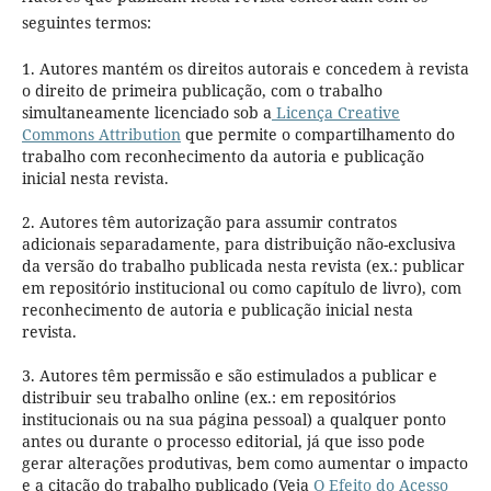
seguintes termos:
1. Autores mantém os direitos autorais e concedem à revista
o direito de primeira publicação, com o trabalho
simultaneamente licenciado sob a
Licença Creative
Commons Attribution
que permite o compartilhamento do
trabalho com reconhecimento da autoria e publicação
inicial nesta revista.
2. Autores têm autorização para assumir contratos
adicionais separadamente, para distribuição não-exclusiva
da versão do trabalho publicada nesta revista (ex.: publicar
em repositório institucional ou como capítulo de livro), com
reconhecimento de autoria e publicação inicial nesta
revista.
3. Autores têm permissão e são estimulados a publicar e
distribuir seu trabalho online (ex.: em repositórios
institucionais ou na sua página pessoal) a qualquer ponto
antes ou durante o processo editorial, já que isso pode
gerar alterações produtivas, bem como aumentar o impacto
e a citação do trabalho publicado (Veja
O Efeito do Acesso