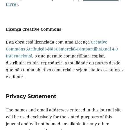
Livre
).
Licença Creative Commons
Esta obra está licenciada com uma Licença
Creative
Commons Atribuição-NãoComercial-CompartilhaIgual 4.0
Internacional
, o que permite compartilhar, copiar,
distribuir, exibir, reproduzir, a totalidade ou partes desde
que não tenha objetivo comercial e sejam citados os autores
e a fonte.
Privacy Statement
The names and email addresses entered in this journal site
will be used exclusively for the stated purposes of this
journal and will not be made available for any other