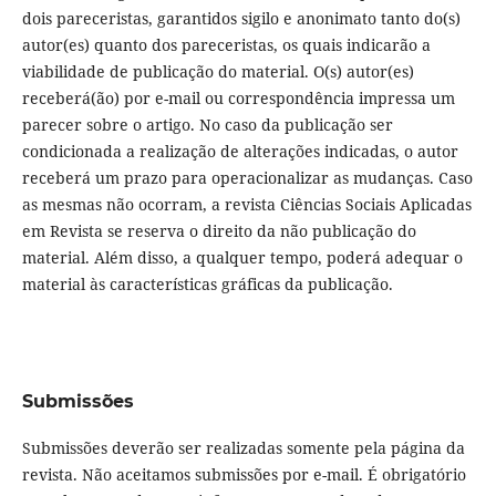
dois pareceristas, garantidos sigilo e anonimato tanto do(s)
autor(es) quanto dos pareceristas, os quais indicarão a
viabilidade de publicação do material. O(s) autor(es)
receberá(ão) por e-mail ou correspondência impressa um
parecer sobre o artigo. No caso da publicação ser
condicionada a realização de alterações indicadas, o autor
receberá um prazo para operacionalizar as mudanças. Caso
as mesmas não ocorram, a revista Ciências Sociais Aplicadas
em Revista se reserva o direito da não publicação do
material. Além disso, a qualquer tempo, poderá adequar o
material às características gráficas da publicação.
Submissões
Submissões deverão ser realizadas somente pela página da
revista. Não aceitamos submissões por e-mail. É obrigatório