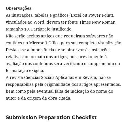
Observações:
As ilustrações, tabelas e gráficos (Excel ou Power Point),
vinculados ao Word, devem ter fonte Times New Roman,
tamanho 10. Parágrafo justificado.
Não serão aceitos artigos que requeiram softwares não
contidos no Microsoft Office para sua completa visualização.
Destaca-se a importância de se observar às instruções
relativas ao formato dos artigos, pois previamente à
avaliação dos conteúdos será verificado o cumprimento da
formatação exigida.
A revista Ciências Sociais Aplicadas em Revista, não se
responsabiliza pela originalidade dos artigos apresentados,
bem como pela eventual falta de indicação do nome do
autor e da origem da obra citada.
Submission Preparation Checklist