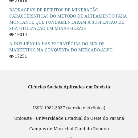
21616
BARRAGENS DE REJEITOS DE MINERAÇÃO:
CARACTERÍSTICAS DO MÉTODO DE ALTEAMENTO PARA
MONTANTE QUE FUNDAMENTARAM A SUSPENSÃO DE
SUA UTILIZAÇÃO EM MINAS GERAIS
19014
A INFLUÊNCIA DAS ESTRATÉGIAS DO MIX DE
MARKETING NA CONQUISTA DO MERCADO-ALVO
17251
Ciências Sociais Aplicadas em Revista
ISSN 1982-3037 (versão eletrônica)
Unioeste - Universidade Estadual do Oeste do Paraná
Campus de Marechal Cândido Rondon