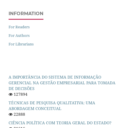
INFORMATION
For Readers
For Authors
For Librarians
A IMPORTÂNCIA DO SISTEMA DE INFORMAÇÃO
GERENCIAL NA GESTÃO EMPRESARIAL PARA TOMADA
DE DECISÕES
127894
TÉCNICAS DE PESQUISA QUALITATIVA: UMA
ABORDAGEM CONCEITUAL
22888
CIÊNCIA POLÍTICA COM TEORIA GERAL DO ESTADO?