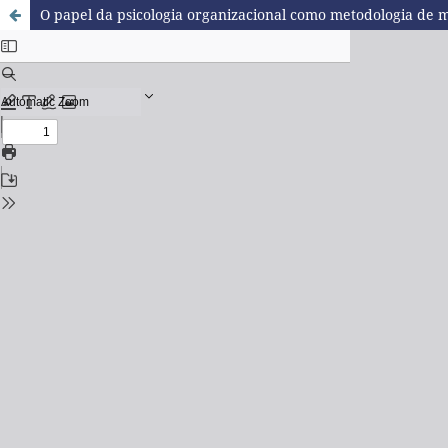
O papel da psicologia organizacional como metodologia de me