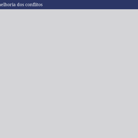
lhoria dos conflitos