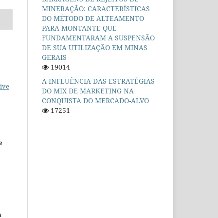
MINERAÇÃO: CARACTERÍSTICAS
DO MÉTODO DE ALTEAMENTO
PARA MONTANTE QUE
FUNDAMENTARAM A SUSPENSÃO
DE SUA UTILIZAÇÃO EM MINAS
GERAIS
19014
A INFLUÊNCIA DAS ESTRATÉGIAS
ive
DO MIX DE MARKETING NA
CONQUISTA DO MERCADO-ALVO
17251
e
a