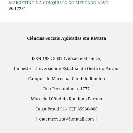
MARKETING NA CONQUISTA DO MERCADO-ALVO
17251
Ciências Sociais Aplicadas em Revista
ISSN 1982-3037 (versão eletrônica)
Unioeste - Universidade Estadual do Oeste do Paraná
Campus de Marechal Cândido Rondon
Rua Pernambuco, 1777
Marechal Cândido Rondon - Paraná
Caixa Postal 91 - CEP 85960-000
| csaemrevista@hotmail.com |