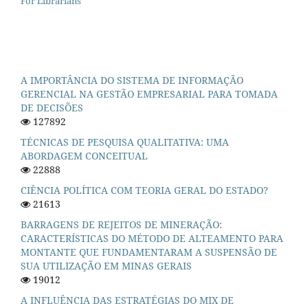
For Librarians
A IMPORTÂNCIA DO SISTEMA DE INFORMAÇÃO
GERENCIAL NA GESTÃO EMPRESARIAL PARA TOMADA
DE DECISÕES
127892
TÉCNICAS DE PESQUISA QUALITATIVA: UMA
ABORDAGEM CONCEITUAL
22888
CIÊNCIA POLÍTICA COM TEORIA GERAL DO ESTADO?
21613
BARRAGENS DE REJEITOS DE MINERAÇÃO:
CARACTERÍSTICAS DO MÉTODO DE ALTEAMENTO PARA
MONTANTE QUE FUNDAMENTARAM A SUSPENSÃO DE
SUA UTILIZAÇÃO EM MINAS GERAIS
19012
A INFLUÊNCIA DAS ESTRATÉGIAS DO MIX DE