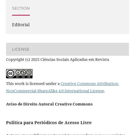
SECTION
Editorial
LICENSE
Copyright (c) 2025 Ciências Sociais Aplicadas em Revista
This work is licensed under a
Creative Commons Attribution-
NonCommercial-ShareAlike 4.0 International License
.
Aviso de Direito Autoral Creative Commons
Política para Periódicos de Acesso Livre