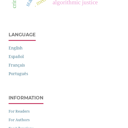
algorithmic justice
LANGUAGE
English
Español
Français
Português
INFORMATION
For Readers
For Authors