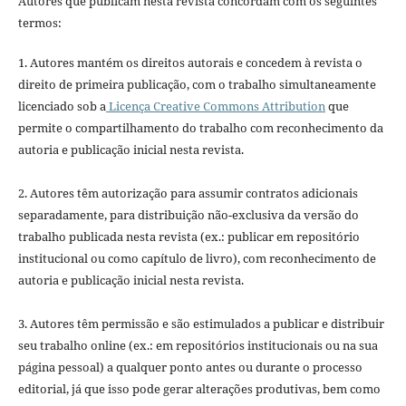
Autores que publicam nesta revista concordam com os seguintes
termos:
1. Autores mantém os direitos autorais e concedem à revista o
direito de primeira publicação, com o trabalho simultaneamente
licenciado sob a
Licença Creative Commons Attribution
que
permite o compartilhamento do trabalho com reconhecimento da
autoria e publicação inicial nesta revista.
2. Autores têm autorização para assumir contratos adicionais
separadamente, para distribuição não-exclusiva da versão do
trabalho publicada nesta revista (ex.: publicar em repositório
institucional ou como capítulo de livro), com reconhecimento de
autoria e publicação inicial nesta revista.
3. Autores têm permissão e são estimulados a publicar e distribuir
seu trabalho online (ex.: em repositórios institucionais ou na sua
página pessoal) a qualquer ponto antes ou durante o processo
editorial, já que isso pode gerar alterações produtivas, bem como