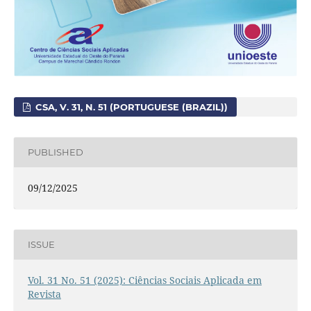
CSA, V. 31, N. 51 (PORTUGUESE (BRAZIL))
PUBLISHED
09/12/2025
ISSUE
Vol. 31 No. 51 (2025): Ciências Sociais Aplicada em
Revista