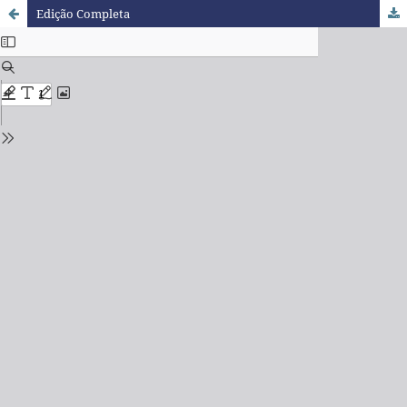
Edição Completa