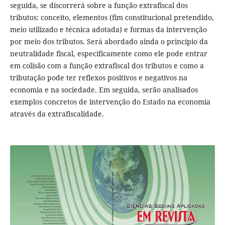
seguida, se discorrerá sobre a função extrafiscal dos
tributos: conceito, elementos (fim constitucional pretendido,
meio utilizado e técnica adotada) e formas da intervenção
por meio dos tributos. Será abordado ainda o princípio da
neutralidade fiscal, especificamente como ele pode entrar
em colisão com a função extrafiscal dos tributos e como a
tributação pode ter reflexos positivos e negativos na
economia e na sociedade. Em seguida, serão analisados
exemplos concretos de intervenção do Estado na economia
através da extrafiscalidade.