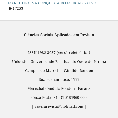
MARKETING NA CONQUISTA DO MERCADO-ALVO
17253
Ciências Sociais Aplicadas em Revista
ISSN 1982-3037 (versão eletrônica)
Unioeste - Universidade Estadual do Oeste do Paraná
Campus de Marechal Cândido Rondon
Rua Pernambuco, 1777
Marechal Cândido Rondon - Paraná
Caixa Postal 91 - CEP 85960-000
| csaemrevista@hotmail.com |