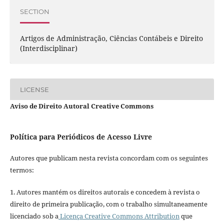
SECTION
Artigos de Administração, Ciências Contábeis e Direito
(Interdisciplinar)
LICENSE
Aviso de Direito Autoral Creative Commons
Política para Periódicos de Acesso Livre
Autores que publicam nesta revista concordam com os seguintes
termos:
1. Autores mantém os direitos autorais e concedem à revista o
direito de primeira publicação, com o trabalho simultaneamente
licenciado sob a
Licença Creative Commons Attribution
que