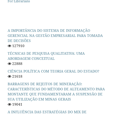
For Librarians
A IMPORTÂNCIA DO SISTEMA DE INFORMAÇÃO
GERENCIAL NA GESTÃO EMPRESARIAL PARA TOMADA
DE DECISÕES
127910
TÉCNICAS DE PESQUISA QUALITATIVA: UMA
ABORDAGEM CONCEITUAL
22888
CIÊNCIA POLÍTICA COM TEORIA GERAL DO ESTADO?
21618
BARRAGENS DE REJEITOS DE MINERAÇÃO:
CARACTERÍSTICAS DO MÉTODO DE ALTEAMENTO PARA
MONTANTE QUE FUNDAMENTARAM A SUSPENSÃO DE
SUA UTILIZAÇÃO EM MINAS GERAIS
19041
A INFLUÊNCIA DAS ESTRATÉGIAS DO MIX DE