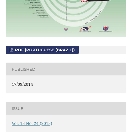
PDF (PORTUGUESE (BRAZIL))
PUBLISHED
17/09/2014
ISSUE
Vol. 13 No. 24 (2013)