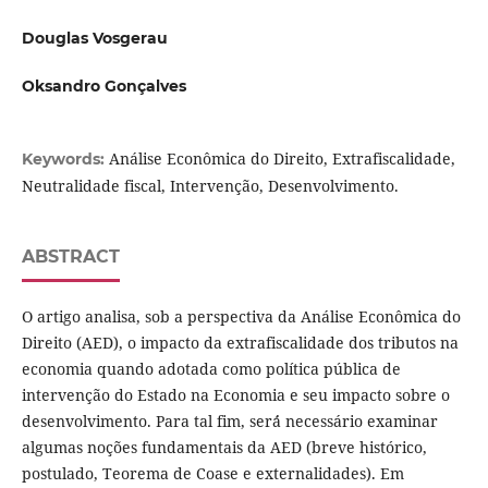
Douglas Vosgerau
Oksandro Gonçalves
Análise Econômica do Direito, Extrafiscalidade,
Keywords:
Neutralidade fiscal, Intervenção, Desenvolvimento.
ABSTRACT
O artigo analisa, sob a perspectiva da Análise Econômica do
Direito (AED), o impacto da extrafiscalidade dos tributos na
economia quando adotada como política pública de
intervenção do Estado na Economia e seu impacto sobre o
desenvolvimento. Para tal fim, será́ necessário examinar
algumas noções fundamentais da AED (breve histórico,
postulado, Teorema de Coase e externalidades). Em