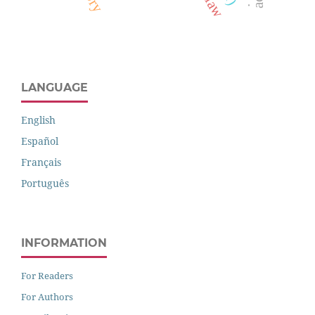
LANGUAGE
English
Español
Français
Português
INFORMATION
For Readers
For Authors