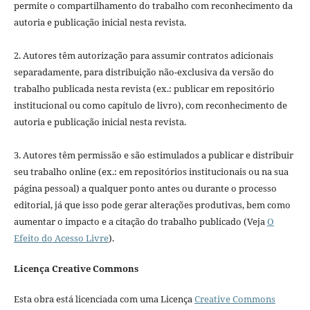
permite o compartilhamento do trabalho com reconhecimento da
autoria e publicação inicial nesta revista.
2. Autores têm autorização para assumir contratos adicionais
separadamente, para distribuição não-exclusiva da versão do
trabalho publicada nesta revista (ex.: publicar em repositório
institucional ou como capítulo de livro), com reconhecimento de
autoria e publicação inicial nesta revista.
3. Autores têm permissão e são estimulados a publicar e distribuir
seu trabalho online (ex.: em repositórios institucionais ou na sua
página pessoal) a qualquer ponto antes ou durante o processo
editorial, já que isso pode gerar alterações produtivas, bem como
aumentar o impacto e a citação do trabalho publicado (Veja
O
Efeito do Acesso Livre
).
Licença Creative Commons
Esta obra está licenciada com uma Licença
Creative Commons