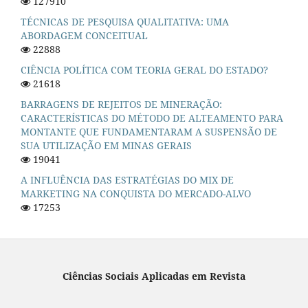
127910
TÉCNICAS DE PESQUISA QUALITATIVA: UMA
ABORDAGEM CONCEITUAL
22888
CIÊNCIA POLÍTICA COM TEORIA GERAL DO ESTADO?
21618
BARRAGENS DE REJEITOS DE MINERAÇÃO:
CARACTERÍSTICAS DO MÉTODO DE ALTEAMENTO PARA
MONTANTE QUE FUNDAMENTARAM A SUSPENSÃO DE
SUA UTILIZAÇÃO EM MINAS GERAIS
19041
A INFLUÊNCIA DAS ESTRATÉGIAS DO MIX DE
MARKETING NA CONQUISTA DO MERCADO-ALVO
17253
Ciências Sociais Aplicadas em Revista