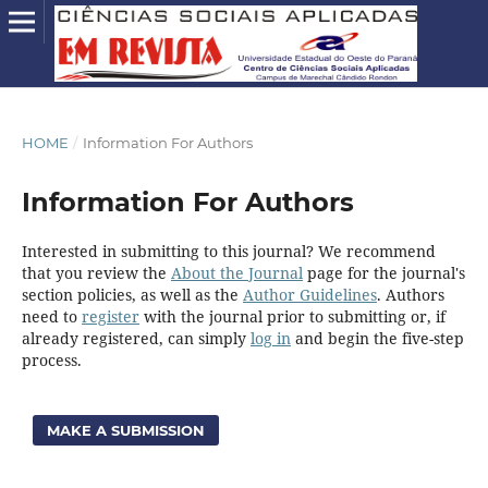
HOME
/
Information For Authors
Information For Authors
Interested in submitting to this journal? We recommend
that you review the
About the Journal
page for the journal's
section policies, as well as the
Author Guidelines
. Authors
need to
register
with the journal prior to submitting or, if
already registered, can simply
log in
and begin the five-step
process.
MAKE A SUBMISSION