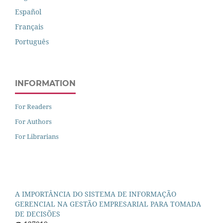
Español
Français
Português
INFORMATION
For Readers
For Authors
For Librarians
A IMPORTÂNCIA DO SISTEMA DE INFORMAÇÃO
GERENCIAL NA GESTÃO EMPRESARIAL PARA TOMADA
DE DECISÕES