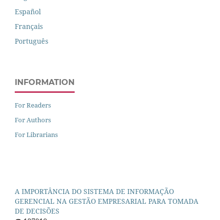
Español
Français
Português
INFORMATION
For Readers
For Authors
For Librarians
A IMPORTÂNCIA DO SISTEMA DE INFORMAÇÃO
GERENCIAL NA GESTÃO EMPRESARIAL PARA TOMADA
DE DECISÕES