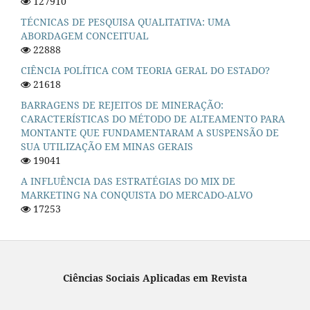
127910
TÉCNICAS DE PESQUISA QUALITATIVA: UMA
ABORDAGEM CONCEITUAL
22888
CIÊNCIA POLÍTICA COM TEORIA GERAL DO ESTADO?
21618
BARRAGENS DE REJEITOS DE MINERAÇÃO:
CARACTERÍSTICAS DO MÉTODO DE ALTEAMENTO PARA
MONTANTE QUE FUNDAMENTARAM A SUSPENSÃO DE
SUA UTILIZAÇÃO EM MINAS GERAIS
19041
A INFLUÊNCIA DAS ESTRATÉGIAS DO MIX DE
MARKETING NA CONQUISTA DO MERCADO-ALVO
17253
Ciências Sociais Aplicadas em Revista