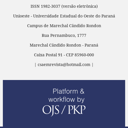
ISSN 1982-3037 (versão eletrônica)
Unioeste - Universidade Estadual do Oeste do Paraná
Campus de Marechal Cândido Rondon
Rua Pernambuco, 1777
Marechal Cândido Rondon - Paraná
Caixa Postal 91 - CEP 85960-000
| csaemrevista@hotmail.com |