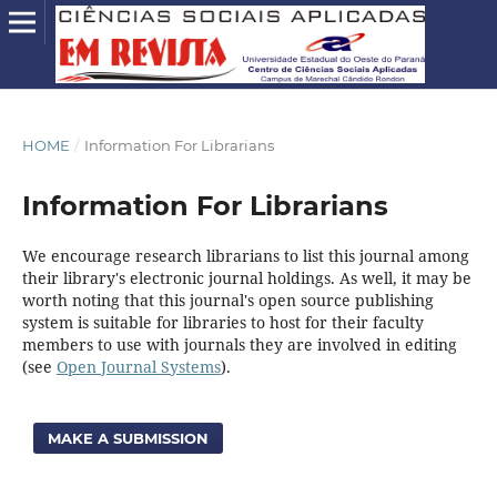
HOME
/
Information For Librarians
Information For Librarians
We encourage research librarians to list this journal among
their library's electronic journal holdings. As well, it may be
worth noting that this journal's open source publishing
system is suitable for libraries to host for their faculty
members to use with journals they are involved in editing
(see
Open Journal Systems
).
MAKE A SUBMISSION