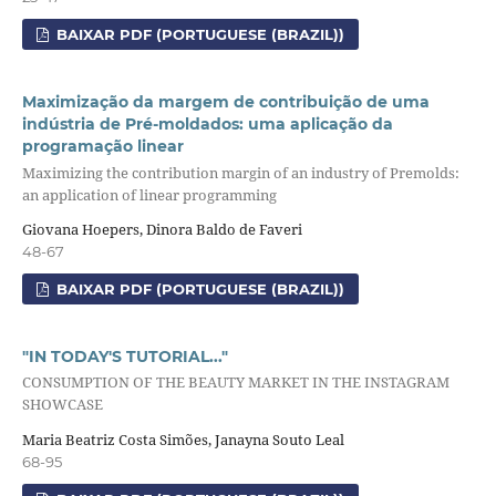
BAIXAR PDF (PORTUGUESE (BRAZIL))
Maximização da margem de contribuição de uma
indústria de Pré-moldados: uma aplicação da
programação linear
Maximizing the contribution margin of an industry of Premolds:
an application of linear programming
Giovana Hoepers, Dinora Baldo de Faveri
48-67
BAIXAR PDF (PORTUGUESE (BRAZIL))
"IN TODAY'S TUTORIAL..."
CONSUMPTION OF THE BEAUTY MARKET IN THE INSTAGRAM
SHOWCASE
Maria Beatriz Costa Simões, Janayna Souto Leal
68-95