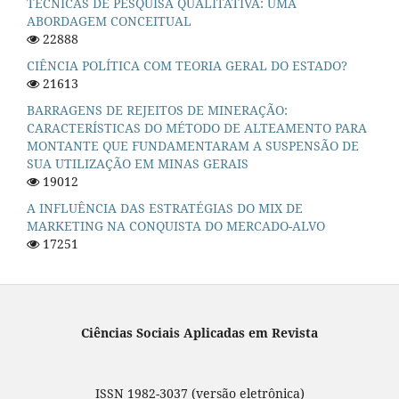
TÉCNICAS DE PESQUISA QUALITATIVA: UMA
ABORDAGEM CONCEITUAL
22888
CIÊNCIA POLÍTICA COM TEORIA GERAL DO ESTADO?
21613
BARRAGENS DE REJEITOS DE MINERAÇÃO:
CARACTERÍSTICAS DO MÉTODO DE ALTEAMENTO PARA
MONTANTE QUE FUNDAMENTARAM A SUSPENSÃO DE
SUA UTILIZAÇÃO EM MINAS GERAIS
19012
A INFLUÊNCIA DAS ESTRATÉGIAS DO MIX DE
MARKETING NA CONQUISTA DO MERCADO-ALVO
17251
Ciências Sociais Aplicadas em Revista
ISSN 1982-3037 (versão eletrônica)