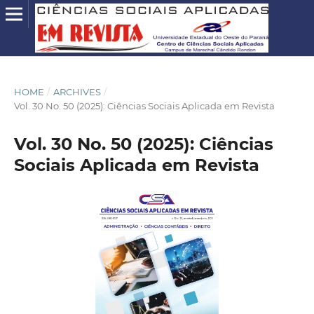
HOME
/
ARCHIVES
/
Vol. 30 No. 50 (2025): Ciências Sociais Aplicada em Revista
Vol. 30 No. 50 (2025): Ciências
Sociais Aplicada em Revista