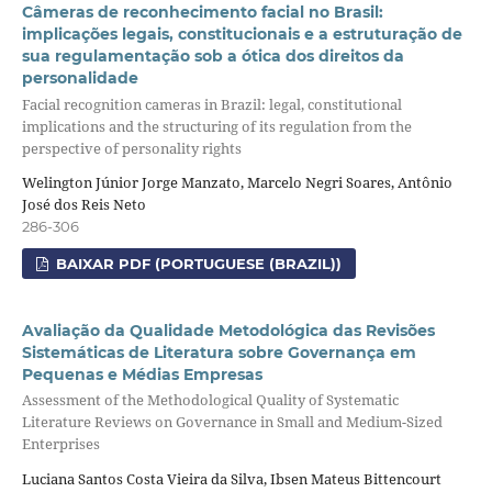
Câmeras de reconhecimento facial no Brasil:
implicações legais, constitucionais e a estruturação de
sua regulamentação sob a ótica dos direitos da
personalidade
Facial recognition cameras in Brazil: legal, constitutional
implications and the structuring of its regulation from the
perspective of personality rights
Welington Júnior Jorge Manzato, Marcelo Negri Soares, Antônio
José dos Reis Neto
286-306
BAIXAR PDF (PORTUGUESE (BRAZIL))
Avaliação da Qualidade Metodológica das Revisões
Sistemáticas de Literatura sobre Governança em
Pequenas e Médias Empresas
Assessment of the Methodological Quality of Systematic
Literature Reviews on Governance in Small and Medium-Sized
Enterprises
Luciana Santos Costa Vieira da Silva, Ibsen Mateus Bittencourt