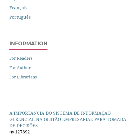
Français
Português
INFORMATION
For Readers
For Authors
For Librarians
A IMPORTÂNCIA DO SISTEMA DE INFORMAÇÃO
GERENCIAL NA GESTÃO EMPRESARIAL PARA TOMADA
DE DECISÕES
127892