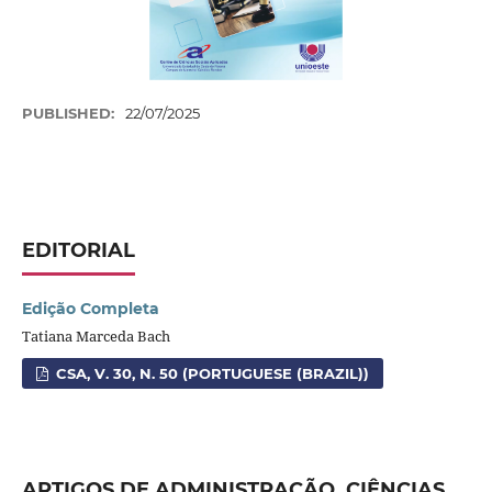
PUBLISHED:
22/07/2025
EDITORIAL
Edição Completa
Tatiana Marceda Bach
CSA, V. 30, N. 50 (PORTUGUESE (BRAZIL))
ARTIGOS DE ADMINISTRAÇÃO, CIÊNCIAS