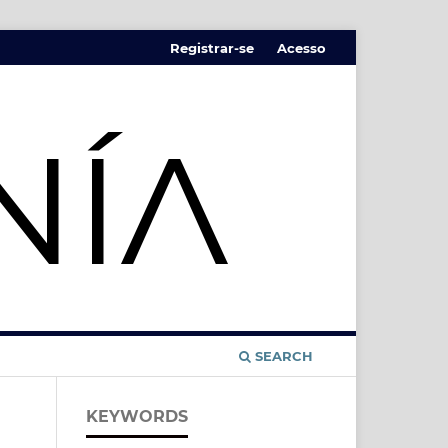
Registrar-se
Acesso
SEARCH
KEYWORDS