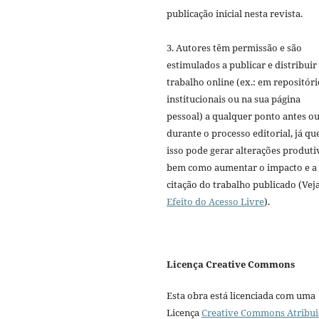
publicação inicial nesta revista.
3. Autores têm permissão e são
estimulados a publicar e distribuir
trabalho online (ex.: em repositóri
institucionais ou na sua página
pessoal) a qualquer ponto antes o
durante o processo editorial, já qu
isso pode gerar alterações produti
bem como aumentar o impacto e a
citação do trabalho publicado (Vej
Efeito do Acesso Livre
).
Licença Creative Commons
Esta obra está licenciada com uma
Licença
Creative Commons Atribui