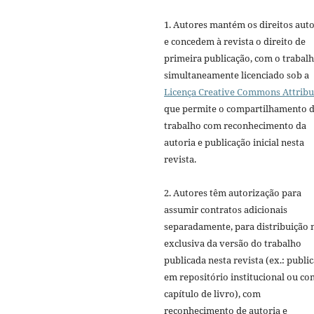
1. Autores mantém os direitos auto
e concedem à revista o direito de
primeira publicação, com o trabal
simultaneamente licenciado sob a
Licença Creative Commons Attribu
que permite o compartilhamento 
trabalho com reconhecimento da
autoria e publicação inicial nesta
revista.
2. Autores têm autorização para
assumir contratos adicionais
separadamente, para distribuição 
exclusiva da versão do trabalho
publicada nesta revista (ex.: publi
em repositório institucional ou c
capítulo de livro), com
reconhecimento de autoria e