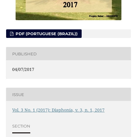
PDF (PORTUGUESE (BRAZIL))
PUBLISHED
04/07/2017
ISSUE
Vol. 3 No. 1 (2017): Diaphonía, v. 3, n. 1, 2017
SECTION