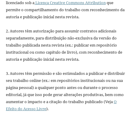
licenciado sob a
Licença Creative Commons Attribution
que
permite o compartilhamento do trabalho com reconhecimento da
autoria e publicação inicial nesta revista.
2. Autores têm autorização para assumir contratos adicionais
separadamente, para distribuição não-exclusiva da versão do
trabalho publicada nesta revista (ex.: publicar em repositório
institucional ou como capítulo de livro), com reconhecimento de
autoria e publicação inicial nesta revista.
3. Autores têm permissão e são estimulados a publicar e distribuir
seu trabalho online (ex.: em repositórios institucionais ou na sua
página pessoal) a qualquer ponto antes ou durante o processo
editorial, já que isso pode gerar alterações produtivas, bem como
aumentar o impacto e a citação do trabalho publicado (Veja
O
Efeito do Acesso Livre
).