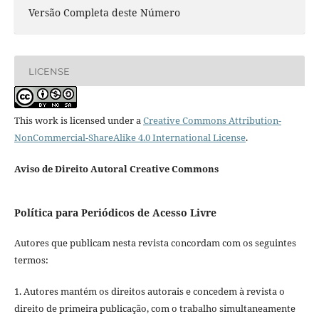
Versão Completa deste Número
LICENSE
This work is licensed under a
Creative Commons Attribution-
NonCommercial-ShareAlike 4.0 International License
.
Aviso de Direito Autoral Creative Commons
Política para Periódicos de Acesso Livre
Autores que publicam nesta revista concordam com os seguintes
termos:
1. Autores mantém os direitos autorais e concedem à revista o
direito de primeira publicação, com o trabalho simultaneamente