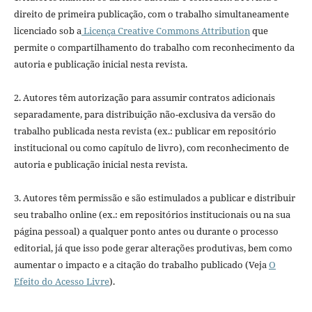
direito de primeira publicação, com o trabalho simultaneamente
licenciado sob a
Licença Creative Commons Attribution
que
permite o compartilhamento do trabalho com reconhecimento da
autoria e publicação inicial nesta revista.
2. Autores têm autorização para assumir contratos adicionais
separadamente, para distribuição não-exclusiva da versão do
trabalho publicada nesta revista (ex.: publicar em repositório
institucional ou como capítulo de livro), com reconhecimento de
autoria e publicação inicial nesta revista.
3. Autores têm permissão e são estimulados a publicar e distribuir
seu trabalho online (ex.: em repositórios institucionais ou na sua
página pessoal) a qualquer ponto antes ou durante o processo
editorial, já que isso pode gerar alterações produtivas, bem como
aumentar o impacto e a citação do trabalho publicado (Veja
O
Efeito do Acesso Livre
).