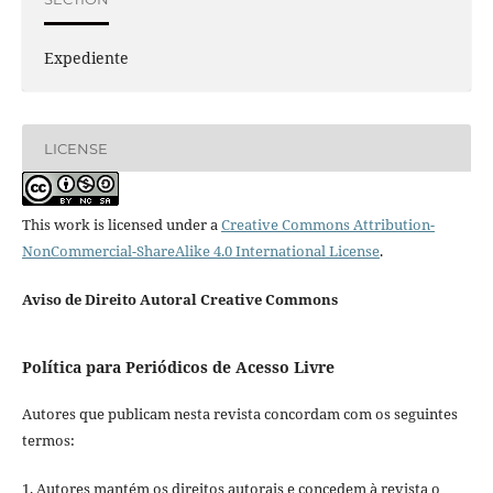
Expediente
LICENSE
This work is licensed under a
Creative Commons Attribution-
NonCommercial-ShareAlike 4.0 International License
.
Aviso de Direito Autoral Creative Commons
Política para Periódicos de Acesso Livre
Autores que publicam nesta revista concordam com os seguintes
termos:
1. Autores mantém os direitos autorais e concedem à revista o