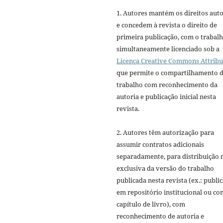
1. Autores mantém os direitos auto
e concedem à revista o direito de
primeira publicação, com o trabal
simultaneamente licenciado sob a
Licença Creative Commons Attribu
que permite o compartilhamento 
trabalho com reconhecimento da
autoria e publicação inicial nesta
revista.
2. Autores têm autorização para
assumir contratos adicionais
separadamente, para distribuição 
exclusiva da versão do trabalho
publicada nesta revista (ex.: publi
em repositório institucional ou c
capítulo de livro), com
reconhecimento de autoria e