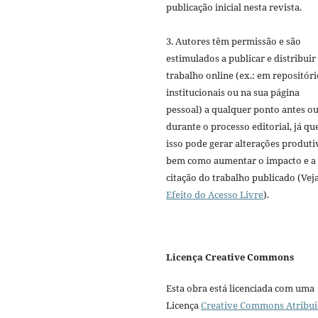
publicação inicial nesta revista.
3. Autores têm permissão e são
estimulados a publicar e distribuir
trabalho online (ex.: em repositóri
institucionais ou na sua página
pessoal) a qualquer ponto antes o
durante o processo editorial, já qu
isso pode gerar alterações produti
bem como aumentar o impacto e a
citação do trabalho publicado (Vej
Efeito do Acesso Livre
).
Licença Creative Commons
Esta obra está licenciada com uma
Licença
Creative Commons Atribui