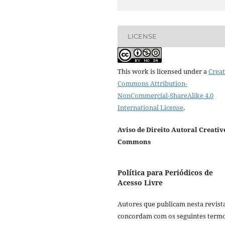
LICENSE
This work is licensed under a
Creat
Commons Attribution-
NonCommercial-ShareAlike 4.0
International License
.
Aviso de Direito Autoral Creativ
Commons
Política para Periódicos de
Acesso Livre
Autores que publicam nesta revist
concordam com os seguintes termo