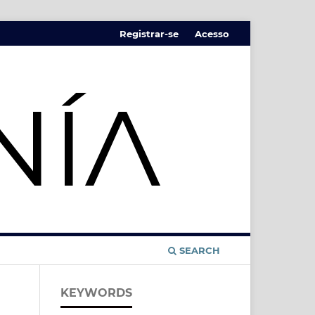
Registrar-se
Acesso
SEARCH
KEYWORDS