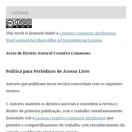
LICENSE
This work is licensed under a
Creative Commons Attribution-
NonCommercial-ShareAlike 4.0 International License
.
Aviso de Direito Autoral Creative Commons
Política para Periódicos de Acesso Livre
Autores que publicam nesta revista concordam com os seguintes
termos:
1. Autores mantém os direitos autorais e concedem à revista o
direito de primeira publicação, com o trabalho simultaneamente
licenciado sob a
Licença Creative Commons Attribution
que
permite o compartilhamento do trabalho com reconhecimento da