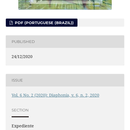
PDF (PORTUGUESE (BRAZIL))
PUBLISHED
24/12/2020
ISSUE
Vol. 6 No. 2 (2020): Diaphonía, v. 6, n. 2, 2020
SECTION
Expediente