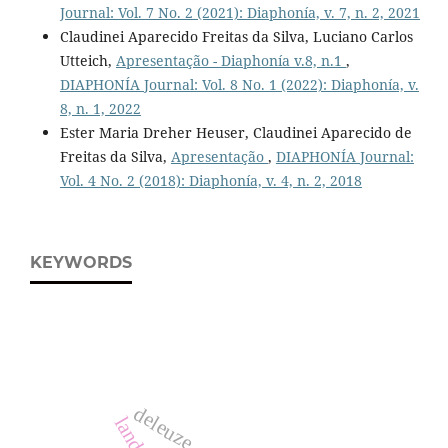
Journal: Vol. 7 No. 2 (2021): Diaphonía, v. 7, n. 2, 2021
Claudinei Aparecido Freitas da Silva, Luciano Carlos
Utteich,
Apresentação - Diaphonía v.8, n.1
,
DIAPHONÍA Journal: Vol. 8 No. 1 (2022): Diaphonía, v.
8, n. 1, 2022
Ester Maria Dreher Heuser, Claudinei Aparecido de
Freitas da Silva,
Apresentação
,
DIAPHONÍA Journal:
Vol. 4 No. 2 (2018): Diaphonía, v. 4, n. 2, 2018
KEYWORDS
deleuze