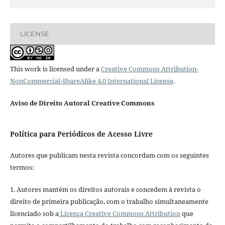
LICENSE
This work is licensed under a
Creative Commons Attribution-
NonCommercial-ShareAlike 4.0 International License
.
Aviso de Direito Autoral Creative Commons
Política para Periódicos de Acesso Livre
Autores que publicam nesta revista concordam com os seguintes
termos:
1. Autores mantém os direitos autorais e concedem à revista o
direito de primeira publicação, com o trabalho simultaneamente
licenciado sob a
Licença Creative Commons Attribution
que