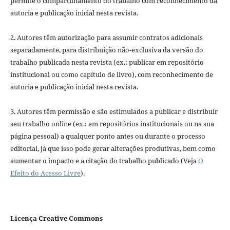
permite o compartilhamento do trabalho com reconhecimento da
autoria e publicação inicial nesta revista.
2. Autores têm autorização para assumir contratos adicionais
separadamente, para distribuição não-exclusiva da versão do
trabalho publicada nesta revista (ex.: publicar em repositório
institucional ou como capítulo de livro), com reconhecimento de
autoria e publicação inicial nesta revista.
3. Autores têm permissão e são estimulados a publicar e distribuir
seu trabalho online (ex.: em repositórios institucionais ou na sua
página pessoal) a qualquer ponto antes ou durante o processo
editorial, já que isso pode gerar alterações produtivas, bem como
aumentar o impacto e a citação do trabalho publicado (Veja
O
Efeito do Acesso Livre
).
Licença Creative Commons