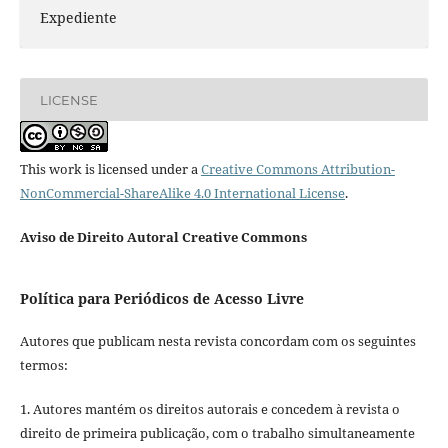
Expediente
LICENSE
This work is licensed under a
Creative Commons Attribution-
NonCommercial-ShareAlike 4.0 International License
.
Aviso de Direito Autoral Creative Commons
Política para Periódicos de Acesso Livre
Autores que publicam nesta revista concordam com os seguintes
termos:
1. Autores mantém os direitos autorais e concedem à revista o
direito de primeira publicação, com o trabalho simultaneamente