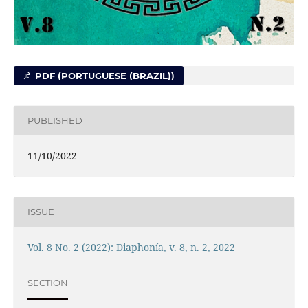
PDF (PORTUGUESE (BRAZIL))
PUBLISHED
11/10/2022
ISSUE
Vol. 8 No. 2 (2022): Diaphonía, v. 8, n. 2, 2022
SECTION