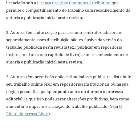
licenciado sob a
Licença Creative Commons Attribution
que
permite o compartilhamento do trabalho com reconhecimento da
autoria e publicação inicial nesta revista.
2. Autores têm autorização para assumir contratos adicionais
separadamente, para distribuição não-exclusiva da versão do
trabalho publicada nesta revista (ex.: publicar em repositório
institucional ou como capítulo de livro), com reconhecimento de
autoria e publicação inicial nesta revista.
3. Autores têm permissão e são estimulados a publicar e distribuir
seu trabalho online (ex.: em repositórios institucionais ou na sua
página pessoal) a qualquer ponto antes ou durante o processo
editorial, já que isso pode gerar alterações produtivas, bem como
aumentar o impacto e a citação do trabalho publicado (Veja
O
Efeito do Acesso Livre
).