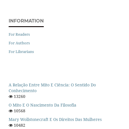
INFORMATION
For Readers
For Authors
For Librarians
A Relação Entre Mito E Ciência: O Sentido Do
Conhecimento
13260
O Mito E O Nascimento Da Filosofia
10568
Mary Wollstonecraft E Os Direitos Das Mulheres
10482