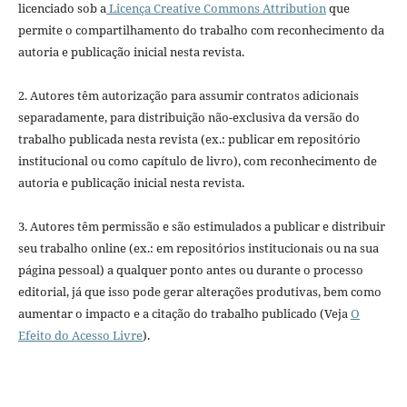
licenciado sob a
Licença Creative Commons Attribution
que
permite o compartilhamento do trabalho com reconhecimento da
autoria e publicação inicial nesta revista.
2. Autores têm autorização para assumir contratos adicionais
separadamente, para distribuição não-exclusiva da versão do
trabalho publicada nesta revista (ex.: publicar em repositório
institucional ou como capítulo de livro), com reconhecimento de
autoria e publicação inicial nesta revista.
3. Autores têm permissão e são estimulados a publicar e distribuir
seu trabalho online (ex.: em repositórios institucionais ou na sua
página pessoal) a qualquer ponto antes ou durante o processo
editorial, já que isso pode gerar alterações produtivas, bem como
aumentar o impacto e a citação do trabalho publicado (Veja
O
Efeito do Acesso Livre
).