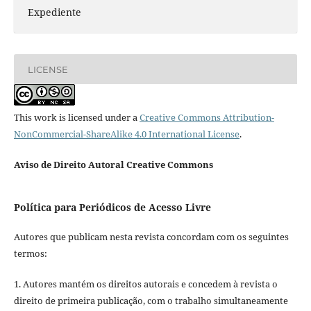
Expediente
LICENSE
This work is licensed under a
Creative Commons Attribution-
NonCommercial-ShareAlike 4.0 International License
.
Aviso de Direito Autoral Creative Commons
Política para Periódicos de Acesso Livre
Autores que publicam nesta revista concordam com os seguintes
termos:
1. Autores mantém os direitos autorais e concedem à revista o
direito de primeira publicação, com o trabalho simultaneamente