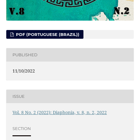
PDF (PORTUGUESE (BRAZIL))
PUBLISHED
11/10/2022
ISSUE
Vol. 8 No. 2 (2022): Diaphonía, v. 8, n. 2, 2022
SECTION