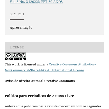
Vol. 8 No. 3 (2022): PET 30 ANOS
SECTION
Apresentação
LICENSE
This work is licensed under a
Creative Commons Attribution-
NonCommercial-ShareAlike 4.0 International License
.
Aviso de Direito Autoral Creative Commons
Política para Periódicos de Acesso Livre
Autores que publicam nesta revista concordam com os seguintes