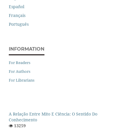
Español
Français
Português
INFORMATION
For Readers
For Authors
For Librarians
A Relação Entre Mito E Ciência: O Sentido Do
Conhecimento
13259