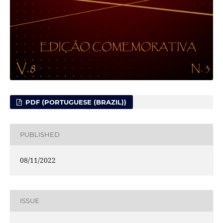
PDF (PORTUGUESE (BRAZIL))
PUBLISHED
08/11/2022
ISSUE