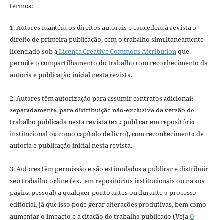
termos:
1. Autores mantém os direitos autorais e concedem à revista o
direito de primeira publicação, com o trabalho simultaneamente
licenciado sob a
Licença Creative Commons Attribution
que
permite o compartilhamento do trabalho com reconhecimento da
autoria e publicação inicial nesta revista.
2. Autores têm autorização para assumir contratos adicionais
separadamente, para distribuição não-exclusiva da versão do
trabalho publicada nesta revista (ex.: publicar em repositório
institucional ou como capítulo de livro), com reconhecimento de
autoria e publicação inicial nesta revista.
3. Autores têm permissão e são estimulados a publicar e distribuir
seu trabalho online (ex.: em repositórios institucionais ou na sua
página pessoal) a qualquer ponto antes ou durante o processo
editorial, já que isso pode gerar alterações produtivas, bem como
aumentar o impacto e a citação do trabalho publicado (Veja
O