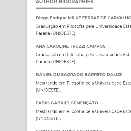
AUTHOR BIOGRAPHIES
Diego Enrique MILKE FERRAZ DE CARVALH
Graduação em Filosofia pela Universidade Est
Paraná (UNIOESTE).
ANA CAROLINE TRUZZI CAMPOS
Graduação em Filosofia pela Universidade Est
Paraná (UNIOESTE).
DANIEL DU SAGRADO BARRETO DALUZ
Mestrando em Filosofia pela Universidade Est
(UNIOESTE).
FÁBIO GABRIEL SEMENÇATO
Mestrando em Filosofia pela Universidade Est
(UNIOESTE).