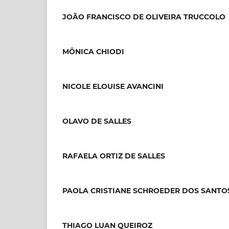
JOÃO FRANCISCO DE OLIVEIRA TRUCCOLO
MÔNICA CHIODI
NICOLE ELOUISE AVANCINI
OLAVO DE SALLES
RAFAELA ORTIZ DE SALLES
PAOLA CRISTIANE SCHROEDER DOS SANTO
THIAGO LUAN QUEIROZ