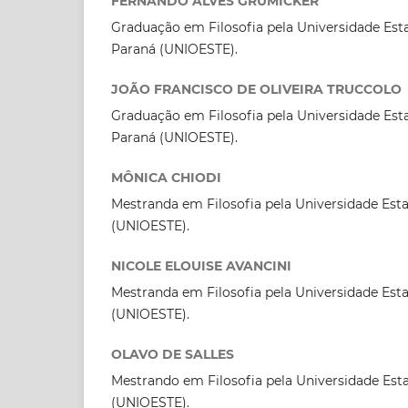
FERNANDO ALVES GRUMICKER
Graduação em Filosofia pela Universidade Est
Paraná (UNIOESTE).
JOÃO FRANCISCO DE OLIVEIRA TRUCCOLO
Graduação em Filosofia pela Universidade Est
Paraná (UNIOESTE).
MÔNICA CHIODI
Mestranda em Filosofia pela Universidade Est
(UNIOESTE).
NICOLE ELOUISE AVANCINI
Mestranda em Filosofia pela Universidade Est
(UNIOESTE).
OLAVO DE SALLES
Mestrando em Filosofia pela Universidade Est
(UNIOESTE).