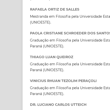
RAFAELA ORTIZ DE SALLES
Mestranda em Filosofia pela Universidade Est
(UNIOESTE).
PAOLA CRISTIANE SCHROEDER DOS SANTO
Graduação em Filosofia pela Universidade Est
Paraná (UNIOESTE).
THIAGO LUAN QUEIROZ
Graduação em Filosofia pela Universidade Est
Paraná (UNIOESTE).
VINICIUS RHUAN TEZOLIM PERAÇOLI
Graduação em Filosofia pela Universidade Est
Paraná (UNIOESTE).
DR. LUCIANO CARLOS UTTEICH