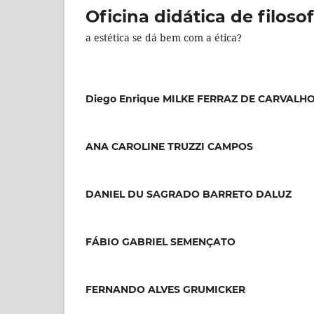
Oficina didática de filoso
a estética se dá bem com a ética?
Diego Enrique MILKE FERRAZ DE CARVALH
ANA CAROLINE TRUZZI CAMPOS
DANIEL DU SAGRADO BARRETO DALUZ
FÁBIO GABRIEL SEMENÇATO
FERNANDO ALVES GRUMICKER