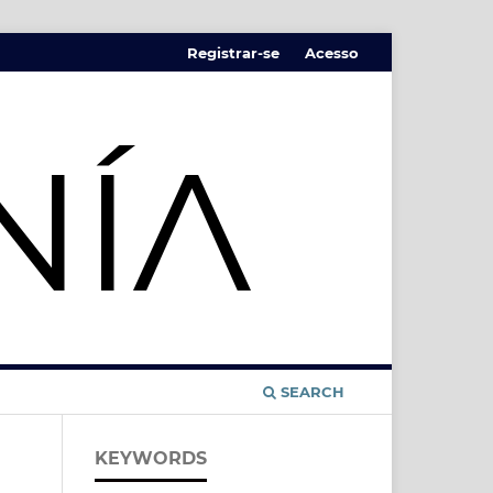
Registrar-se
Acesso
SEARCH
KEYWORDS