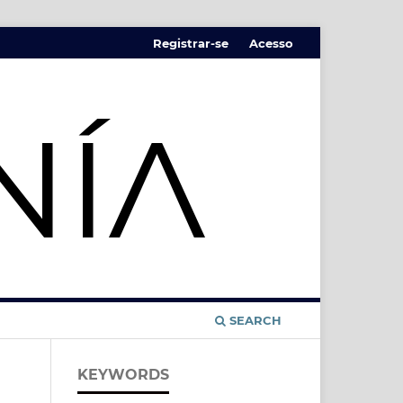
Registrar-se
Acesso
SEARCH
KEYWORDS