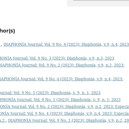
hor(s)
3
,
DIAPHONÍA Journal: Vol. 9 No. 4 (2023): Diaphonía, v.9, n.4, 2023
ONÍA Journal: Vol. 9 No. 3 (2023): Diaphonía, v.9, n.3, 2023
IAPHONÍA Journal: Vol. 9 No. 2 (2023): Diaphonía, v.9, n.2, 2023:
IAPHONÍA Journal: Vol. 9 No. 4 (2023): Diaphonía, v.9, n.4, 2023:
nal: Vol. 9 No. 1 (2023): Diaphonía, v. 9, n. 1, 2023
PHONÍA Journal: Vol. 9 No. 1 (2023): Diaphonía, v. 9, n. 1, 2023
NÍA Journal: Vol. 9 No. 2 (2023): Diaphonía, v.9, n.2, 2023: Especi
ÍA Journal: Vol. 9 No. 4 (2023): Diaphonía, v.9, n.4, 2023: Especia
 n.2
,
DIAPHONÍA Journal: Vol. 9 No. 2 (2023): Diaphonía, v.9, n.2, 20