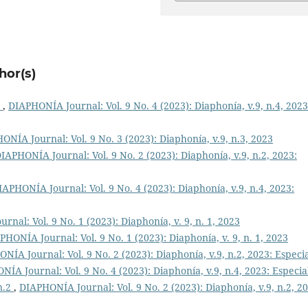
hor(s)
3
,
DIAPHONÍA Journal: Vol. 9 No. 4 (2023): Diaphonía, v.9, n.4, 2023
ONÍA Journal: Vol. 9 No. 3 (2023): Diaphonía, v.9, n.3, 2023
IAPHONÍA Journal: Vol. 9 No. 2 (2023): Diaphonía, v.9, n.2, 2023:
IAPHONÍA Journal: Vol. 9 No. 4 (2023): Diaphonía, v.9, n.4, 2023:
nal: Vol. 9 No. 1 (2023): Diaphonía, v. 9, n. 1, 2023
PHONÍA Journal: Vol. 9 No. 1 (2023): Diaphonía, v. 9, n. 1, 2023
NÍA Journal: Vol. 9 No. 2 (2023): Diaphonía, v.9, n.2, 2023: Especi
ÍA Journal: Vol. 9 No. 4 (2023): Diaphonía, v.9, n.4, 2023: Especia
 n.2
,
DIAPHONÍA Journal: Vol. 9 No. 2 (2023): Diaphonía, v.9, n.2, 20