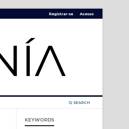
Registrar-se
Acesso
SEARCH
KEYWORDS