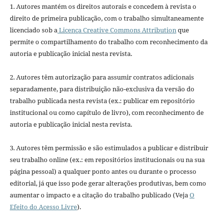
1. Autores mantém os direitos autorais e concedem à revista o
direito de primeira publicação, com o trabalho simultaneamente
licenciado sob a
Licença Creative Commons Attribution
que
permite o compartilhamento do trabalho com reconhecimento da
autoria e publicação inicial nesta revista.
2. Autores têm autorização para assumir contratos adicionais
separadamente, para distribuição não-exclusiva da versão do
trabalho publicada nesta revista (ex.: publicar em repositório
institucional ou como capítulo de livro), com reconhecimento de
autoria e publicação inicial nesta revista.
3. Autores têm permissão e são estimulados a publicar e distribuir
seu trabalho online (ex.: em repositórios institucionais ou na sua
página pessoal) a qualquer ponto antes ou durante o processo
editorial, já que isso pode gerar alterações produtivas, bem como
aumentar o impacto e a citação do trabalho publicado (Veja
O
Efeito do Acesso Livre
).