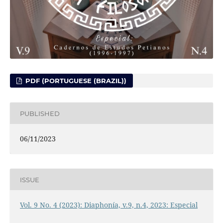
PDF (PORTUGUESE (BRAZIL))
PUBLISHED
06/11/2023
ISSUE
Vol. 9 No. 4 (2023): Diaphonía, v.9, n.4, 2023: Especial