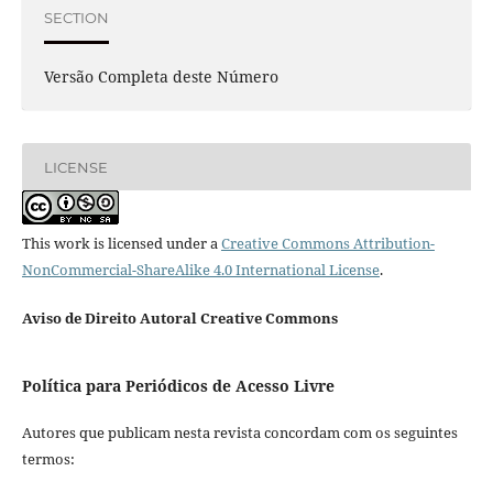
SECTION
Versão Completa deste Número
LICENSE
This work is licensed under a
Creative Commons Attribution-
NonCommercial-ShareAlike 4.0 International License
.
Aviso de Direito Autoral Creative Commons
Política para Periódicos de Acesso Livre
Autores que publicam nesta revista concordam com os seguintes
termos: