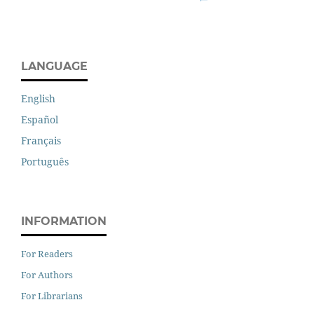
LANGUAGE
English
Español
Français
Português
INFORMATION
For Readers
For Authors
For Librarians