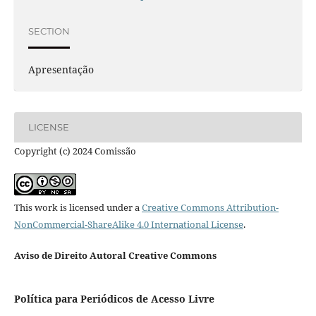
SECTION
Apresentação
LICENSE
Copyright (c) 2024 Comissão
This work is licensed under a
Creative Commons Attribution-
NonCommercial-ShareAlike 4.0 International License
.
Aviso de Direito Autoral Creative Commons
Política para Periódicos de Acesso Livre