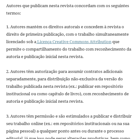
Autores que publicam nesta revista concordam com os seguintes
termos:
1. Autores mantém os direitos autorais e concedem à revista o
direito de primeira publicação, com o trabalho simultaneamente
licenciado sob a
Licença Creative Commons Attribution
que
permite o compartilhamento do trabalho com reconhecimento da
autoria e publicação inicial nesta revista.
2. Autores têm autorização para assumir contratos adicionais
separadamente, para distribuição não-exclusiva da versão do
trabalho publicada nesta revista (ex.: publicar em repositório
institucional ou como capítulo de livro), com reconhecimento de
autoria e publicação inicial nesta revista.
3. Autores têm permissão e são estimulados a publicar e distribuir
seu trabalho online (ex.: em repositórios institucionais ou na sua
página pessoal) a qualquer ponto antes ou durante o processo
editorial, já que isso pode gerar alterações produtivas, bem como