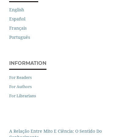
English
Español
Français
Português
INFORMATION
For Readers
For Authors
For Librarians
A Relação Entre Mito E Ciência: O Sentido Do