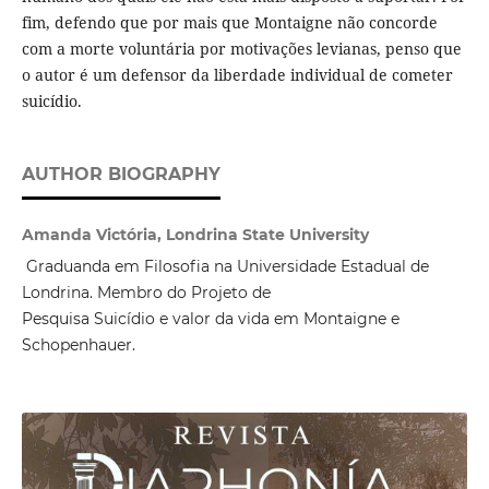
fim, defendo que por mais que Montaigne não concorde
com a morte voluntária por motivações levianas, penso que
o autor é um defensor da liberdade individual de cometer
suicídio.
AUTHOR BIOGRAPHY
Amanda Victória, Londrina State University
Graduanda em Filosofia na Universidade Estadual de
Londrina. Membro do Projeto de
Pesquisa Suicídio e valor da vida em Montaigne e
Schopenhauer.