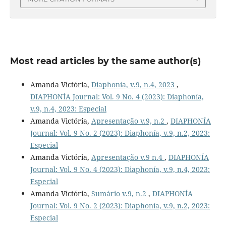
Most read articles by the same author(s)
Amanda Victória,
Diaphonía, v.9, n.4, 2023
,
DIAPHONÍA Journal: Vol. 9 No. 4 (2023): Diaphonía,
v.9, n.4, 2023: Especial
Amanda Victória,
Apresentação v.9, n.2
,
DIAPHONÍA
Journal: Vol. 9 No. 2 (2023): Diaphonía, v.9, n.2, 2023:
Especial
Amanda Victória,
Apresentação v.9 n.4
,
DIAPHONÍA
Journal: Vol. 9 No. 4 (2023): Diaphonía, v.9, n.4, 2023:
Especial
Amanda Victória,
Sumário v.9, n.2
,
DIAPHONÍA
Journal: Vol. 9 No. 2 (2023): Diaphonía, v.9, n.2, 2023:
Especial