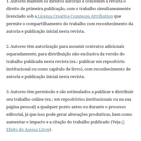
1. Autores mantém os direitos autorais e concedem à revista o
direito de primeira publicação, com o trabalho simultaneamente
licenciado sob a
Licença Creative Commons Attribution
que
permite o compartilhamento do trabalho com reconhecimento da
autoria e publicação inicial nesta revista.
2. Autores têm autorização para assumir contratos adicionais
separadamente, para distribuição não-exclusiva da versão do
trabalho publicada nesta revista (ex.: publicar em repositório
institucional ou como capítulo de livro), com reconhecimento de
autoria e publicação inicial nesta revista.
3. Autores têm permissão e são estimulados a publicar e distribuir
seu trabalho online (ex.: em repositórios institucionais ou na sua
página pessoal) a qualquer ponto antes ou durante o processo
editorial, já que isso pode gerar alterações produtivas, bem como
aumentar o impacto e a citação do trabalho publicado (Veja
O
Efeito do Acesso Livre
).