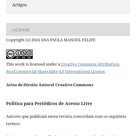
Artigos
LICENSE
Copyright (c) 2024 ANA PAULA MANOEL FELIPE
This work is licensed under a
Creative Commons Attribution-
NonCommercial-ShareAlike 4.0 International License
.
Aviso de Direito Autoral Creative Commons
Política para Periódicos de Acesso Livre
Autores que publicam nesta revista concordam com os seguintes
termos: