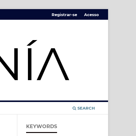
Registrar-se
Acesso
SEARCH
KEYWORDS