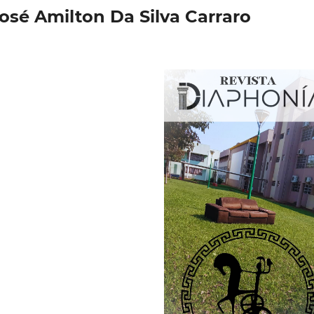
José Amilton Da Silva Carraro