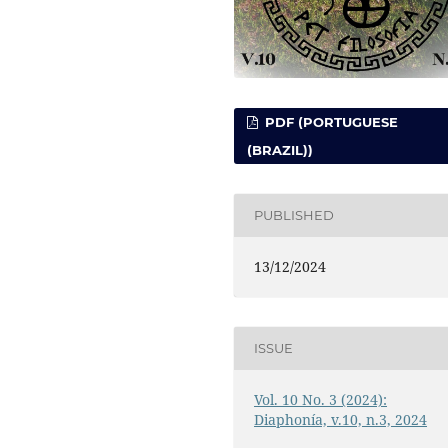
PDF (PORTUGUESE
(BRAZIL))
PUBLISHED
13/12/2024
ISSUE
Vol. 10 No. 3 (2024):
Diaphonía, v.10, n.3, 2024