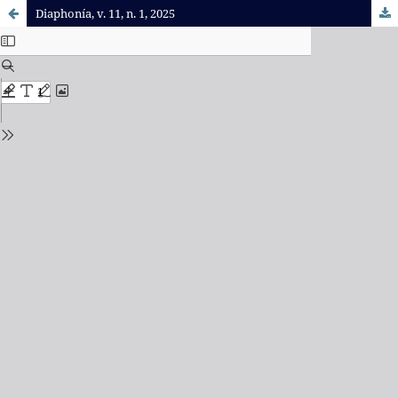
Diaphonía, v. 11, n. 1, 2025