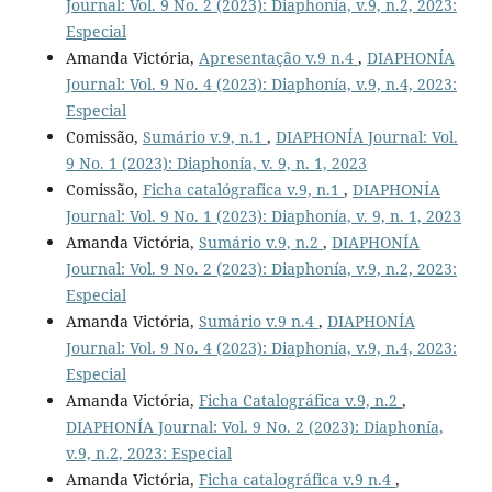
Journal: Vol. 9 No. 2 (2023): Diaphonía, v.9, n.2, 2023:
Especial
Amanda Victória,
Apresentação v.9 n.4
,
DIAPHONÍA
Journal: Vol. 9 No. 4 (2023): Diaphonía, v.9, n.4, 2023:
Especial
Comissão,
Sumário v.9, n.1
,
DIAPHONÍA Journal: Vol.
9 No. 1 (2023): Diaphonía, v. 9, n. 1, 2023
Comissão,
Ficha catalógrafica v.9, n.1
,
DIAPHONÍA
Journal: Vol. 9 No. 1 (2023): Diaphonía, v. 9, n. 1, 2023
Amanda Victória,
Sumário v.9, n.2
,
DIAPHONÍA
Journal: Vol. 9 No. 2 (2023): Diaphonía, v.9, n.2, 2023:
Especial
Amanda Victória,
Sumário v.9 n.4
,
DIAPHONÍA
Journal: Vol. 9 No. 4 (2023): Diaphonía, v.9, n.4, 2023:
Especial
Amanda Victória,
Ficha Catalográfica v.9, n.2
,
DIAPHONÍA Journal: Vol. 9 No. 2 (2023): Diaphonía,
v.9, n.2, 2023: Especial
Amanda Victória,
Ficha catalográfica v.9 n.4
,