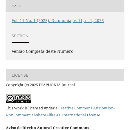
ISSUE
Vol. 11 No. 1 (2025): Diaphonía, v. 11, n. 1, 2025
SECTION
Versão Completa deste Número
LICENSE
Copyright (c) 2025 DIAPHONÍA Journal
This work is licensed under a
Creative Commons Attribution-
NonCommercial-ShareAlike 4.0 International License
.
Aviso de Direito Autoral Creative Commons