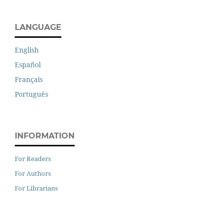
LANGUAGE
English
Español
Français
Português
INFORMATION
For Readers
For Authors
For Librarians