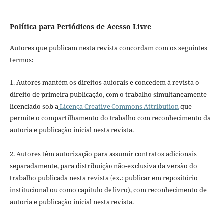
Política para Periódicos de Acesso Livre
Autores que publicam nesta revista concordam com os seguintes
termos:
1. Autores mantém os direitos autorais e concedem à revista o
direito de primeira publicação, com o trabalho simultaneamente
licenciado sob a
Licença Creative Commons Attribution
que
permite o compartilhamento do trabalho com reconhecimento da
autoria e publicação inicial nesta revista.
2. Autores têm autorização para assumir contratos adicionais
separadamente, para distribuição não-exclusiva da versão do
trabalho publicada nesta revista (ex.: publicar em repositório
institucional ou como capítulo de livro), com reconhecimento de
autoria e publicação inicial nesta revista.