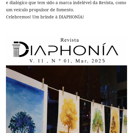
e dialógico que tem sido a marca indelével da Revista, como
um veículo propulsor de fomento.
Celebremos! Um brinde à DIAPHONÍA!