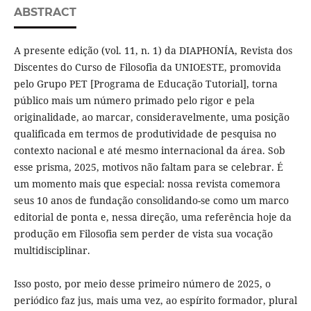
ABSTRACT
A presente edição (vol. 11, n. 1) da DIAPHONÍA, Revista dos
Discentes do Curso de Filosofia da UNIOESTE, promovida
pelo Grupo PET [Programa de Educação Tutorial], torna
público mais um número primado pelo rigor e pela
originalidade, ao marcar, consideravelmente, uma posição
qualificada em termos de produtividade de pesquisa no
contexto nacional e até mesmo internacional da área. Sob
esse prisma, 2025, motivos não faltam para se celebrar. É
um momento mais que especial: nossa revista comemora
seus 10 anos de fundação consolidando-se como um marco
editorial de ponta e, nessa direção, uma referência hoje da
produção em Filosofia sem perder de vista sua vocação
multidisciplinar.
Isso posto, por meio desse primeiro número de 2025, o
periódico faz jus, mais uma vez, ao espírito formador, plural