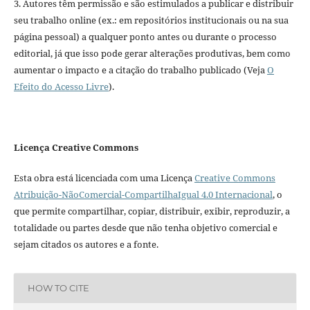
3. Autores têm permissão e são estimulados a publicar e distribuir
seu trabalho online (ex.: em repositórios institucionais ou na sua
página pessoal) a qualquer ponto antes ou durante o processo
editorial, já que isso pode gerar alterações produtivas, bem como
aumentar o impacto e a citação do trabalho publicado (Veja
O
Efeito do Acesso Livre
).
Licença Creative Commons
Esta obra está licenciada com uma Licença
Creative Commons
Atribuição-NãoComercial-CompartilhaIgual 4.0 Internacional
, o
que permite compartilhar, copiar, distribuir, exibir, reproduzir, a
totalidade ou partes desde que não tenha objetivo comercial e
sejam citados os autores e a fonte.
HOW TO CITE