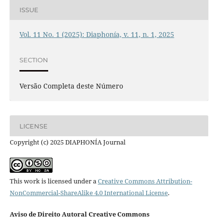
ISSUE
Vol. 11 No. 1 (2025): Diaphonía, v. 11, n. 1, 2025
SECTION
Versão Completa deste Número
LICENSE
Copyright (c) 2025 DIAPHONÍA Journal
This work is licensed under a
Creative Commons Attribution-
NonCommercial-ShareAlike 4.0 International License
.
Aviso de Direito Autoral Creative Commons