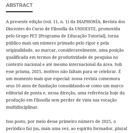
ABSTRACT
A presente edição (vol. 11, n. 1) da DIAPHONÍA, Revista dos
Discentes do Curso de Filosofia da UNIOESTE, promovida
pelo Grupo PET [Programa de Educação Tutorial], torna
público mais um número primado pelo rigor e pela
originalidade, ao marcar, consideravelmente, uma posição
qualificada em termos de produtividade de pesquisa no
contexto nacional e até mesmo internacional da área. Sob
esse prisma, 2025, motivos não faltam para se celebrar. É
um momento mais que especial: nossa revista comemora
seus 10 anos de fundação consolidando-se como um marco
editorial de ponta e, nessa direção, uma referência hoje da
produção em Filosofia sem perder de vista sua vocação
multidisciplinar.
Isso posto, por meio desse primeiro número de 2025, o
periódico faz jus, mais uma vez, ao espírito formador, plural