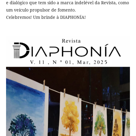
e dialógico que tem sido a marca indelével da Revista, como
um veículo propulsor de fomento.
Celebremos! Um brinde à DIAPHONÍA!