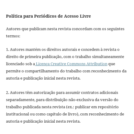
Política para Periódicos de Acesso Livre
Autores que publicam nesta revista concordam com os seguintes
termos:
1. Autores mantém os direitos autorais e concedem à revista o
direito de primeira publicação, com o trabalho simultaneamente
licenciado sob a
Licença Creative Commons Attribution
que
permite o compartilhamento do trabalho com reconhecimento da
autoria e publicação inicial nesta revista.
2. Autores têm autorização para assumir contratos adicionais
separadamente, para distribuição não-exclusiva da versão do
trabalho publicada nesta revista (ex.: publicar em repositório
institucional ou como capítulo de livro), com reconhecimento de
autoria e publicação inicial nesta revista.