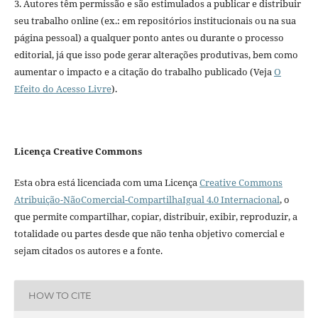
3. Autores têm permissão e são estimulados a publicar e distribuir
seu trabalho online (ex.: em repositórios institucionais ou na sua
página pessoal) a qualquer ponto antes ou durante o processo
editorial, já que isso pode gerar alterações produtivas, bem como
aumentar o impacto e a citação do trabalho publicado (Veja
O
Efeito do Acesso Livre
).
Licença Creative Commons
Esta obra está licenciada com uma Licença
Creative Commons
Atribuição-NãoComercial-CompartilhaIgual 4.0 Internacional
, o
que permite compartilhar, copiar, distribuir, exibir, reproduzir, a
totalidade ou partes desde que não tenha objetivo comercial e
sejam citados os autores e a fonte.
HOW TO CITE