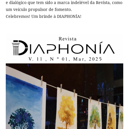
e dialógico que tem sido a marca indelével da Revista, como
um veículo propulsor de fomento.
Celebremos! Um brinde à DIAPHONÍA!