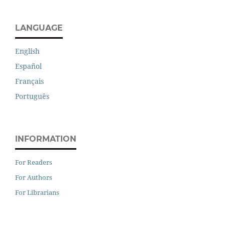
LANGUAGE
English
Español
Français
Português
INFORMATION
For Readers
For Authors
For Librarians