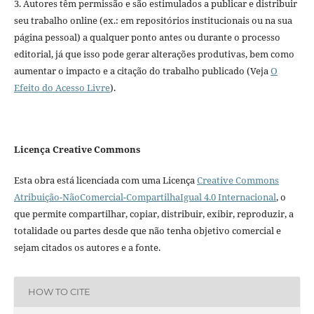
3. Autores têm permissão e são estimulados a publicar e distribuir
seu trabalho online (ex.: em repositórios institucionais ou na sua
página pessoal) a qualquer ponto antes ou durante o processo
editorial, já que isso pode gerar alterações produtivas, bem como
aumentar o impacto e a citação do trabalho publicado (Veja
O
Efeito do Acesso Livre
).
Licença Creative Commons
Esta obra está licenciada com uma Licença
Creative Commons
Atribuição-NãoComercial-CompartilhaIgual 4.0 Internacional
, o
que permite compartilhar, copiar, distribuir, exibir, reproduzir, a
totalidade ou partes desde que não tenha objetivo comercial e
sejam citados os autores e a fonte.
HOW TO CITE