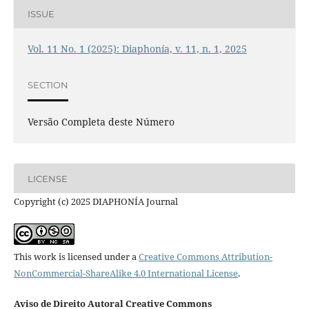
ISSUE
Vol. 11 No. 1 (2025): Diaphonía, v. 11, n. 1, 2025
SECTION
Versão Completa deste Número
LICENSE
Copyright (c) 2025 DIAPHONÍA Journal
This work is licensed under a
Creative Commons Attribution-
NonCommercial-ShareAlike 4.0 International License
.
Aviso de Direito Autoral Creative Commons