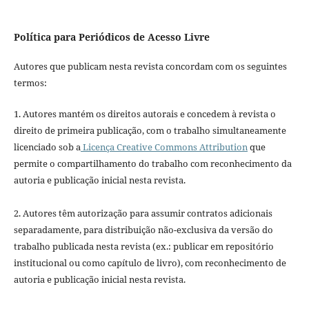
Política para Periódicos de Acesso Livre
Autores que publicam nesta revista concordam com os seguintes
termos:
1. Autores mantém os direitos autorais e concedem à revista o
direito de primeira publicação, com o trabalho simultaneamente
licenciado sob a
Licença Creative Commons Attribution
que
permite o compartilhamento do trabalho com reconhecimento da
autoria e publicação inicial nesta revista.
2. Autores têm autorização para assumir contratos adicionais
separadamente, para distribuição não-exclusiva da versão do
trabalho publicada nesta revista (ex.: publicar em repositório
institucional ou como capítulo de livro), com reconhecimento de
autoria e publicação inicial nesta revista.