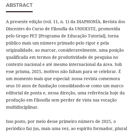
ABSTRACT
A presente edição (vol. 11, n. 1) da DIAPHONÍA, Revista dos
Discentes do Curso de Filosofia da UNIOESTE, promovida
pelo Grupo PET [Programa de Educação Tutorial], torna
público mais um número primado pelo rigor e pela
originalidade, ao marcar, consideravelmente, uma posição
qualificada em termos de produtividade de pesquisa no
contexto nacional e até mesmo internacional da área. Sob
esse prisma, 2025, motivos não faltam para se celebrar. É
um momento mais que especial: nossa revista comemora
seus 10 anos de fundação consolidando-se como um marco
editorial de ponta e, nessa direção, uma referência hoje da
produção em Filosofia sem perder de vista sua vocação
multidisciplinar.
Isso posto, por meio desse primeiro número de 2025, o
periódico faz jus, mais uma vez, ao espírito formador, plural