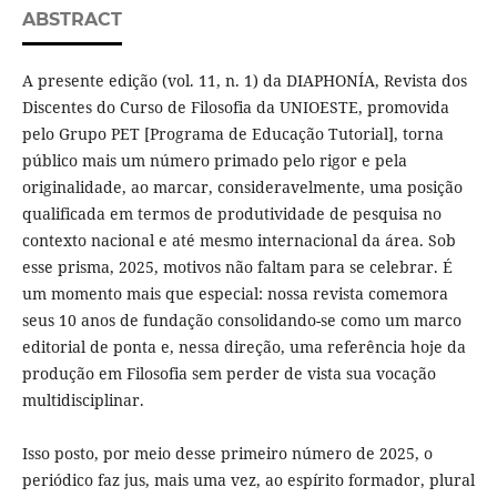
ABSTRACT
A presente edição (vol. 11, n. 1) da DIAPHONÍA, Revista dos
Discentes do Curso de Filosofia da UNIOESTE, promovida
pelo Grupo PET [Programa de Educação Tutorial], torna
público mais um número primado pelo rigor e pela
originalidade, ao marcar, consideravelmente, uma posição
qualificada em termos de produtividade de pesquisa no
contexto nacional e até mesmo internacional da área. Sob
esse prisma, 2025, motivos não faltam para se celebrar. É
um momento mais que especial: nossa revista comemora
seus 10 anos de fundação consolidando-se como um marco
editorial de ponta e, nessa direção, uma referência hoje da
produção em Filosofia sem perder de vista sua vocação
multidisciplinar.
Isso posto, por meio desse primeiro número de 2025, o
periódico faz jus, mais uma vez, ao espírito formador, plural