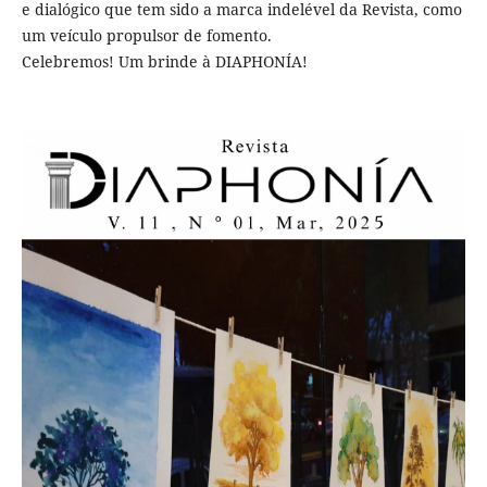
e dialógico que tem sido a marca indelével da Revista, como
um veículo propulsor de fomento.
Celebremos! Um brinde à DIAPHONÍA!