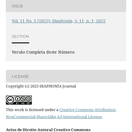
ISSUE
Vol. 11 No. 1 (2025): Diaphonía, v. 11, n. 1, 2025
SECTION
Versão Completa deste Número
LICENSE
Copyright (c) 2025 DIAPHONÍA Journal
This work is licensed under a
Creative Commons Attribution-
NonCommercial-ShareAlike 4.0 International License
.
Aviso de Direito Autoral Creative Commons