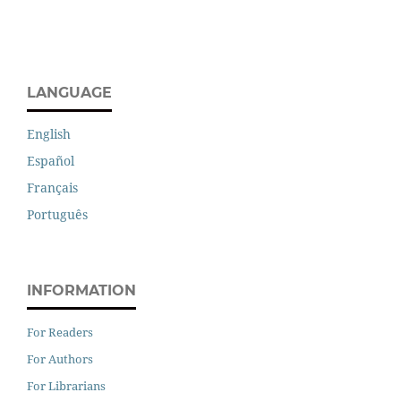
LANGUAGE
English
Español
Français
Português
INFORMATION
For Readers
For Authors
For Librarians