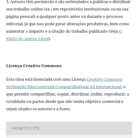
3. Autores têm permissão e são estimulados a publicar e distribuir
seu trabalho online (ex.: em repositórios institucionais ou na sua
página pessoal) a qualquer ponto antes ou durante o processo
editorial, já que isso pode gerar alterações produtivas, bem como
aumentar o impacto e a citação do trabalho publicado (Veja
O
Efeito do Acesso Livre
).
Licença Creative Commons
Esta obra está licenciada com uma Licença
Creative Commons
Atribuição-NãoComercial-CompartilhaIgual 4.0 Internacional
, o
que permite compartilhar, copiar, distribuir, exibir, reproduzir, a
totalidade ou partes desde que não tenha objetivo comercial e
sejam citados os autores e a fonte.
HOW TO CITE