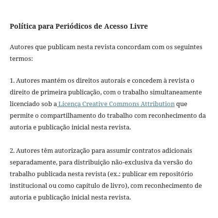
Política para Periódicos de Acesso Livre
Autores que publicam nesta revista concordam com os seguintes
termos:
1. Autores mantém os direitos autorais e concedem à revista o
direito de primeira publicação, com o trabalho simultaneamente
licenciado sob a
Licença Creative Commons Attribution
que
permite o compartilhamento do trabalho com reconhecimento da
autoria e publicação inicial nesta revista.
2. Autores têm autorização para assumir contratos adicionais
separadamente, para distribuição não-exclusiva da versão do
trabalho publicada nesta revista (ex.: publicar em repositório
institucional ou como capítulo de livro), com reconhecimento de
autoria e publicação inicial nesta revista.